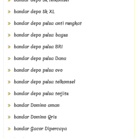
bandar depo 5k telkomsel
bandar depo 5k XL
bandar depo pulsa anti rungkat
bandar depo pulsa bagus
bandar depo pulsa BRI
bandar depo pulsa Dana
bandar depo pulsa ovo
bandar depo pulsa telkomsel
bandar depo pulsa terjitu
bandar Domino aman
bandar Domino Qris
bandar Gacor Dipercaya