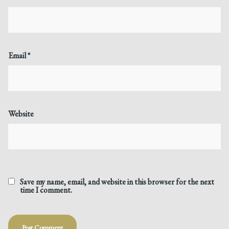
Email
*
Website
Save my name, email, and website in this browser for the next
time I comment.