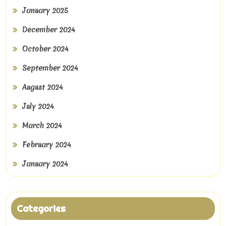
January 2025
December 2024
October 2024
September 2024
August 2024
July 2024
March 2024
February 2024
January 2024
Categories