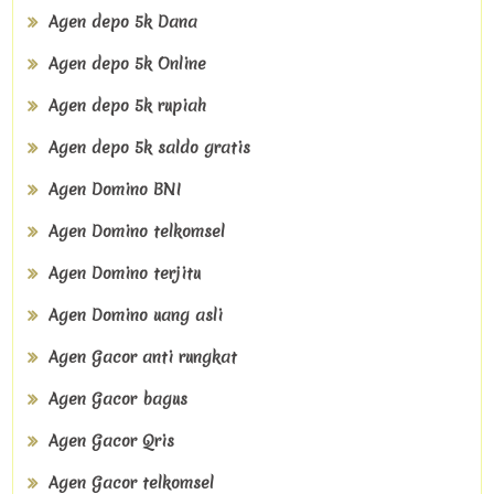
Agen depo 5k Dana
Agen depo 5k Online
Agen depo 5k rupiah
Agen depo 5k saldo gratis
Agen Domino BNI
Agen Domino telkomsel
Agen Domino terjitu
Agen Domino uang asli
Agen Gacor anti rungkat
Agen Gacor bagus
Agen Gacor Qris
Agen Gacor telkomsel