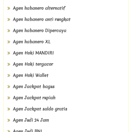
Agen habanero alternatif
Agen habanero anti rungkat
Agen habanero Dipercaya
Agen habanero XL
Agen Hoki MANDIRI
Agen Hoki tergacor
Agen Hoki Wallet
Agen Jackpot bagus
Agen Jackpot rupiah
Agen Jackpot saldo gratis
Agen Judi 24 Jam
Agen Judi BNI