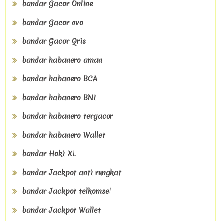
bandar Gacor Online
bandar Gacor ovo
bandar Gacor Qris
bandar habanero aman
bandar habanero BCA
bandar habanero BNI
bandar habanero tergacor
bandar habanero Wallet
bandar Hoki XL
bandar Jackpot anti rungkat
bandar Jackpot telkomsel
bandar Jackpot Wallet