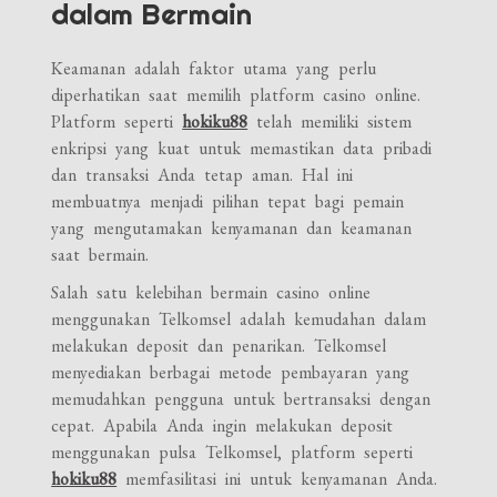
dalam Bermain
Keamanan adalah faktor utama yang perlu
diperhatikan saat memilih platform casino online.
Platform seperti
hokiku88
telah memiliki sistem
enkripsi yang kuat untuk memastikan data pribadi
dan transaksi Anda tetap aman. Hal ini
membuatnya menjadi pilihan tepat bagi pemain
yang mengutamakan kenyamanan dan keamanan
saat bermain.
Salah satu kelebihan bermain casino online
menggunakan Telkomsel adalah kemudahan dalam
melakukan deposit dan penarikan. Telkomsel
menyediakan berbagai metode pembayaran yang
memudahkan pengguna untuk bertransaksi dengan
cepat. Apabila Anda ingin melakukan deposit
menggunakan pulsa Telkomsel, platform seperti
hokiku88
memfasilitasi ini untuk kenyamanan Anda.