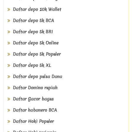
Daftar depo 10k Wallet
Daftar depo 5k BCA
Daftar depo 5k BRI
Daftar depo 5k Online
Daftar depo 5k Populer
Daftar depo 5k XL
Daftar depo pulsa Dana
Daftar Domino rupiah
Daftar Gacor bagus
Daftar habanero BCA
Daftar Hoki Populer