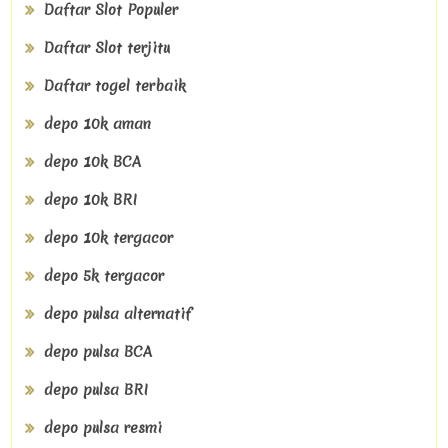
Daftar Slot Populer
Daftar Slot terjitu
Daftar togel terbaik
depo 10k aman
depo 10k BCA
depo 10k BRI
depo 10k tergacor
depo 5k tergacor
depo pulsa alternatif
depo pulsa BCA
depo pulsa BRI
depo pulsa resmi