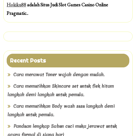
Hokiku88
adalah Situs Judi Slot Games Casino Online
Pragmatic..
Recent Posts
Cara merawat Toner wajah dengan mudah.
Cara memutihkan Skincare set untuk flek hitam
langkah demi langkah untuk pemula.
Cara memutihkan Body wash susu langkah demi
langkah untuk pemula.
Panduan lengkap Sabun cuci muka jerawat untuk
acara formal di siang hari