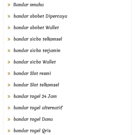
Bandar omaha
bandar sbobet Dipercaya
bandar sbobet Wallet
bandar sicbo telkomsel
bandar sicbo terjamin
bandar sicbo Wallet
bandar Slot resmi
bandar Slot telkomsel
bandar togel 24 Jam
bandar togel alternatif
bandar togel Dana
bandar togel Qris