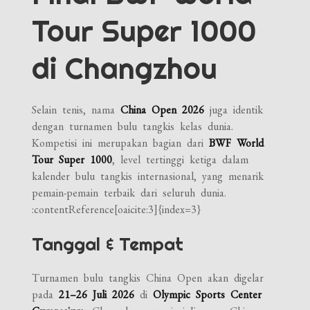
Tour Super 1000
di Changzhou
Selain tenis, nama
China Open 2026
juga identik
dengan turnamen bulu tangkis kelas dunia.
Kompetisi ini merupakan bagian dari
BWF World
Tour Super 1000
, level tertinggi ketiga dalam
kalender bulu tangkis internasional, yang menarik
pemain-pemain terbaik dari seluruh dunia.
:contentReference[oaicite:3]{index=3}
Tanggal & Tempat
Turnamen bulu tangkis China Open akan digelar
pada
21–26 Juli 2026
di
Olympic Sports Center