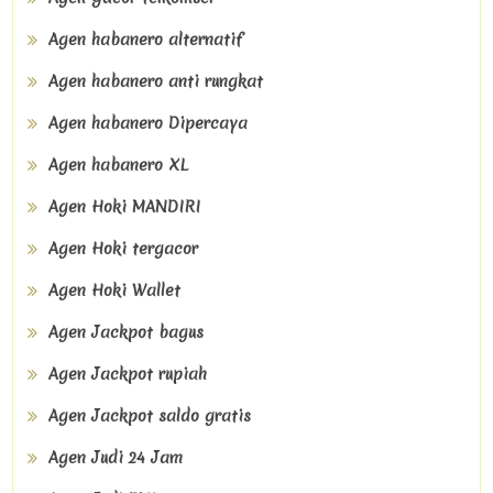
Agen habanero alternatif
Agen habanero anti rungkat
Agen habanero Dipercaya
Agen habanero XL
Agen Hoki MANDIRI
Agen Hoki tergacor
Agen Hoki Wallet
Agen Jackpot bagus
Agen Jackpot rupiah
Agen Jackpot saldo gratis
Agen Judi 24 Jam