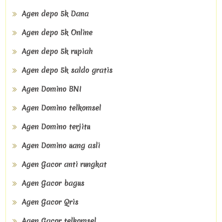
Agen depo 5k Dana
Agen depo 5k Online
Agen depo 5k rupiah
Agen depo 5k saldo gratis
Agen Domino BNI
Agen Domino telkomsel
Agen Domino terjitu
Agen Domino uang asli
Agen Gacor anti rungkat
Agen Gacor bagus
Agen Gacor Qris
Agen Gacor telkomsel