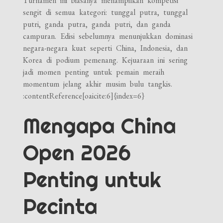
Turnamen ini biasanya menampilkan kompetisi
sengit di semua kategori: tunggal putra, tunggal
putri, ganda putra, ganda putri, dan ganda
campuran. Edisi sebelumnya menunjukkan dominasi
negara-negara kuat seperti China, Indonesia, dan
Korea di podium pemenang. Kejuaraan ini sering
jadi momen penting untuk pemain meraih
momentum jelang akhir musim bulu tangkis.
:contentReference[oaicite:6]{index=6}
Mengapa China
Open 2026
Penting untuk
Pecinta