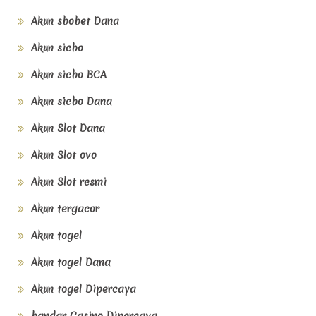
Akun sbobet Dana
Akun sicbo
Akun sicbo BCA
Akun sicbo Dana
Akun Slot Dana
Akun Slot ovo
Akun Slot resmi
Akun tergacor
Akun togel
Akun togel Dana
Akun togel Dipercaya