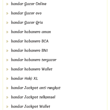
bandar Gacor Online
bandar Gacor ovo
bandar Gacor Qris
bandar habanero aman
bandar habanero BCA
bandar habanero BNI
bandar habanero tergacor
bandar habanero Wallet
bandar Hoki XL
bandar Jackpot anti rungkat
bandar Jackpot telkomsel
bandar Jackpot Wallet