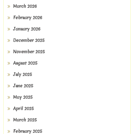
March 2026
February 2026
January 2026
December 2025
November 2025
August 2025
July 2025
June 2025
May 2025
April 2025
March 2025
February 2025