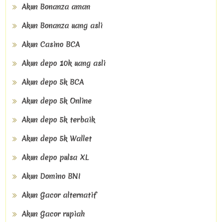
Akun Bonanza aman
Akun Bonanza uang asli
Akun Casino BCA
Akun depo 10k uang asli
Akun depo 5k BCA
Akun depo 5k Online
Akun depo 5k terbaik
Akun depo 5k Wallet
Akun depo pulsa XL
Akun Domino BNI
Akun Gacor alternatif
Akun Gacor rupiah