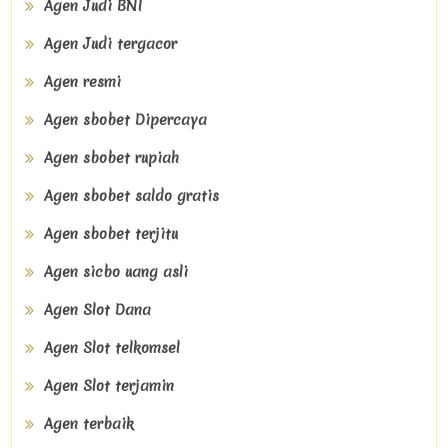
Agen Judi BNI
Agen Judi tergacor
Agen resmi
Agen sbobet Dipercaya
Agen sbobet rupiah
Agen sbobet saldo gratis
Agen sbobet terjitu
Agen sicbo uang asli
Agen Slot Dana
Agen Slot telkomsel
Agen Slot terjamin
Agen terbaik