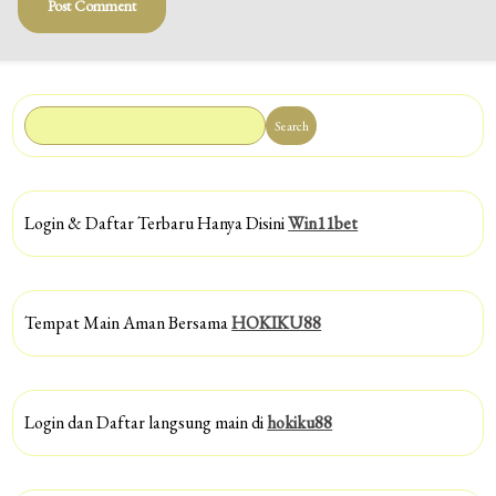
Search
Login & Daftar Terbaru Hanya Disini
Win11bet
Tempat Main Aman Bersama
HOKIKU88
Login dan Daftar langsung main di
hokiku88