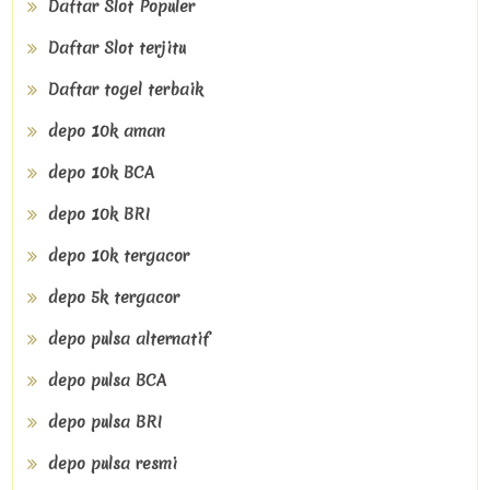
Daftar Slot Populer
Daftar Slot terjitu
Daftar togel terbaik
depo 10k aman
depo 10k BCA
depo 10k BRI
depo 10k tergacor
depo 5k tergacor
depo pulsa alternatif
depo pulsa BCA
depo pulsa BRI
depo pulsa resmi