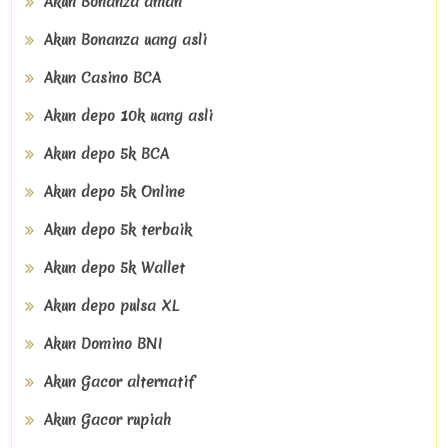
Akun Bonanza aman
Akun Bonanza uang asli
Akun Casino BCA
Akun depo 10k uang asli
Akun depo 5k BCA
Akun depo 5k Online
Akun depo 5k terbaik
Akun depo 5k Wallet
Akun depo pulsa XL
Akun Domino BNI
Akun Gacor alternatif
Akun Gacor rupiah