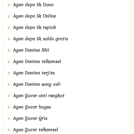
Agen depo 5k Dana
Agen depo 5k Online
Agen depo 5k rupiah
Agen depo 5k saldo gratis
Agen Domino BNI
Agen Domino telkomsel
Agen Domino terjitu
Agen Domino uang asli
Agen Gacor anti rungkat
Agen Gacor bagus
Agen Gacor Qris
Agen Gacor telkomsel