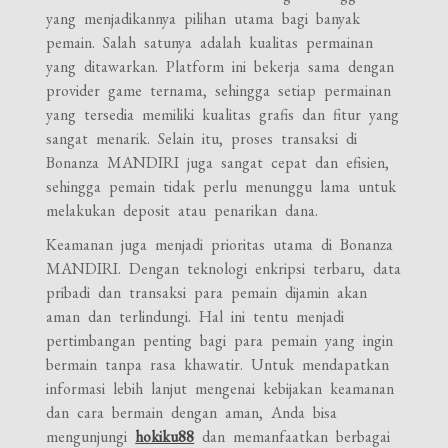
yang menjadikannya pilihan utama bagi banyak
pemain. Salah satunya adalah kualitas permainan
yang ditawarkan. Platform ini bekerja sama dengan
provider game ternama, sehingga setiap permainan
yang tersedia memiliki kualitas grafis dan fitur yang
sangat menarik. Selain itu, proses transaksi di
Bonanza MANDIRI juga sangat cepat dan efisien,
sehingga pemain tidak perlu menunggu lama untuk
melakukan deposit atau penarikan dana.
Keamanan juga menjadi prioritas utama di Bonanza
MANDIRI. Dengan teknologi enkripsi terbaru, data
pribadi dan transaksi para pemain dijamin akan
aman dan terlindungi. Hal ini tentu menjadi
pertimbangan penting bagi para pemain yang ingin
bermain tanpa rasa khawatir. Untuk mendapatkan
informasi lebih lanjut mengenai kebijakan keamanan
dan cara bermain dengan aman, Anda bisa
mengunjungi
hokiku88
dan memanfaatkan berbagai