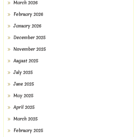
March 2026
February 2026
January 2026
December 2025
November 2025
August 2025
July 2025
June 2025
May 2025
April 2025
March 2025
February 2025