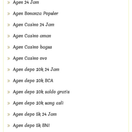
Agen 24 Jam
Agen Bonanza Populer
Agen Casino 24 Jam
Agen Casino aman
Agen Casino bagus
Agen Casino ovo
Agen depo 10k 24 Jam
Agen depo 10k BCA
Agen depo 10k saldo gratis
Agen depo 10k uang asli
Agen depo 5k 24 Jam
Agen depo 5k BNI