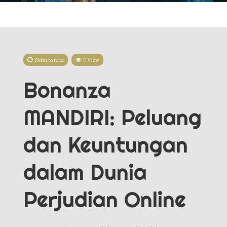
3Min to read
0 View
Bonanza
MANDIRI: Peluang
dan Keuntungan
dalam Dunia
Perjudian Online