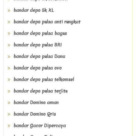
bandar depo 5k XL
bandar depo pulsa anti rungkat
bandar depo pulsa bagus
bandar depo pulsa BRI
bandar depo pulsa Dana
bandar depo pulsa ovo
bandar depo pulsa telkomsel
bandar depo pulsa terjitu
bandar Domino aman
bandar Domino Qris
bandar Gacor Dipercaya