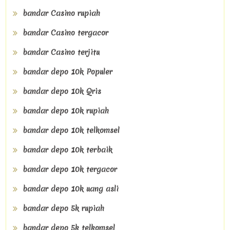
bandar Casino rupiah
bandar Casino tergacor
bandar Casino terjitu
bandar depo 10k Populer
bandar depo 10k Qris
bandar depo 10k rupiah
bandar depo 10k telkomsel
bandar depo 10k terbaik
bandar depo 10k tergacor
bandar depo 10k uang asli
bandar depo 5k rupiah
bandar depo 5k telkomsel