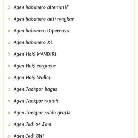
Agen habanero alternatif
Agen habanero anti rungkat
Agen habanero Dipercaya
Agen habanero XL
Agen Hoki MANDIRI
Agen Hoki tergacor
Agen Hoki Wallet
Agen Jackpot bagus
Agen Jackpot rupiah
Agen Jackpot saldo gratis
Agen Judi 24 Jam
Agen Judi BNI