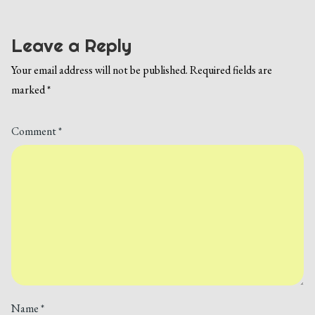
Leave a Reply
Your email address will not be published.
Required fields are
marked
*
Comment
*
Name
*