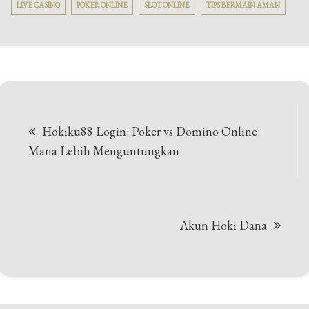
LIVE CASINO
POKER ONLINE
SLOT ONLINE
TIPS BERMAIN AMAN
Post
Hokiku88 Login: Poker vs Domino Online:
navigation
Mana Lebih Menguntungkan
Akun Hoki Dana