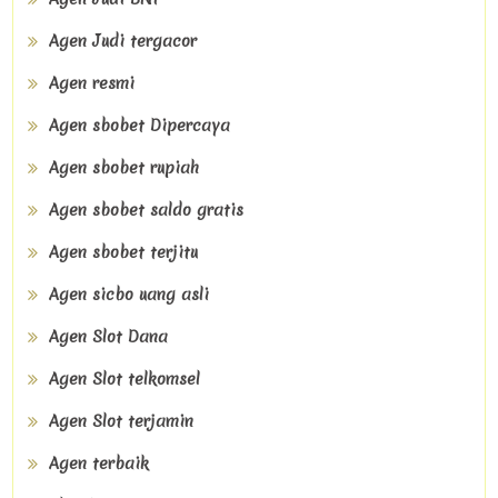
Agen Judi tergacor
Agen resmi
Agen sbobet Dipercaya
Agen sbobet rupiah
Agen sbobet saldo gratis
Agen sbobet terjitu
Agen sicbo uang asli
Agen Slot Dana
Agen Slot telkomsel
Agen Slot terjamin
Agen terbaik