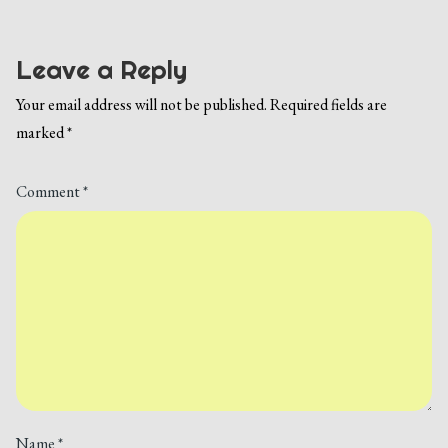
Leave a Reply
Your email address will not be published.
Required fields are
marked
*
Comment
*
Name
*