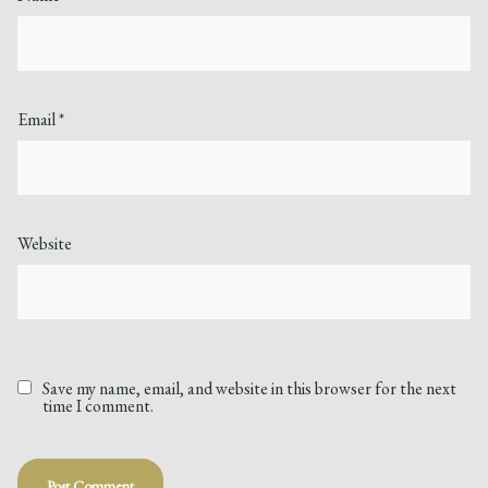
Email
*
Website
Save my name, email, and website in this browser for the next
time I comment.