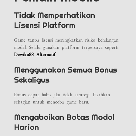
Tidak Memperhatikan
Lisensi Platform
Game tanpa lisensi meningkatkan risiko kehilangan
modal. Selalu gunakan platform terpercaya seperti
Dewiku88 Alternatif
.
Menggunakan Semua Bonus
Sekaligus
Bonus cepat habis jika tidak strategi. Pisahkan
sebagian untuk mencoba game baru.
Mengabaikan Batas Modal
Harian