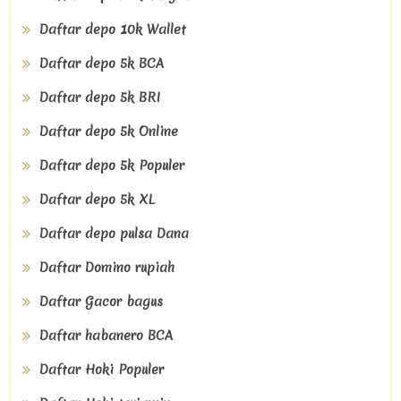
Daftar depo 10k Wallet
Daftar depo 5k BCA
Daftar depo 5k BRI
Daftar depo 5k Online
Daftar depo 5k Populer
Daftar depo 5k XL
Daftar depo pulsa Dana
Daftar Domino rupiah
Daftar Gacor bagus
Daftar habanero BCA
Daftar Hoki Populer