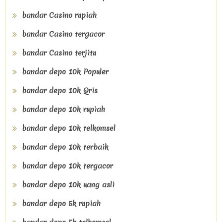
bandar Casino rupiah
bandar Casino tergacor
bandar Casino terjitu
bandar depo 10k Populer
bandar depo 10k Qris
bandar depo 10k rupiah
bandar depo 10k telkomsel
bandar depo 10k terbaik
bandar depo 10k tergacor
bandar depo 10k uang asli
bandar depo 5k rupiah