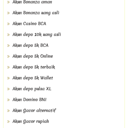
Akun Bonanza aman
Akun Bonanza uang asli
Akun Casino BCA
Akun depo 10k uang asli
Akun depo 5k BCA
Akun depo 5k Online
Akun depo 5k terbaik
Akun depo 5k Wallet
Akun depo pulsa XL
Akun Domino BNI
Akun Gacor alternatif
Akun Gacor rupiah