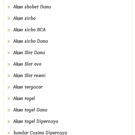
Akun sbobet Dana
Akun sicbo
Akun sicbo BCA
Akun sicbo Dana
Akun Slot Dana
Akun Slot ovo
Akun Slot resmi
Akun tergacor
Akun togel
Akun togel Dana
Akun togel Dipercaya
bandar Casino Dipercaya