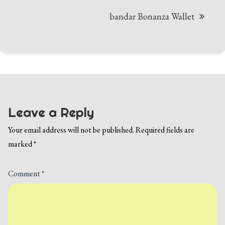
bandar Bonanza Wallet
Leave a Reply
Your email address will not be published.
Required fields are
marked
*
Comment
*