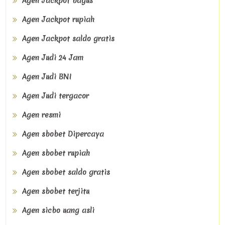
Agen Jackpot bagus
Agen Jackpot rupiah
Agen Jackpot saldo gratis
Agen Judi 24 Jam
Agen Judi BNI
Agen Judi tergacor
Agen resmi
Agen sbobet Dipercaya
Agen sbobet rupiah
Agen sbobet saldo gratis
Agen sbobet terjitu
Agen sicbo uang asli