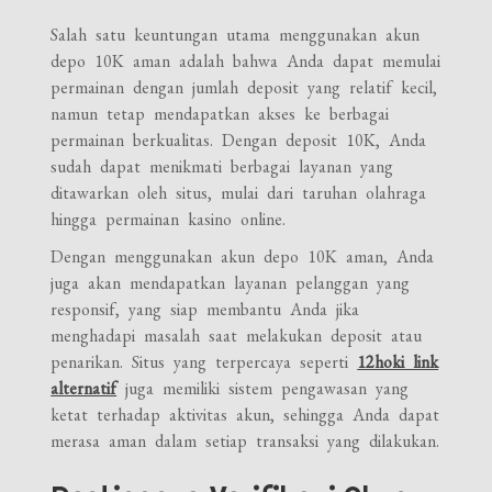
Salah satu keuntungan utama menggunakan akun
depo 10K aman adalah bahwa Anda dapat memulai
permainan dengan jumlah deposit yang relatif kecil,
namun tetap mendapatkan akses ke berbagai
permainan berkualitas. Dengan deposit 10K, Anda
sudah dapat menikmati berbagai layanan yang
ditawarkan oleh situs, mulai dari taruhan olahraga
hingga permainan kasino online.
Dengan menggunakan akun depo 10K aman, Anda
juga akan mendapatkan layanan pelanggan yang
responsif, yang siap membantu Anda jika
menghadapi masalah saat melakukan deposit atau
penarikan. Situs yang terpercaya seperti
12hoki link
alternatif
juga memiliki sistem pengawasan yang
ketat terhadap aktivitas akun, sehingga Anda dapat
merasa aman dalam setiap transaksi yang dilakukan.