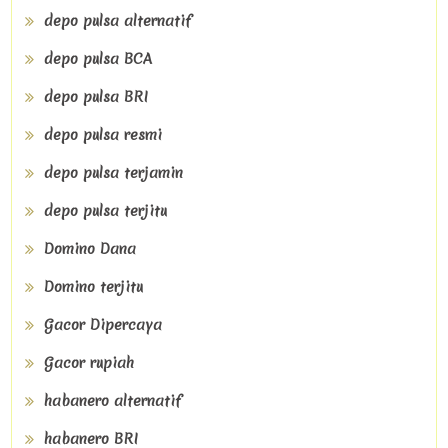
depo pulsa alternatif
depo pulsa BCA
depo pulsa BRI
depo pulsa resmi
depo pulsa terjamin
depo pulsa terjitu
Domino Dana
Domino terjitu
Gacor Dipercaya
Gacor rupiah
habanero alternatif
habanero BRI