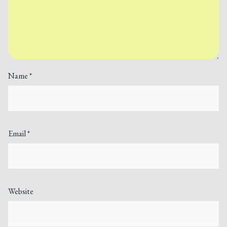
Name
*
Email
*
Website