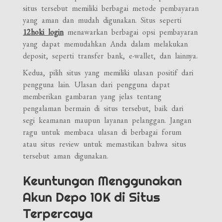
situs tersebut memiliki berbagai metode pembayaran
yang aman dan mudah digunakan. Situs seperti
12hoki login
menawarkan berbagai opsi pembayaran
yang dapat memudahkan Anda dalam melakukan
deposit, seperti transfer bank, e-wallet, dan lainnya.
Kedua, pilih situs yang memiliki ulasan positif dari
pengguna lain. Ulasan dari pengguna dapat
memberikan gambaran yang jelas tentang
pengalaman bermain di situs tersebut, baik dari
segi keamanan maupun layanan pelanggan. Jangan
ragu untuk membaca ulasan di berbagai forum
atau situs review untuk memastikan bahwa situs
tersebut aman digunakan.
Keuntungan Menggunakan
Akun Depo 10K di Situs
Terpercaya