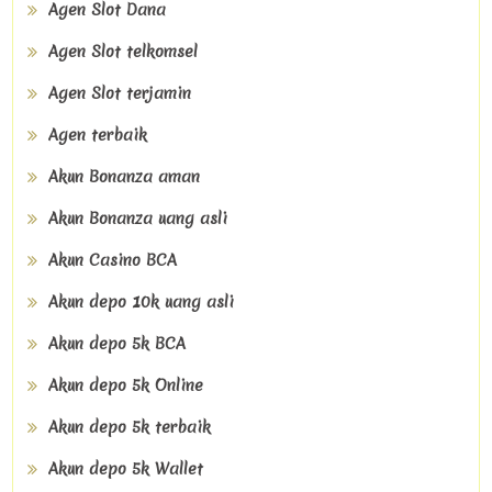
Agen Slot Dana
Agen Slot telkomsel
Agen Slot terjamin
Agen terbaik
Akun Bonanza aman
Akun Bonanza uang asli
Akun Casino BCA
Akun depo 10k uang asli
Akun depo 5k BCA
Akun depo 5k Online
Akun depo 5k terbaik
Akun depo 5k Wallet