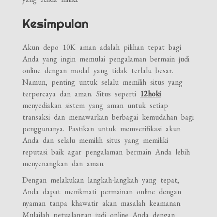
Kesimpulan
Akun depo 10K aman adalah pilihan tepat bagi
Anda yang ingin memulai pengalaman bermain judi
online dengan modal yang tidak terlalu besar.
Namun, penting untuk selalu memilih situs yang
terpercaya dan aman. Situs seperti
12hoki
menyediakan sistem yang aman untuk setiap
transaksi dan menawarkan berbagai kemudahan bagi
penggunanya. Pastikan untuk memverifikasi akun
Anda dan selalu memilih situs yang memiliki
reputasi baik agar pengalaman bermain Anda lebih
menyenangkan dan aman.
Dengan melakukan langkah-langkah yang tepat,
Anda dapat menikmati permainan online dengan
nyaman tanpa khawatir akan masalah keamanan.
Mulailah petualangan judi online Anda dengan