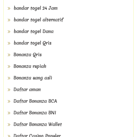
bandar togel 24 Jam
bandar togel alternatif
bandar togel Dana
bandar togel Qris
Bonanza Qris
Bonanza rupiah
Bonanza uang asli
Daftar aman
Daftar Bonanza BCA
Daftar Bonanza BNI
Daftar Bonanza Wallet
Daftar Casino Populer