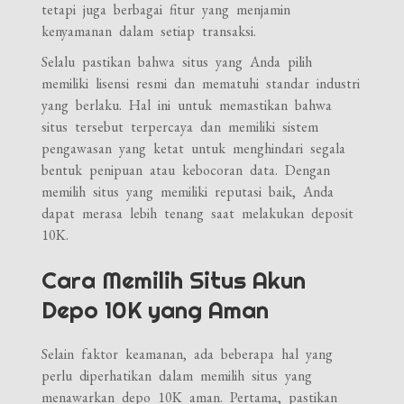
tetapi juga berbagai fitur yang menjamin
kenyamanan dalam setiap transaksi.
Selalu pastikan bahwa situs yang Anda pilih
memiliki lisensi resmi dan mematuhi standar industri
yang berlaku. Hal ini untuk memastikan bahwa
situs tersebut terpercaya dan memiliki sistem
pengawasan yang ketat untuk menghindari segala
bentuk penipuan atau kebocoran data. Dengan
memilih situs yang memiliki reputasi baik, Anda
dapat merasa lebih tenang saat melakukan deposit
10K.
Cara Memilih Situs Akun
Depo 10K yang Aman
Selain faktor keamanan, ada beberapa hal yang
perlu diperhatikan dalam memilih situs yang
menawarkan depo 10K aman. Pertama, pastikan