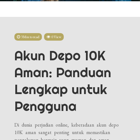
3Min to read
0 View
Akun Depo 10K
Aman: Panduan
Lengkap untuk
Pengguna
Di dunia perjudian online, keberadaan akun depo
10K aman sangat penting untuk memastikan
pengalaman bermain yang nyaman dan aman.