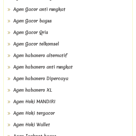
Agen Gacor anti rungkat
Agen Gacor bagus
Agen Gacor Qris
Agen Gacor telkomsel
Agen habanero alternatif
Agen habanero anti rungkat
Agen habanero Dipercaya
Agen habanero XL
Agen Hoki MANDIRI
Agen Hoki tergacor
Agen Hoki Wallet