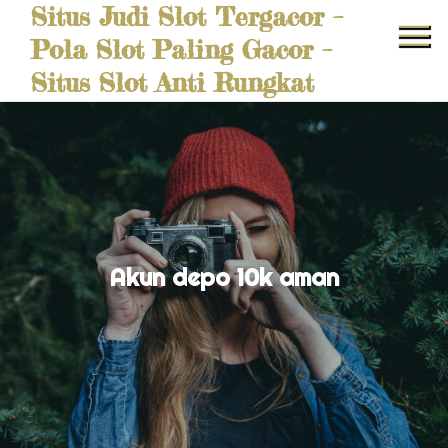
Situs Judi Slot Tergacor –
Skip
to
Pola Slot Paling Gacor –
content
Situs Slot Anti Rungkat
Akun depo 10k aman