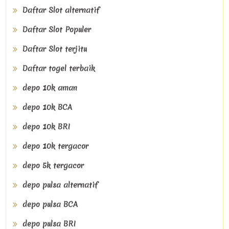
Daftar Slot alternatif
Daftar Slot Populer
Daftar Slot terjitu
Daftar togel terbaik
depo 10k aman
depo 10k BCA
depo 10k BRI
depo 10k tergacor
depo 5k tergacor
depo pulsa alternatif
depo pulsa BCA
depo pulsa BRI