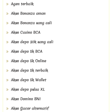
Agen terbaik
Akun Bonanza aman
Akun Bonanza uang asli
Akun Casino BCA
Akun depo 10k uang asli
Akun depo 5k BCA
Akun depo 5k Online
Akun depo 5k terbaik
Akun depo 5k Wallet
Akun depo pulsa XL
Akun Domino BNI
Akun Gacor alternatif