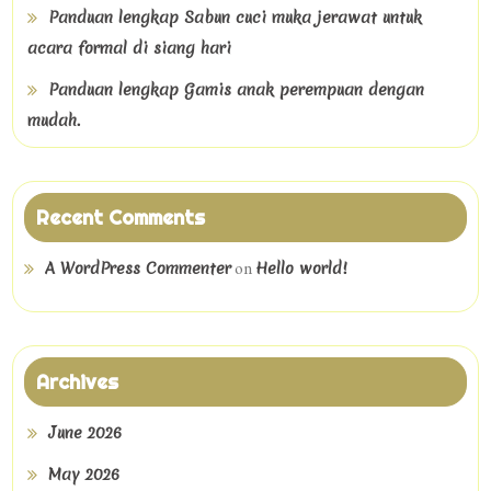
Panduan lengkap Sabun cuci muka jerawat untuk
acara formal di siang hari
Panduan lengkap Gamis anak perempuan dengan
mudah.
Recent Comments
on
A WordPress Commenter
Hello world!
Archives
June 2026
May 2026