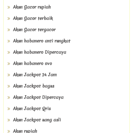
Akun Gacor rupiah
Akun Gacor terbaik
Akun Gacor tergacor
Akun habanero anti rungkat
Akun habanero Dipercaya
Akun habanero ovo
Akun Jackpot 24 Jam
Akun Jackpot bagus
Akun Jackpot Dipercaya
Akun Jackpot Qris
Akun Jackpot uang asli
Akun rupiah