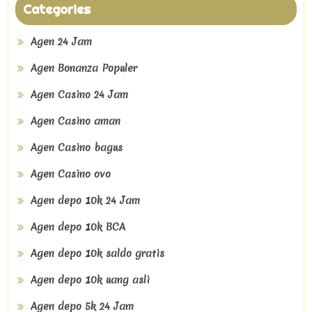
Categories
Agen 24 Jam
Agen Bonanza Populer
Agen Casino 24 Jam
Agen Casino aman
Agen Casino bagus
Agen Casino ovo
Agen depo 10k 24 Jam
Agen depo 10k BCA
Agen depo 10k saldo gratis
Agen depo 10k uang asli
Agen depo 5k 24 Jam