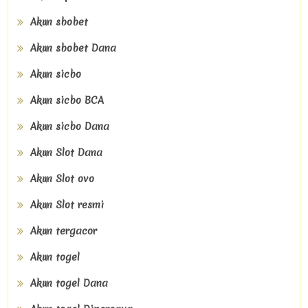
Akun sbobet
Akun sbobet Dana
Akun sicbo
Akun sicbo BCA
Akun sicbo Dana
Akun Slot Dana
Akun Slot ovo
Akun Slot resmi
Akun tergacor
Akun togel
Akun togel Dana