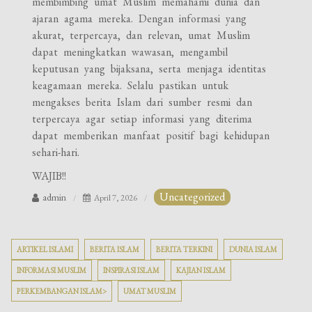
membimbing umat Muslim memahami dunia dan
ajaran agama mereka. Dengan informasi yang
akurat, terpercaya, dan relevan, umat Muslim
dapat meningkatkan wawasan, mengambil
keputusan yang bijaksana, serta menjaga identitas
keagamaan mereka. Selalu pastikan untuk
mengakses berita Islam dari sumber resmi dan
terpercaya agar setiap informasi yang diterima
dapat memberikan manfaat positif bagi kehidupan
sehari-hari.
WAJIB!!
Uncategorized
admin
April 7, 2026
ARTIKEL ISLAMI
BERITA ISLAM
BERITA TERKINI
DUNIA ISLAM
INFORMASI MUSLIM
INSPIRASI ISLAM
KAJIAN ISLAM
PERKEMBANGAN ISLAM>
UMAT MUSLIM