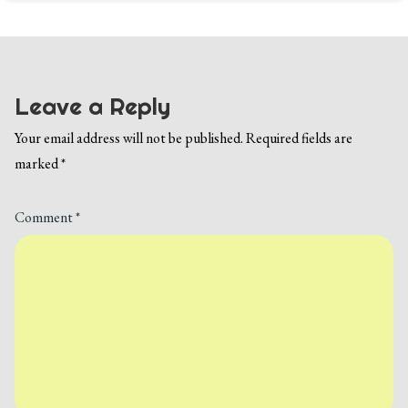
Leave a Reply
Your email address will not be published.
Required fields are
marked
*
Comment
*