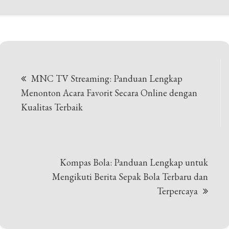
Post
MNC TV Streaming: Panduan Lengkap
navigation
Menonton Acara Favorit Secara Online dengan
Kualitas Terbaik
Kompas Bola: Panduan Lengkap untuk
Mengikuti Berita Sepak Bola Terbaru dan
Terpercaya