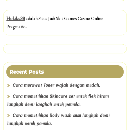
Hokiku88
adalah Situs Judi Slot Games Casino Online
Pragmatic..
Recent Posts
Cara merawat Toner wajah dengan mudah.
Cara memutihkan Skincare set untuk flek hitam
langkah demi langkah untuk pemula.
Cara memutihkan Body wash susu langkah demi
langkah untuk pemula.