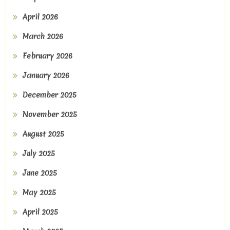
April 2026
March 2026
February 2026
January 2026
December 2025
November 2025
August 2025
July 2025
June 2025
May 2025
April 2025