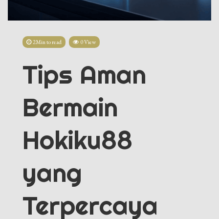
2Min to read
0 View
Tips Aman
Bermain
Hokiku88
yang
Terpercaya