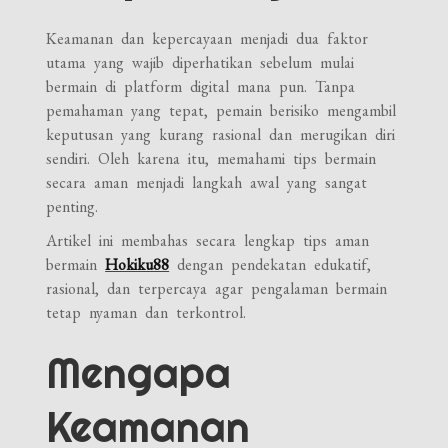
Keamanan dan kepercayaan menjadi dua faktor
utama yang wajib diperhatikan sebelum mulai
bermain di platform digital mana pun. Tanpa
pemahaman yang tepat, pemain berisiko mengambil
keputusan yang kurang rasional dan merugikan diri
sendiri. Oleh karena itu, memahami tips bermain
secara aman menjadi langkah awal yang sangat
penting.
Artikel ini membahas secara lengkap tips aman
bermain
Hokiku88
dengan pendekatan edukatif,
rasional, dan terpercaya agar pengalaman bermain
tetap nyaman dan terkontrol.
Mengapa
Keamanan