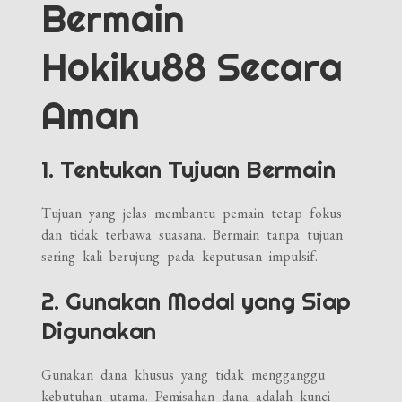
Bermain
Hokiku88 Secara
Aman
1. Tentukan Tujuan Bermain
Tujuan yang jelas membantu pemain tetap fokus
dan tidak terbawa suasana. Bermain tanpa tujuan
sering kali berujung pada keputusan impulsif.
2. Gunakan Modal yang Siap
Digunakan
Gunakan dana khusus yang tidak mengganggu
kebutuhan utama. Pemisahan dana adalah kunci