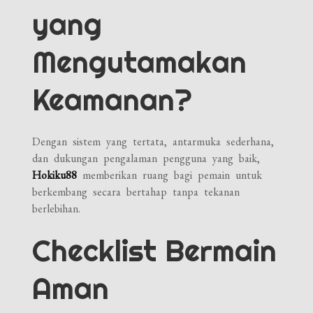
yang
Mengutamakan
Keamanan?
Dengan sistem yang tertata, antarmuka sederhana,
dan dukungan pengalaman pengguna yang baik,
Hokiku88
memberikan ruang bagi pemain untuk
berkembang secara bertahap tanpa tekanan
berlebihan.
Checklist Bermain
Aman