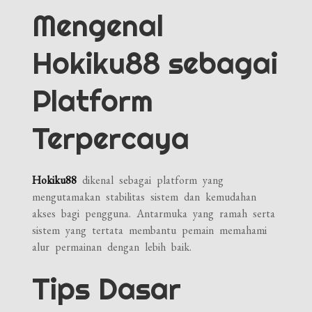
Mengenal
Hokiku88 sebagai
Platform
Terpercaya
Hokiku88
dikenal sebagai platform yang
mengutamakan stabilitas sistem dan kemudahan
akses bagi pengguna. Antarmuka yang ramah serta
sistem yang tertata membantu pemain memahami
alur permainan dengan lebih baik.
Tips Dasar