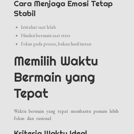
Cara Menjaga Emosi Tetap
Stabil
Istirahat saat lelah
Hindari bermain saat stres
Fokus pada proses, bukan hasil instan
Memilih Waktu
Bermain yang
Tepat
Waktu bermain yang tepat membantu pemain lebih
fokus dan rasional.
Kriteria Waktu Ideal