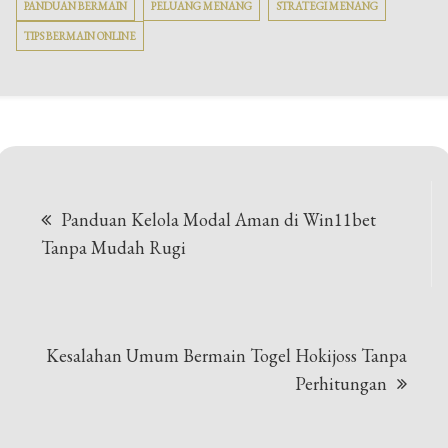
PANDUAN BERMAIN
PELUANG MENANG
STRATEGI MENANG
TIPS BERMAIN ONLINE
Post
Panduan Kelola Modal Aman di Win11bet
navigation
Tanpa Mudah Rugi
Kesalahan Umum Bermain Togel Hokijoss Tanpa
Perhitungan