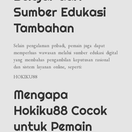
Sumber Edukasi
Tambahan
Selain pengalaman pribadi, pemain juga dapat
memperluas wawasan melalui sumber edukasi digital
yang membahas pengambilan keputusan rasional
dan sistem layanan online, seperti:
HOKIKU88
Mengapa
Hokiku88 Cocok
untuk Pemain