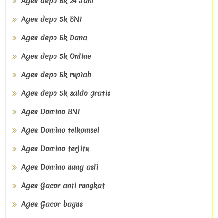
Agen depo 5k 24 Jam
Agen depo 5k BNI
Agen depo 5k Dana
Agen depo 5k Online
Agen depo 5k rupiah
Agen depo 5k saldo gratis
Agen Domino BNI
Agen Domino telkomsel
Agen Domino terjitu
Agen Domino uang asli
Agen Gacor anti rungkat
Agen Gacor bagus