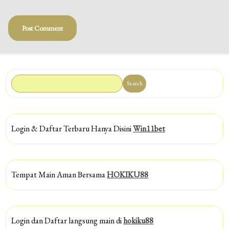
Search
Login & Daftar Terbaru Hanya Disini
Win11bet
Tempat Main Aman Bersama
HOKIKU88
Login dan Daftar langsung main di
hokiku88