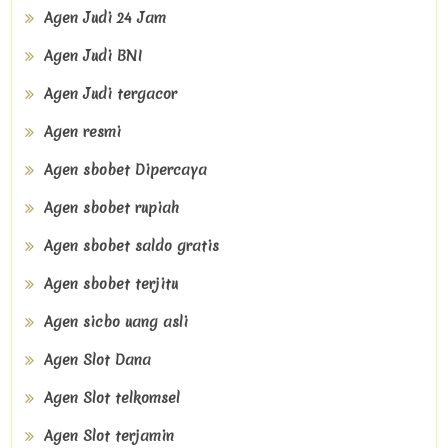
Agen Judi 24 Jam
Agen Judi BNI
Agen Judi tergacor
Agen resmi
Agen sbobet Dipercaya
Agen sbobet rupiah
Agen sbobet saldo gratis
Agen sbobet terjitu
Agen sicbo uang asli
Agen Slot Dana
Agen Slot telkomsel
Agen Slot terjamin