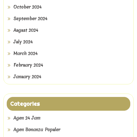
October 2024
September 2024
August 2024
July 2024
March 2024
February 2024
January 2024
Categories
Agen 24 Jam
Agen Bonanza Populer