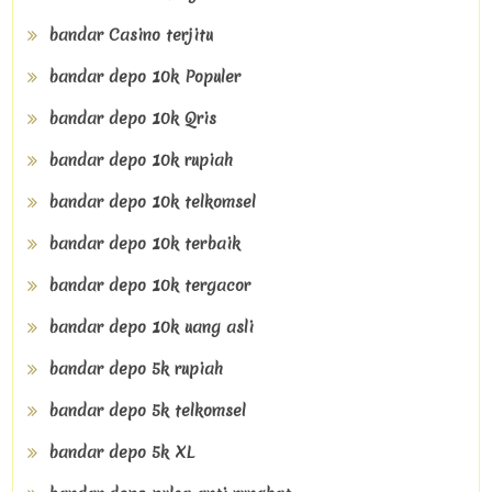
bandar Casino terjitu
bandar depo 10k Populer
bandar depo 10k Qris
bandar depo 10k rupiah
bandar depo 10k telkomsel
bandar depo 10k terbaik
bandar depo 10k tergacor
bandar depo 10k uang asli
bandar depo 5k rupiah
bandar depo 5k telkomsel
bandar depo 5k XL