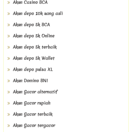
Akun Casino BCA
Akun depo 10k uang asli
Akun depo 5k BCA
Akun depo 5k Online
Akun depo 5k terbaik
Akun depo 5k Wallet
Akun depo pulsa XL
Akun Domino BNI
Akun Gacor alternatif
Akun Gacor rupiah
Akun Gacor terbaik
Akun Gacor tergacor