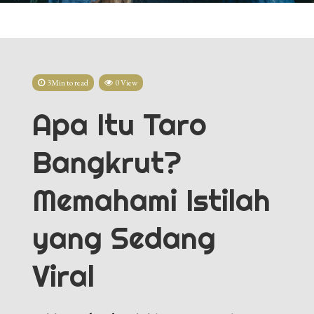
3Min to read
0 View
Apa Itu Taro
Bangkrut?
Memahami Istilah
yang Sedang
Viral