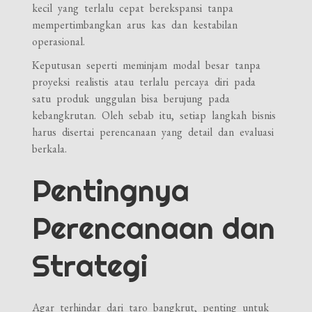
kecil yang terlalu cepat berekspansi tanpa
mempertimbangkan arus kas dan kestabilan
operasional.
Keputusan seperti meminjam modal besar tanpa
proyeksi realistis atau terlalu percaya diri pada
satu produk unggulan bisa berujung pada
kebangkrutan. Oleh sebab itu, setiap langkah bisnis
harus disertai perencanaan yang detail dan evaluasi
berkala.
Pentingnya
Perencanaan dan
Strategi
Agar terhindar dari taro bangkrut, penting untuk