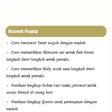
Recent Posts
Cara merawat Toner wajah dengan mudah.
Cara memutihkan Skincare set untuk flek hitam
langkah demi langkah untuk pemula.
Cara memutihkan Body wash susu langkah demi
langkah untuk pemula.
Panduan lengkap Sabun cuci muka jerawat untuk
acara formal di siang hari
Panduan lengkap Gamis anak perempuan dengan
mudah.