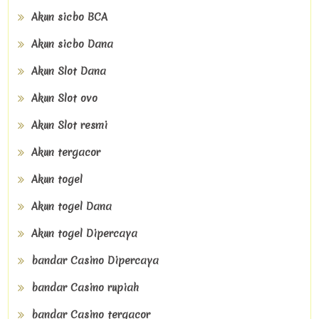
Akun sicbo BCA
Akun sicbo Dana
Akun Slot Dana
Akun Slot ovo
Akun Slot resmi
Akun tergacor
Akun togel
Akun togel Dana
Akun togel Dipercaya
bandar Casino Dipercaya
bandar Casino rupiah
bandar Casino tergacor