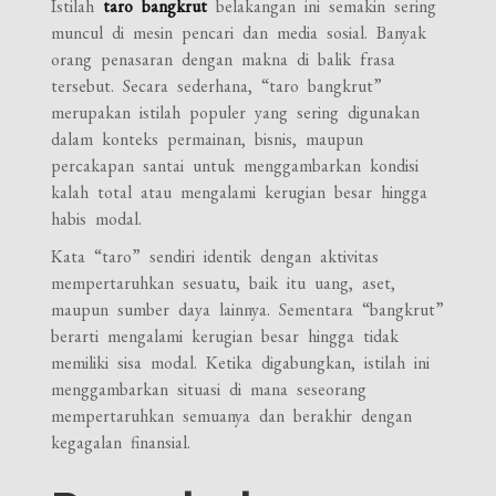
Istilah
taro bangkrut
belakangan ini semakin sering
muncul di mesin pencari dan media sosial. Banyak
orang penasaran dengan makna di balik frasa
tersebut. Secara sederhana, “taro bangkrut”
merupakan istilah populer yang sering digunakan
dalam konteks permainan, bisnis, maupun
percakapan santai untuk menggambarkan kondisi
kalah total atau mengalami kerugian besar hingga
habis modal.
Kata “taro” sendiri identik dengan aktivitas
mempertaruhkan sesuatu, baik itu uang, aset,
maupun sumber daya lainnya. Sementara “bangkrut”
berarti mengalami kerugian besar hingga tidak
memiliki sisa modal. Ketika digabungkan, istilah ini
menggambarkan situasi di mana seseorang
mempertaruhkan semuanya dan berakhir dengan
kegagalan finansial.