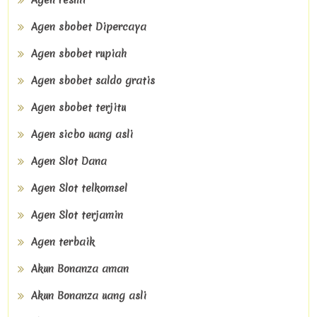
Agen resmi
Agen sbobet Dipercaya
Agen sbobet rupiah
Agen sbobet saldo gratis
Agen sbobet terjitu
Agen sicbo uang asli
Agen Slot Dana
Agen Slot telkomsel
Agen Slot terjamin
Agen terbaik
Akun Bonanza aman
Akun Bonanza uang asli