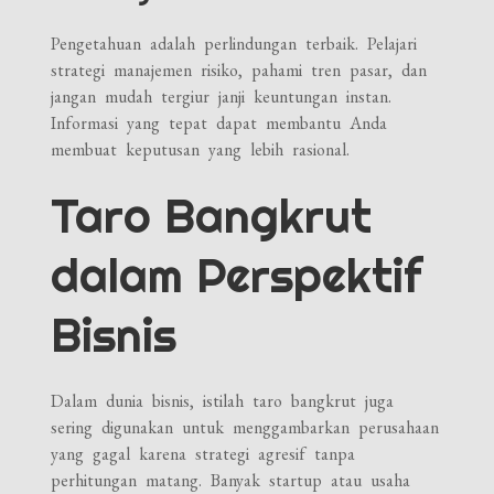
Pengetahuan adalah perlindungan terbaik. Pelajari
strategi manajemen risiko, pahami tren pasar, dan
jangan mudah tergiur janji keuntungan instan.
Informasi yang tepat dapat membantu Anda
membuat keputusan yang lebih rasional.
Taro Bangkrut
dalam Perspektif
Bisnis
Dalam dunia bisnis, istilah taro bangkrut juga
sering digunakan untuk menggambarkan perusahaan
yang gagal karena strategi agresif tanpa
perhitungan matang. Banyak startup atau usaha