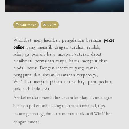
2Min to read
0 View
Win11bet menghadirkan pengalaman bermain
poker
online
yang menarik dengan taruhan rendah,
sehingga pemain baru maupun veteran dapat
menikmati permainan tanpa harus mengeluarkan
modal besar. Dengan interface yang ramah
pengguna dan sistem keamanan terpercaya,
Win11bet menjadi pilihan utama bagi para pecinta
poker di Indonesia.
Artikel ini akan membahas secara lengkap: keuntungan
bermain poker online dengan taruhan minimal, tips
menang, strategi, dan cara membuat akun di Win11bet
dengan mudah.