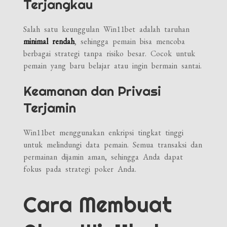
Terjangkau
Salah satu keunggulan Win11bet adalah taruhan
minimal rendah
, sehingga pemain bisa mencoba
berbagai strategi tanpa risiko besar. Cocok untuk
pemain yang baru belajar atau ingin bermain santai.
Keamanan dan Privasi
Terjamin
Win11bet menggunakan enkripsi tingkat tinggi
untuk melindungi data pemain. Semua transaksi dan
permainan dijamin aman, sehingga Anda dapat
fokus pada strategi poker Anda.
Cara Membuat