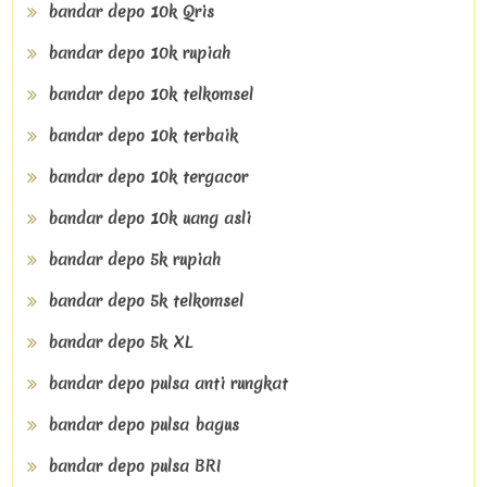
bandar depo 10k Qris
bandar depo 10k rupiah
bandar depo 10k telkomsel
bandar depo 10k terbaik
bandar depo 10k tergacor
bandar depo 10k uang asli
bandar depo 5k rupiah
bandar depo 5k telkomsel
bandar depo 5k XL
bandar depo pulsa anti rungkat
bandar depo pulsa bagus
bandar depo pulsa BRI