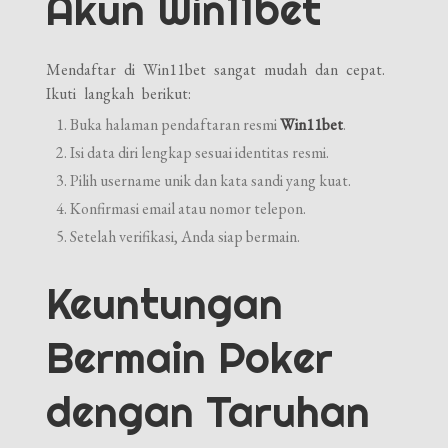
Akun Win11bet
Mendaftar di Win11bet sangat mudah dan cepat.
Ikuti langkah berikut:
Buka halaman pendaftaran resmi
Win11bet
.
Isi data diri lengkap sesuai identitas resmi.
Pilih username unik dan kata sandi yang kuat.
Konfirmasi email atau nomor telepon.
Setelah verifikasi, Anda siap bermain.
Keuntungan
Bermain Poker
dengan Taruhan