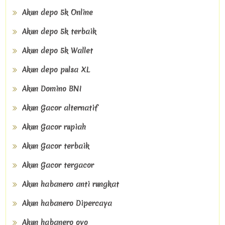
Akun depo 5k Online
Akun depo 5k terbaik
Akun depo 5k Wallet
Akun depo pulsa XL
Akun Domino BNI
Akun Gacor alternatif
Akun Gacor rupiah
Akun Gacor terbaik
Akun Gacor tergacor
Akun habanero anti rungkat
Akun habanero Dipercaya
Akun habanero ovo