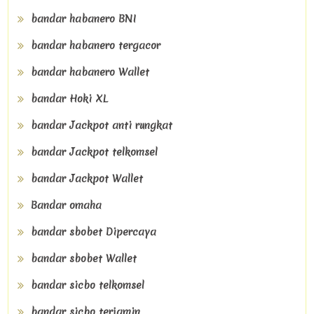
bandar habanero BNI
bandar habanero tergacor
bandar habanero Wallet
bandar Hoki XL
bandar Jackpot anti rungkat
bandar Jackpot telkomsel
bandar Jackpot Wallet
Bandar omaha
bandar sbobet Dipercaya
bandar sbobet Wallet
bandar sicbo telkomsel
bandar sicbo terjamin