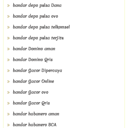
bandar depo pulsa Dana
bandar depo pulsa ovo
bandar depo pulsa telkomsel
bandar depo pulsa terjitu
bandar Domino aman
bandar Domino Qris
bandar Gacor Dipercaya
bandar Gacor Online
bandar Gacor ovo
bandar Gacor Qris
bandar habanero aman
bandar habanero BCA