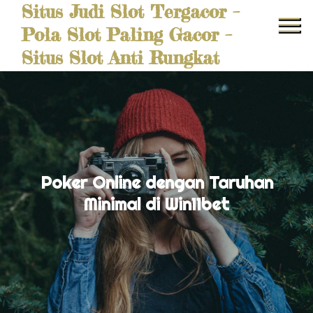
Situs Judi Slot Tergacor –
Skip
to
Pola Slot Paling Gacor –
content
Situs Slot Anti Rungkat
Poker Online dengan Taruhan
Minimal di Win11bet