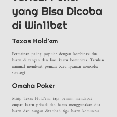
yang Bisa Dicoba
di Win11bet
Texas Hold’em
Permainan paling populer dengan kombinasi dua
kartu di tangan dan lima kartu komunitas. Taruhan
minimal membuat pemain baru nyaman mencoba
strategi.
Omaha Poker
Mirip Texas Hold’em, tapi pemain mendapat
empat kartu pribadi dan harus menggunakan dua
kartu dari tangan ditambah tiga kartu komunitas.