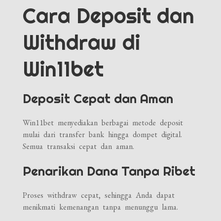
Cara Deposit dan
Withdraw di
Win11bet
Deposit Cepat dan Aman
Win11bet menyediakan berbagai metode deposit
mulai dari transfer bank hingga dompet digital.
Semua transaksi cepat dan aman.
Penarikan Dana Tanpa Ribet
Proses withdraw cepat, sehingga Anda dapat
menikmati kemenangan tanpa menunggu lama.