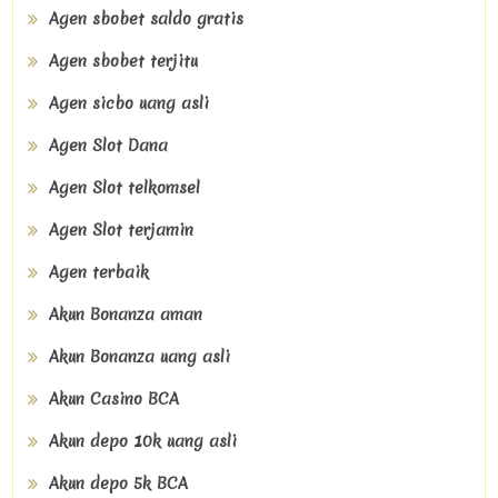
Agen sbobet saldo gratis
Agen sbobet terjitu
Agen sicbo uang asli
Agen Slot Dana
Agen Slot telkomsel
Agen Slot terjamin
Agen terbaik
Akun Bonanza aman
Akun Bonanza uang asli
Akun Casino BCA
Akun depo 10k uang asli
Akun depo 5k BCA