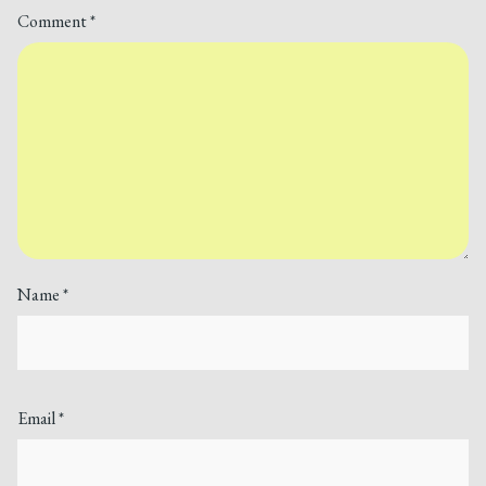
Comment
*
Name
*
Email
*