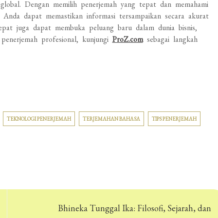
global. Dengan memilih penerjemah yang tepat dan memahami
n, Anda dapat memastikan informasi tersampaikan secara akurat
epat juga dapat membuka peluang baru dalam dunia bisnis,
 penerjemah profesional, kunjungi
ProZ.com
sebagai langkah
TEKNOLOGI PENERJEMAH
TERJEMAHAN BAHASA
TIPS PENERJEMAH
Bhineka Tunggal Ika: Filosofi, Sejarah, dan