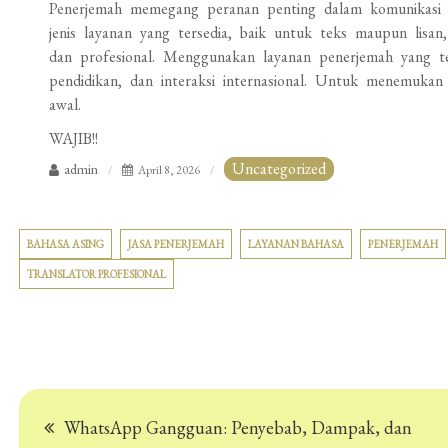
Penerjemah memegang peranan penting dalam komunikasi 
jenis layanan yang tersedia, baik untuk teks maupun lisa
dan profesional. Menggunakan layanan penerjemah yang t
pendidikan, dan interaksi internasional. Untuk menemukan
awal.
WAJIB!!
Uncategorized
admin
April 8, 2026
BAHASA ASING
JASA PENERJEMAH
LAYANAN BAHASA
PENERJEMAH
TRANSLATOR PROFESIONAL
Post
WhatsApp Gangguan: Penyebab, Dampak, dan