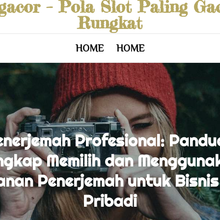
gacor – Pola Slot Paling Gac
Rungkat
HOME
HOME
enerjemah Profesional: Pandu
ngkap Memilih dan Mengguna
anan Penerjemah untuk Bisnis
Pribadi