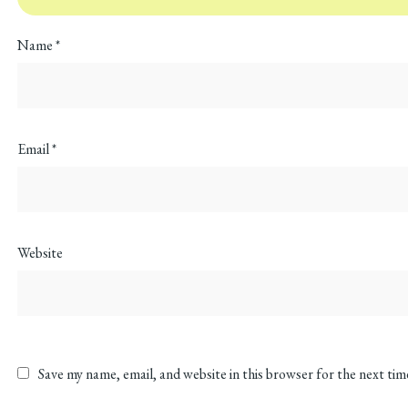
Name
*
Email
*
Website
Save my name, email, and website in this browser for the next ti