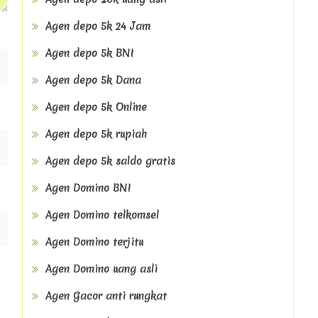
Agen depo 5k 24 Jam
Agen depo 5k BNI
Agen depo 5k Dana
Agen depo 5k Online
Agen depo 5k rupiah
Agen depo 5k saldo gratis
Agen Domino BNI
Agen Domino telkomsel
Agen Domino terjitu
Agen Domino uang asli
Agen Gacor anti rungkat