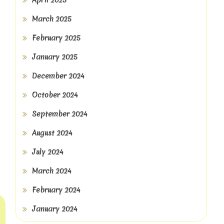
April 2025
March 2025
February 2025
January 2025
December 2024
October 2024
September 2024
August 2024
July 2024
March 2024
February 2024
January 2024