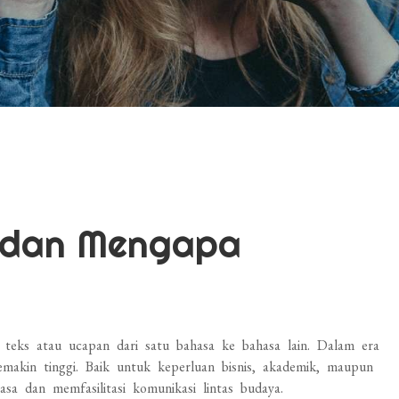
h dan Mengapa
teks atau ucapan dari satu bahasa ke bahasa lain. Dalam era
emakin tinggi. Baik untuk keperluan bisnis, akademik, maupun
 dan memfasilitasi komunikasi lintas budaya.