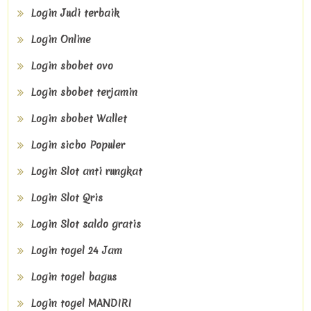
Login Judi terbaik
Login Online
Login sbobet ovo
Login sbobet terjamin
Login sbobet Wallet
Login sicbo Populer
Login Slot anti rungkat
Login Slot Qris
Login Slot saldo gratis
Login togel 24 Jam
Login togel bagus
Login togel MANDIRI