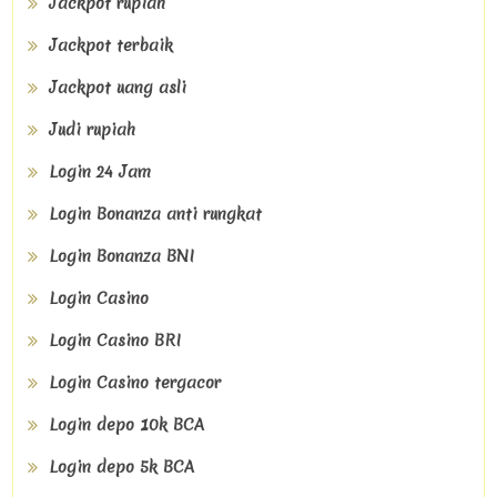
Jackpot rupiah
Jackpot terbaik
Jackpot uang asli
Judi rupiah
Login 24 Jam
Login Bonanza anti rungkat
Login Bonanza BNI
Login Casino
Login Casino BRI
Login Casino tergacor
Login depo 10k BCA
Login depo 5k BCA