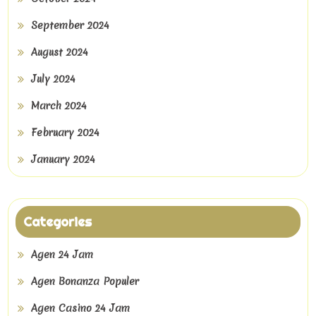
September 2024
August 2024
July 2024
March 2024
February 2024
January 2024
Categories
Agen 24 Jam
Agen Bonanza Populer
Agen Casino 24 Jam