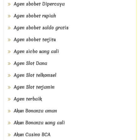
Agen sbobet Dipercaya
Agen sbobet rupiah
Agen sbobet saldo gratis
Agen sbobet terjitu
Agen sicbo uang asli
Agen Slot Dana
Agen Slot telkomsel
Agen Slot terjamin
Agen terbaik
Akun Bonanza aman
Akun Bonanza uang asli
Akun Casino BCA