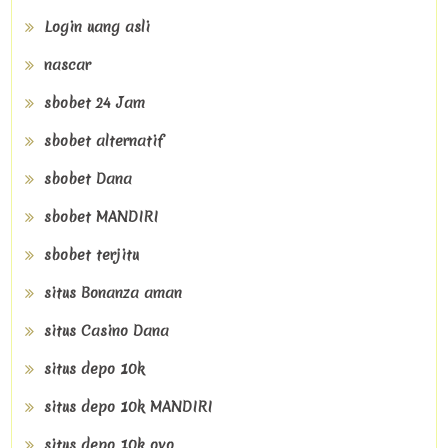
Login uang asli
nascar
sbobet 24 Jam
sbobet alternatif
sbobet Dana
sbobet MANDIRI
sbobet terjitu
situs Bonanza aman
situs Casino Dana
situs depo 10k
situs depo 10k MANDIRI
situs depo 10k ovo