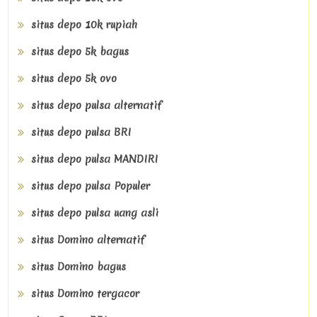
situs depo 10k rupiah
situs depo 5k bagus
situs depo 5k ovo
situs depo pulsa alternatif
situs depo pulsa BRI
situs depo pulsa MANDIRI
situs depo pulsa Populer
situs depo pulsa uang asli
situs Domino alternatif
situs Domino bagus
situs Domino tergacor