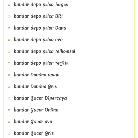
bandar depo pulsa bagus
bandar depo pulsa BRI
bandar depo pulsa Dana
bandar depo pulsa ovo
bandar depo pulsa telkomsel
bandar depo pulsa terjitu
bandar Domino aman
bandar Domino Qris
bandar Gacor Dipercaya
bandar Gacor Online
bandar Gacor ovo
bandar Gacor Qris