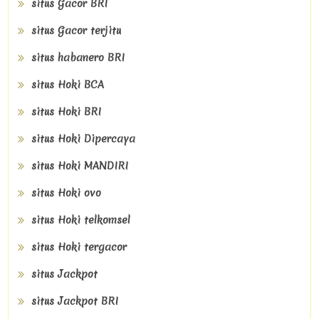
situs Gacor BRI
situs Gacor terjitu
situs habanero BRI
situs Hoki BCA
situs Hoki BRI
situs Hoki Dipercaya
situs Hoki MANDIRI
situs Hoki ovo
situs Hoki telkomsel
situs Hoki tergacor
situs Jackpot
situs Jackpot BRI