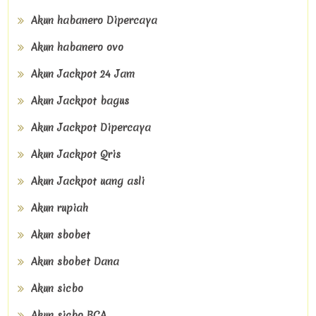
Akun habanero Dipercaya
Akun habanero ovo
Akun Jackpot 24 Jam
Akun Jackpot bagus
Akun Jackpot Dipercaya
Akun Jackpot Qris
Akun Jackpot uang asli
Akun rupiah
Akun sbobet
Akun sbobet Dana
Akun sicbo
Akun sicbo BCA