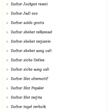
Daftar Jackpot resmi
Daftar Judi ovo
Daftar saldo gratis
Daftar sbobet telkomsel
Daftar sbobet terjamin
Daftar sbobet uang asli
Daftar sicbo Online
Daftar sicbo uang asli
Daftar Slot alternatif
Daftar Slot Populer
Daftar Slot terjitu
Daftar togel terbaik