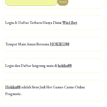
Search
Login & Daftar Terbaru Hanya Disini
Win11bet
Tempat Main Aman Bersama
HOKIKU88
Login dan Daftar langsung main di
hokiku88
Hokiku88
adalah Situs Judi Slot Games Casino Online
Pragmatic..