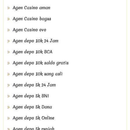
Agen Casino aman
Agen Casino bagus
Agen Casino ovo
Agen depo 10k 24 Jam
Agen depo 10k BCA
Agen depo 10k saldo gratis
Agen depo 10k uang asli
Agen depo 5k 24 Jam
Agen depo 5k BNI
Agen depo 5k Dana
Agen depo 5k Online
Agen depo 5k rupiah