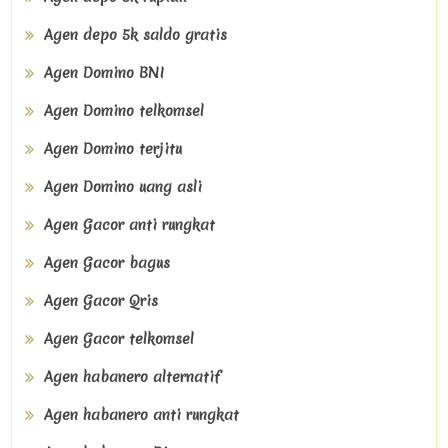
Agen depo 5k saldo gratis
Agen Domino BNI
Agen Domino telkomsel
Agen Domino terjitu
Agen Domino uang asli
Agen Gacor anti rungkat
Agen Gacor bagus
Agen Gacor Qris
Agen Gacor telkomsel
Agen habanero alternatif
Agen habanero anti rungkat