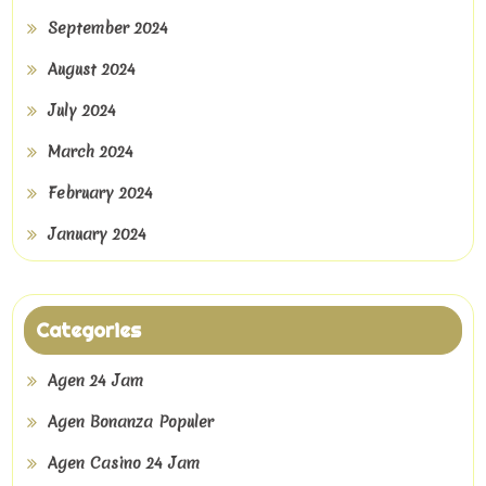
September 2024
August 2024
July 2024
March 2024
February 2024
January 2024
Categories
Agen 24 Jam
Agen Bonanza Populer
Agen Casino 24 Jam