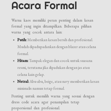
Acara Formal
Warna kaos memiliki peran penting dalam kesan
formal yang ingin ditampilkan. Beberapa pilihan
warna yang cocok antara lain:
Putih:
Memberikan kesan bersih dan profesional.
Mudah dipadupadankan dengan blazer atau celana
formal.
Hitam:
Tampak elegan dan cocok untuk suasana
resmi, terutama jika dipadukan dengan jas atau
celana kain gelap.
Netral:
Abu-abu, beige, atau navy memberikan kesan
minimalis namun tetap formal.
Penting untuk memilih warna yang sesuai dengan
dress code acara agar penampilan tetap
proporsional dan profesional.