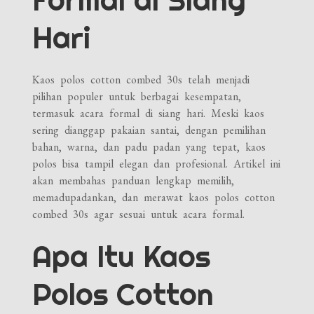
Formal di Siang
Hari
Kaos polos cotton combed 30s telah menjadi
pilihan populer untuk berbagai kesempatan,
termasuk acara formal di siang hari. Meski kaos
sering dianggap pakaian santai, dengan pemilihan
bahan, warna, dan padu padan yang tepat, kaos
polos bisa tampil elegan dan profesional. Artikel ini
akan membahas panduan lengkap memilih,
memadupadankan, dan merawat kaos polos cotton
combed 30s agar sesuai untuk acara formal.
Apa Itu Kaos
Polos Cotton