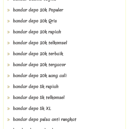
bandar depo 10k Populer
bandar depo 10k Qris
bandar depo 10k rupiah
bandar depo 10k telkomsel
bandar depo 10k terbaik
bandar depo 10k tergacor
bandar depo 10k uang asli
bandar depo 5k rupiah
bandar depo 5k telkomsel
bandar depo 5k XL
bandar depo pulsa anti rungkat