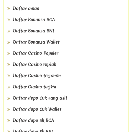
Daftar aman
Daftar Bonanza BCA
Daftar Bonanza BNI
Daftar Bonanza Wallet
Daftar Casino Populer
Daftar Casino rupiah
Daftar Casino terjamin
Daftar Casino terjitu
Daftar depo 10k uang asli
Daftar depo 10k Wallet
Daftar depo 5k BCA
Daftar depo 5k BRI