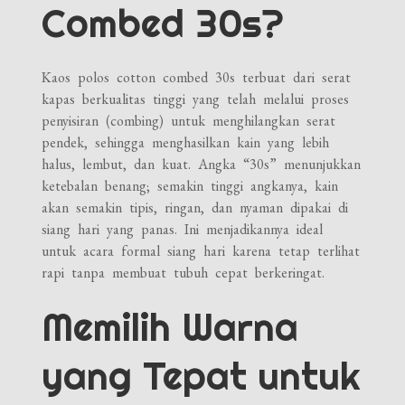
Combed 30s?
Kaos polos cotton combed 30s terbuat dari serat
kapas berkualitas tinggi yang telah melalui proses
penyisiran (combing) untuk menghilangkan serat
pendek, sehingga menghasilkan kain yang lebih
halus, lembut, dan kuat. Angka “30s” menunjukkan
ketebalan benang; semakin tinggi angkanya, kain
akan semakin tipis, ringan, dan nyaman dipakai di
siang hari yang panas. Ini menjadikannya ideal
untuk acara formal siang hari karena tetap terlihat
rapi tanpa membuat tubuh cepat berkeringat.
Memilih Warna
yang Tepat untuk