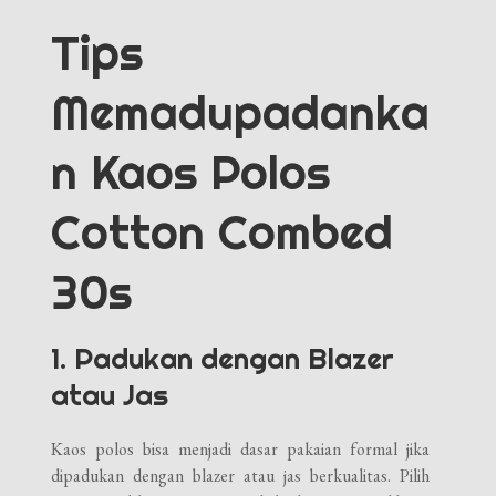
Tips
Memadupadanka
n Kaos Polos
Cotton Combed
30s
1. Padukan dengan Blazer
atau Jas
Kaos polos bisa menjadi dasar pakaian formal jika
dipadukan dengan blazer atau jas berkualitas. Pilih