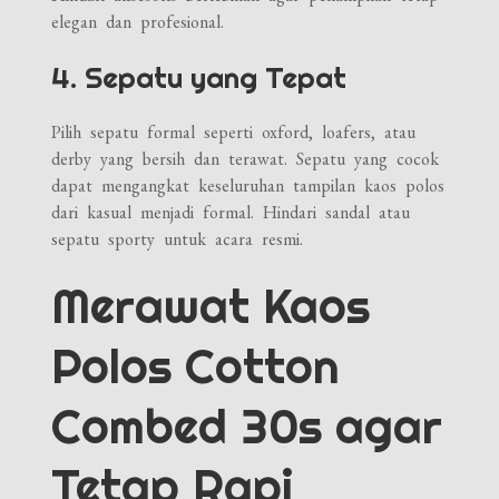
elegan dan profesional.
4. Sepatu yang Tepat
Pilih sepatu formal seperti oxford, loafers, atau
derby yang bersih dan terawat. Sepatu yang cocok
dapat mengangkat keseluruhan tampilan kaos polos
dari kasual menjadi formal. Hindari sandal atau
sepatu sporty untuk acara resmi.
Merawat Kaos
Polos Cotton
Combed 30s agar
Tetap Rapi