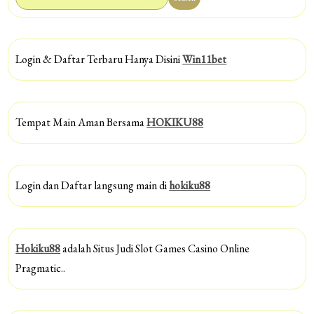
Login & Daftar Terbaru Hanya Disini
Win11bet
Tempat Main Aman Bersama
HOKIKU88
Login dan Daftar langsung main di
hokiku88
Hokiku88
adalah Situs Judi Slot Games Casino Online
Pragmatic..