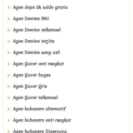
Agen depo 5k saldo gratis
Agen Domino BNI
Agen Domino telkomsel
Agen Domino terjitu
Agen Domino uang asli
Agen Gacor anti rungkat
Agen Gacor bagus
Agen Gacor Qris
Agen Gacor telkomsel
Agen habanero alternatif
Agen habanero anti rungkat
Agen habanero Dipercaya