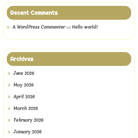
Recent Comments
on
A WordPress Commenter
Hello world!
Archives
June 2026
May 2026
April 2026
March 2026
February 2026
January 2026