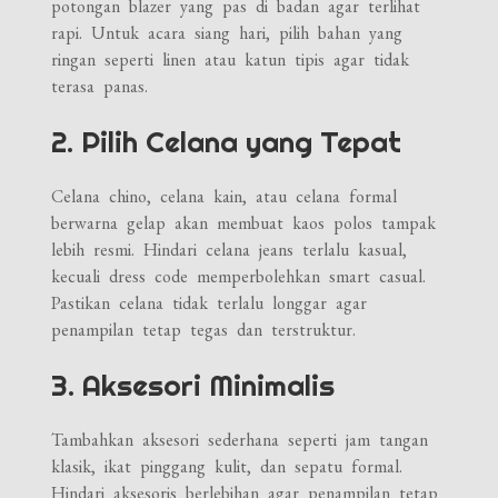
potongan blazer yang pas di badan agar terlihat
rapi. Untuk acara siang hari, pilih bahan yang
ringan seperti linen atau katun tipis agar tidak
terasa panas.
2. Pilih Celana yang Tepat
Celana chino, celana kain, atau celana formal
berwarna gelap akan membuat kaos polos tampak
lebih resmi. Hindari celana jeans terlalu kasual,
kecuali dress code memperbolehkan smart casual.
Pastikan celana tidak terlalu longgar agar
penampilan tetap tegas dan terstruktur.
3. Aksesori Minimalis
Tambahkan aksesori sederhana seperti jam tangan
klasik, ikat pinggang kulit, dan sepatu formal.
Hindari aksesoris berlebihan agar penampilan tetap