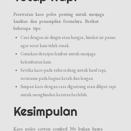
Perawatan kaos polos penting untuk menjaga
kualitas dan penampilan formalnya. Berikut
beberapa tips:
Cuci dengan air dingin atau hangat, hindari air panas
agar serat kain tidak rusak.
Gunakan deterjen lembut untuk menjaga
kelembutan kain.
Setrika kaos pada suhu sedang untuk hasil rapi,
terutama pada bagian kerah dan lengan.
Simpan kaos dengan cara digantung atau dilipat rapi
untuk menghindari kerutan berlebih.
Kesimpulan
Kaos polos cotton combed 30s bukan hanya