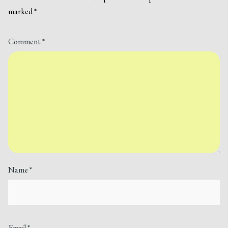
marked
*
Comment
*
Name
*
Email
*