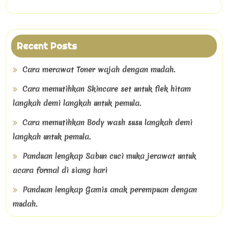
Recent Posts
Cara merawat Toner wajah dengan mudah.
Cara memutihkan Skincare set untuk flek hitam
langkah demi langkah untuk pemula.
Cara memutihkan Body wash susu langkah demi
langkah untuk pemula.
Panduan lengkap Sabun cuci muka jerawat untuk
acara formal di siang hari
Panduan lengkap Gamis anak perempuan dengan
mudah.