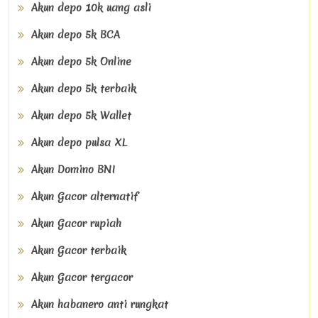
Akun depo 10k uang asli
Akun depo 5k BCA
Akun depo 5k Online
Akun depo 5k terbaik
Akun depo 5k Wallet
Akun depo pulsa XL
Akun Domino BNI
Akun Gacor alternatif
Akun Gacor rupiah
Akun Gacor terbaik
Akun Gacor tergacor
Akun habanero anti rungkat