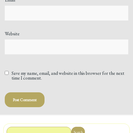
Website
Save my name, email, and website in this browser for the next
time I comment.
Search