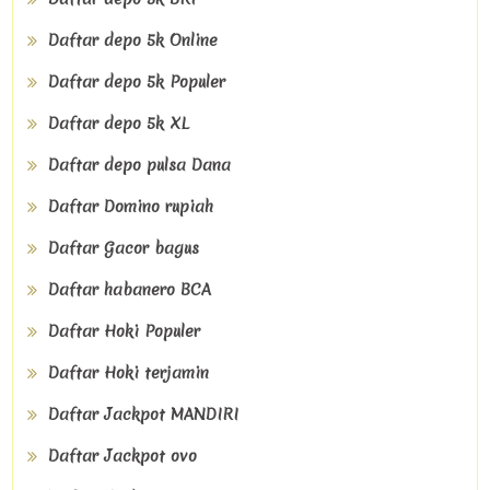
Daftar depo 5k Online
Daftar depo 5k Populer
Daftar depo 5k XL
Daftar depo pulsa Dana
Daftar Domino rupiah
Daftar Gacor bagus
Daftar habanero BCA
Daftar Hoki Populer
Daftar Hoki terjamin
Daftar Jackpot MANDIRI
Daftar Jackpot ovo