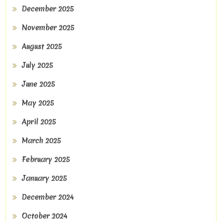
December 2025
November 2025
August 2025
July 2025
June 2025
May 2025
April 2025
March 2025
February 2025
January 2025
December 2024
October 2024