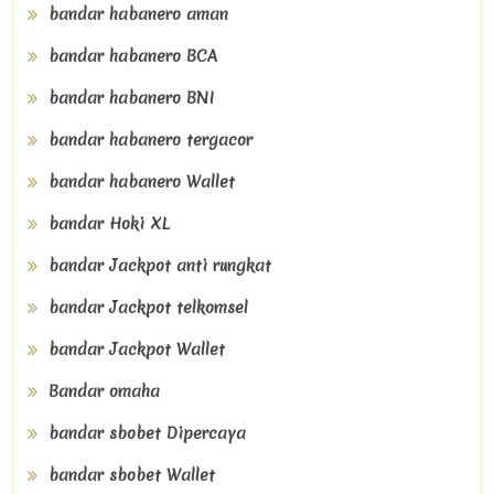
bandar habanero aman
bandar habanero BCA
bandar habanero BNI
bandar habanero tergacor
bandar habanero Wallet
bandar Hoki XL
bandar Jackpot anti rungkat
bandar Jackpot telkomsel
bandar Jackpot Wallet
Bandar omaha
bandar sbobet Dipercaya
bandar sbobet Wallet