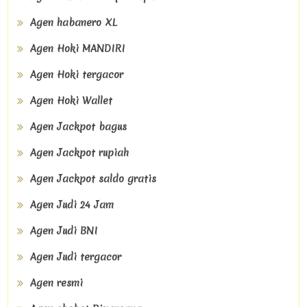
Agen habanero XL
Agen Hoki MANDIRI
Agen Hoki tergacor
Agen Hoki Wallet
Agen Jackpot bagus
Agen Jackpot rupiah
Agen Jackpot saldo gratis
Agen Judi 24 Jam
Agen Judi BNI
Agen Judi tergacor
Agen resmi