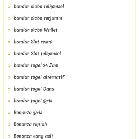
bandar sicbo telkomsel
bandar sicbo terjamin
bandar sicbo Wallet
bandar Slot resmi
bandar Slot telkomsel
bandar togel 24 Jam
bandar togel alternatif
bandar togel Dana
bandar togel Qris
Bonanza Qris
Bonanza rupiah
Bonanza uang asli