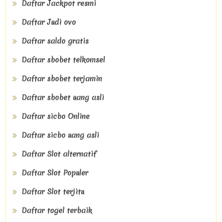
Daftar Jackpot resmi
Daftar Judi ovo
Daftar saldo gratis
Daftar sbobet telkomsel
Daftar sbobet terjamin
Daftar sbobet uang asli
Daftar sicbo Online
Daftar sicbo uang asli
Daftar Slot alternatif
Daftar Slot Populer
Daftar Slot terjitu
Daftar togel terbaik