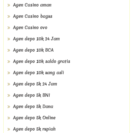
Agen Casino aman
Agen Casino bagus
Agen Casino ovo
Agen depo 10k 24 Jam
Agen depo 10k BCA
Agen depo 10k saldo gratis
Agen depo 10k uang asli
Agen depo 5k 24 Jam
Agen depo 5k BNI
Agen depo 5k Dana
Agen depo 5k Online
Agen depo 5k rupiah