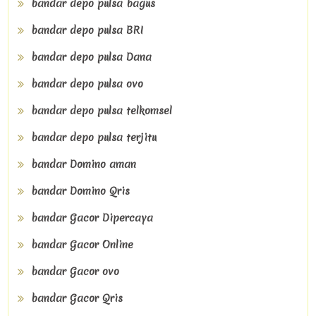
bandar depo pulsa bagus
bandar depo pulsa BRI
bandar depo pulsa Dana
bandar depo pulsa ovo
bandar depo pulsa telkomsel
bandar depo pulsa terjitu
bandar Domino aman
bandar Domino Qris
bandar Gacor Dipercaya
bandar Gacor Online
bandar Gacor ovo
bandar Gacor Qris