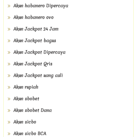
Akun habanero Dipercaya
Akun habanero ovo
Akun Jackpot 24 Jam
Akun Jackpot bagus
Akun Jackpot Dipercaya
Akun Jackpot Qris
Akun Jackpot uang asli
Akun rupiah
Akun sbobet
Akun sbobet Dana
Akun sicbo
Akun sicbo BCA