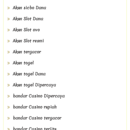
Akun sicbo Dana
Akun Slot Dana
Akun Slot ovo
Akun Slot resmi
Akun tergacor
Akun togel
Akun togel Dana
Akun togel Dipercaya
bandar Casino Dipercaya
bandar Casino rupiah
bandar Casino tergacor
bandar Casino terjitu