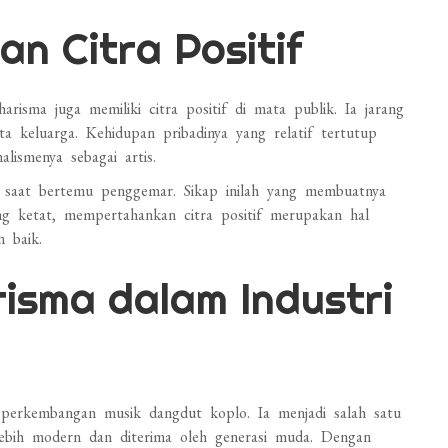
an Citra Positif
arisma juga memiliki citra positif di mata publik. Ia jarang
ta keluarga. Kehidupan pribadinya yang relatif tertutup
ismenya sebagai artis.
i saat bertemu penggemar. Sikap inilah yang membuatnya
ang ketat, mempertahankan citra positif merupakan hal
 baik.
isma dalam Industri
perkembangan musik dangdut koplo. Ia menjadi salah satu
ebih modern dan diterima oleh generasi muda. Dengan