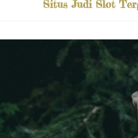
Situs Judi Slot Ter
Skip
to
content