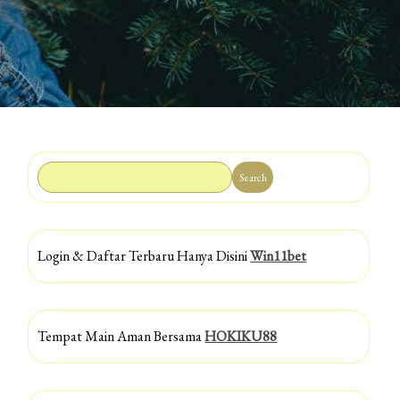
Search
Login & Daftar Terbaru Hanya Disini
Win11bet
Tempat Main Aman Bersama
HOKIKU88