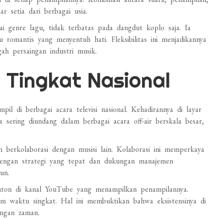
 setia dari berbagai usia.
 genre lagu, tidak terbatas pada dangdut koplo saja. Ia
 romantis yang menyentuh hati. Fleksibilitas ini menjadikannya
ah persaingan industri musik.
e Tingkat Nasional
pil di berbagai acara televisi nasional. Kehadirannya di layar
sering diundang dalam berbagai acara off-air berskala besar,
n berkolaborasi dengan musisi lain. Kolaborasi ini memperkaya
Dengan strategi yang tepat dan dukungan manajemen
un.
onton di kanal YouTube yang menampilkan penampilannya.
am waktu singkat. Hal ini membuktikan bahwa eksistensinya di
ngan zaman.