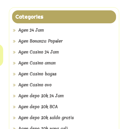
Categories
Agen 24 Jam
Agen Bonanza Populer
Agen Casino 24 Jam
Agen Casino aman
Agen Casino bagus
Agen Casino ovo
Agen depo 10k 24 Jam
Agen depo 10k BCA
Agen depo 10k saldo gratis
Agen depo 10k uang asli