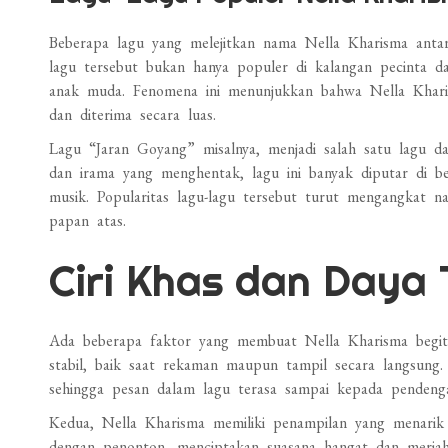
Beberapa lagu yang melejitkan nama Nella Kharisma anta
lagu tersebut bukan hanya populer di kalangan pecinta 
anak muda. Fenomena ini menunjukkan bahwa Nella Khari
dan diterima secara luas.
Lagu “Jaran Goyang” misalnya, menjadi salah satu lagu da
dan irama yang menghentak, lagu ini banyak diputar di ber
musik. Popularitas lagu-lagu tersebut turut mengangkat n
papan atas.
Ciri Khas dan Daya 
Ada beberapa faktor yang membuat Nella Kharisma begitu
stabil, baik saat rekaman maupun tampil secara langsu
sehingga pesan dalam lagu terasa sampai kepada pendenga
Kedua, Nella Kharisma memiliki penampilan yang menarik 
dengan penonton, menciptakan suasana hangat dan meriah 