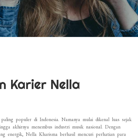
n Karier Nella
paling populer di Indonesia. Namanya mulai dikenal luas sejak
ngga akhirnya menembus industri musik nasional. Dengan
g energik, Nella Kharisma berhasil mencuri perhatian para