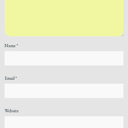
Name
*
Email
*
Website