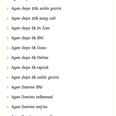
Agen depo 10k saldo gratis
Agen depo 10k uang asli
Agen depo 5k 24 Jam
Agen depo 5k BNI
Agen depo 5k Dana
Agen depo 5k Online
Agen depo 5k rupiah
Agen depo 5k saldo gratis
Agen Domino BNI
Agen Domino telkomsel
Agen Domino terjitu