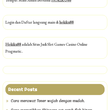
Tempat Main Aman Bersama
HOKIKU88
Login dan Daftar langsung main di
hokiku88
Hokiku88
adalah Situs Judi Slot Games Casino Online
Pragmatic..
Recent Posts
Cara merawat Toner wajah dengan mudah.