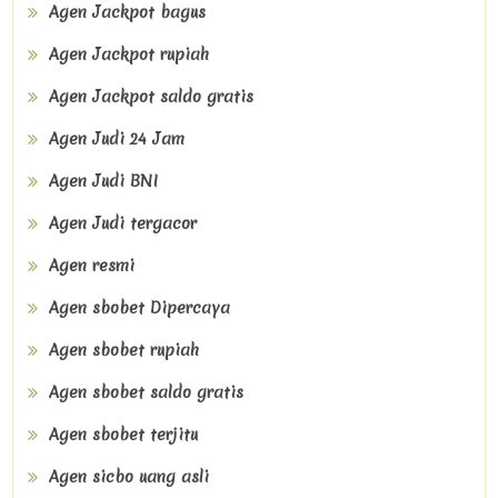
Agen Jackpot bagus
Agen Jackpot rupiah
Agen Jackpot saldo gratis
Agen Judi 24 Jam
Agen Judi BNI
Agen Judi tergacor
Agen resmi
Agen sbobet Dipercaya
Agen sbobet rupiah
Agen sbobet saldo gratis
Agen sbobet terjitu
Agen sicbo uang asli