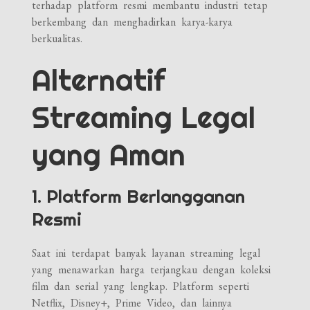
terhadap platform resmi membantu industri tetap
berkembang dan menghadirkan karya-karya
berkualitas.
Alternatif
Streaming Legal
yang Aman
1. Platform Berlangganan
Resmi
Saat ini terdapat banyak layanan streaming legal
yang menawarkan harga terjangkau dengan koleksi
film dan serial yang lengkap. Platform seperti
Netflix, Disney+, Prime Video, dan lainnya