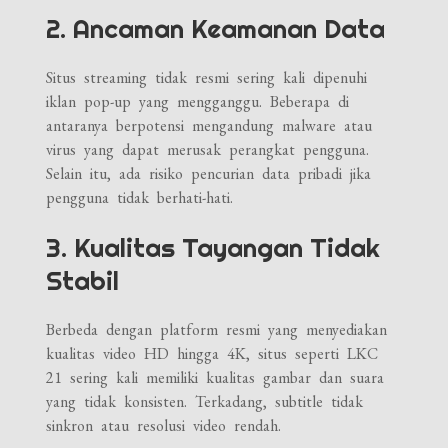
2. Ancaman Keamanan Data
Situs streaming tidak resmi sering kali dipenuhi
iklan pop-up yang mengganggu. Beberapa di
antaranya berpotensi mengandung malware atau
virus yang dapat merusak perangkat pengguna.
Selain itu, ada risiko pencurian data pribadi jika
pengguna tidak berhati-hati.
3. Kualitas Tayangan Tidak
Stabil
Berbeda dengan platform resmi yang menyediakan
kualitas video HD hingga 4K, situs seperti LKC
21 sering kali memiliki kualitas gambar dan suara
yang tidak konsisten. Terkadang, subtitle tidak
sinkron atau resolusi video rendah.