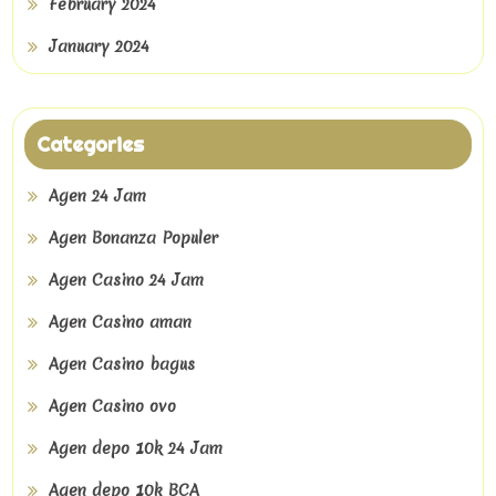
February 2024
January 2024
Categories
Agen 24 Jam
Agen Bonanza Populer
Agen Casino 24 Jam
Agen Casino aman
Agen Casino bagus
Agen Casino ovo
Agen depo 10k 24 Jam
Agen depo 10k BCA