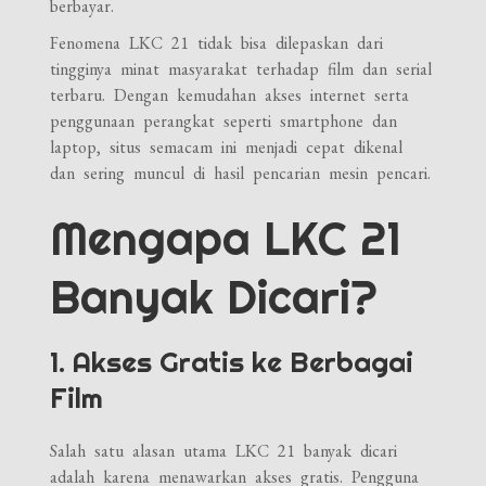
berbayar.
Fenomena LKC 21 tidak bisa dilepaskan dari
tingginya minat masyarakat terhadap film dan serial
terbaru. Dengan kemudahan akses internet serta
penggunaan perangkat seperti smartphone dan
laptop, situs semacam ini menjadi cepat dikenal
dan sering muncul di hasil pencarian mesin pencari.
Mengapa LKC 21
Banyak Dicari?
1. Akses Gratis ke Berbagai
Film
Salah satu alasan utama LKC 21 banyak dicari
adalah karena menawarkan akses gratis. Pengguna