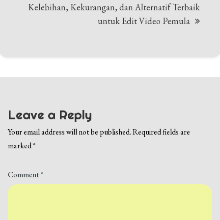
Kelebihan, Kekurangan, dan Alternatif Terbaik
untuk Edit Video Pemula
Leave a Reply
Your email address will not be published.
Required fields are
marked
*
Comment
*