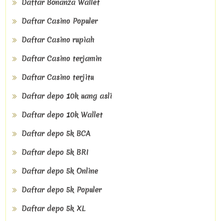
Daftar Bonanza Wallet
Daftar Casino Populer
Daftar Casino rupiah
Daftar Casino terjamin
Daftar Casino terjitu
Daftar depo 10k uang asli
Daftar depo 10k Wallet
Daftar depo 5k BCA
Daftar depo 5k BRI
Daftar depo 5k Online
Daftar depo 5k Populer
Daftar depo 5k XL