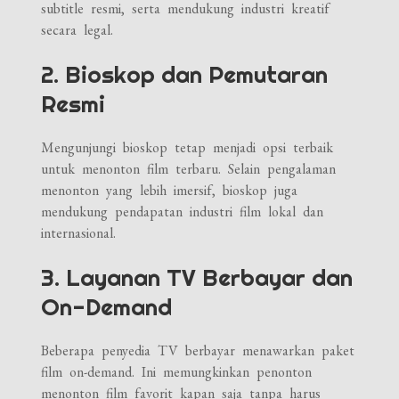
subtitle resmi, serta mendukung industri kreatif
secara legal.
2. Bioskop dan Pemutaran
Resmi
Mengunjungi bioskop tetap menjadi opsi terbaik
untuk menonton film terbaru. Selain pengalaman
menonton yang lebih imersif, bioskop juga
mendukung pendapatan industri film lokal dan
internasional.
3. Layanan TV Berbayar dan
On-Demand
Beberapa penyedia TV berbayar menawarkan paket
film on-demand. Ini memungkinkan penonton
menonton film favorit kapan saja tanpa harus