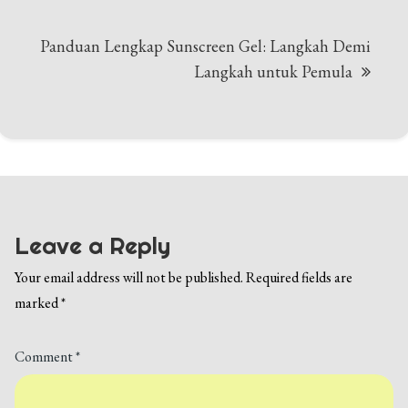
Panduan Lengkap Sunscreen Gel: Langkah Demi
Langkah untuk Pemula
Leave a Reply
Your email address will not be published.
Required fields are
marked
*
Comment
*