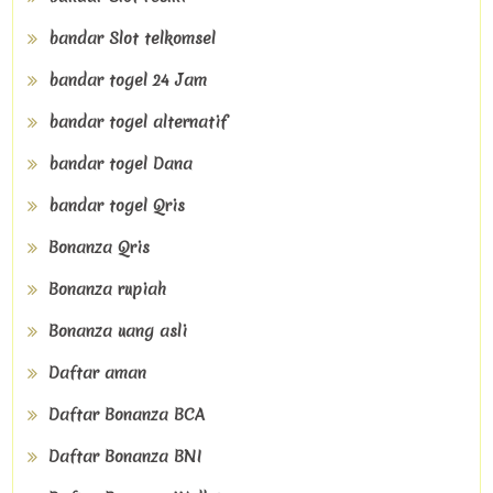
bandar Slot telkomsel
bandar togel 24 Jam
bandar togel alternatif
bandar togel Dana
bandar togel Qris
Bonanza Qris
Bonanza rupiah
Bonanza uang asli
Daftar aman
Daftar Bonanza BCA
Daftar Bonanza BNI