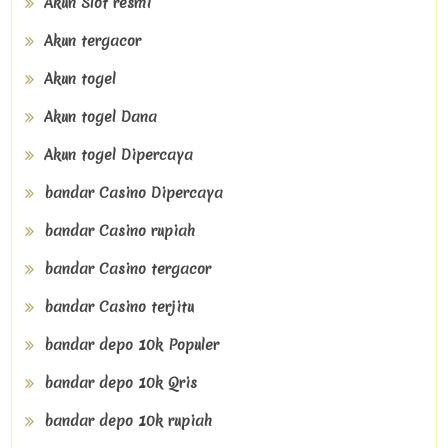
Akun Slot resmi
Akun tergacor
Akun togel
Akun togel Dana
Akun togel Dipercaya
bandar Casino Dipercaya
bandar Casino rupiah
bandar Casino tergacor
bandar Casino terjitu
bandar depo 10k Populer
bandar depo 10k Qris
bandar depo 10k rupiah