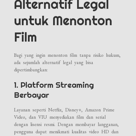
Alternatif Legal
untuk Menonton
Film
Bagi yang ingin menonton film tanpa risiko hukum,
ada sejumlah alternatif legal yang bisa
dipertimbangkan:
1. Platform Streaming
Berbayar
Layanan seperti Netflix, Disney+, Amazon Prime
Video, dan VIU menyediakan film dan serial
dengan lisensi resmi. Dengan membayar langganan,
pengguna dapat menikmati kualitas video HD dan