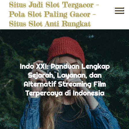
Situs Judi Slot Tergacor –
Skip
to
Pola Slot Paling Gacor –
content
Situs Slot Anti Rungkat
Indo XXI: Panduan Lengkap
Sejarah, Layanan, dan
Alternatif Streaming Film
Terpercaya di Indonesia