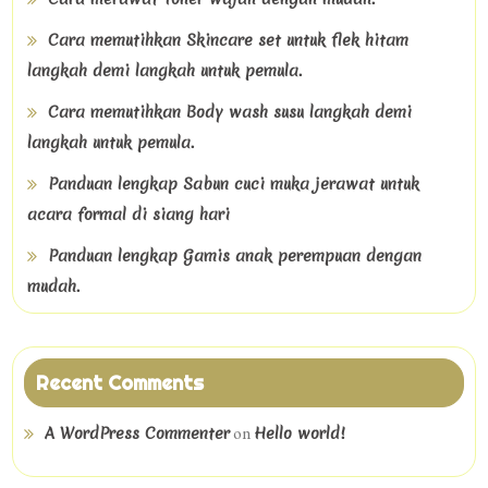
Cara memutihkan Skincare set untuk flek hitam
langkah demi langkah untuk pemula.
Cara memutihkan Body wash susu langkah demi
langkah untuk pemula.
Panduan lengkap Sabun cuci muka jerawat untuk
acara formal di siang hari
Panduan lengkap Gamis anak perempuan dengan
mudah.
Recent Comments
on
A WordPress Commenter
Hello world!