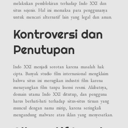
melakukan pemblokiran terhadap Indo XXI dan
situs sejenis. Hal ini memaksa para penggunanya
untuk mencari alternatif lain yang legal dan aman.
Kontroversi dan
Penutupan
Indo XXI menjadi sorotan karena masalah hak
cipta. Banyak studio film internasional mengklaim
bahwa situs ini merugikan industri film karena
menayangkan film tanpa lisensi resmi. Akibatnya,
domain utama Indo XXI ditutup, dan pengguna
harus berhati-hati terhadap situs-situs tiruan yang
muncul dengan nama mirip, karena seringkali
mengandung malware atau iklan yang menyesatkan.