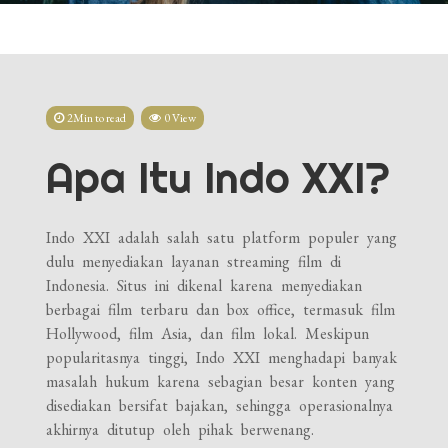
2Min to read
0 View
Apa Itu Indo XXI?
Indo XXI adalah salah satu platform populer yang
dulu menyediakan layanan streaming film di
Indonesia. Situs ini dikenal karena menyediakan
berbagai film terbaru dan box office, termasuk film
Hollywood, film Asia, dan film lokal. Meskipun
popularitasnya tinggi, Indo XXI menghadapi banyak
masalah hukum karena sebagian besar konten yang
disediakan bersifat bajakan, sehingga operasionalnya
akhirnya ditutup oleh pihak berwenang.