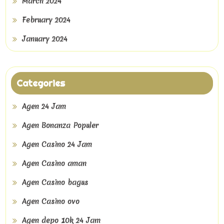
March 2024
February 2024
January 2024
Categories
Agen 24 Jam
Agen Bonanza Populer
Agen Casino 24 Jam
Agen Casino aman
Agen Casino bagus
Agen Casino ovo
Agen depo 10k 24 Jam