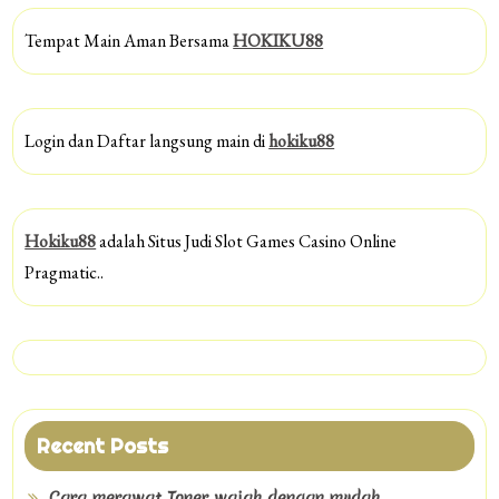
Tempat Main Aman Bersama
HOKIKU88
Login dan Daftar langsung main di
hokiku88
Hokiku88
adalah Situs Judi Slot Games Casino Online
Pragmatic..
Recent Posts
Cara merawat Toner wajah dengan mudah.