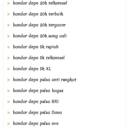
bandar depo 10k telkomsel
bandar depo 10k terbaik
bandar depo 10k tergacor
bandar depo 10k uang asli
bandar depo 5k rupiah
bandar depo 5k telkomsel
bandar depo 5k XL
bandar depo pulsa anti rungkat
bandar depo pulsa bagus
bandar depo pulsa BRI
bandar depo pulsa Dana
bandar depo pulsa ovo