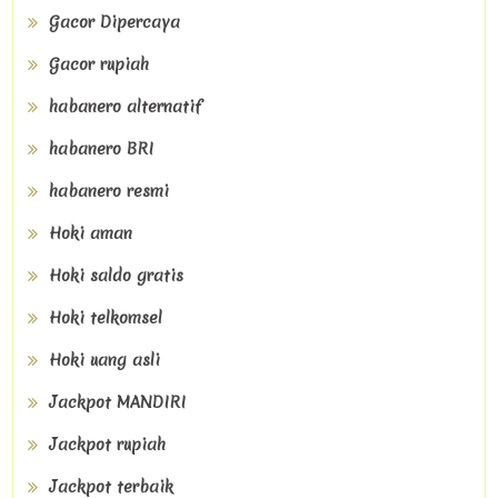
Gacor Dipercaya
Gacor rupiah
habanero alternatif
habanero BRI
habanero resmi
Hoki aman
Hoki saldo gratis
Hoki telkomsel
Hoki uang asli
Jackpot MANDIRI
Jackpot rupiah
Jackpot terbaik