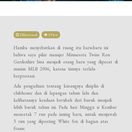
2Min to read
0 View
Hamba menyebutkan di ruang itu baru-baru ini
bahwa saya pikir manajer Minnesota Twins Ron
Gardenhire bisa menjadi orang baru yang dipecat di
musim MLB 2006, karena timnya terlalu
berprestasi.
Ada pengaduan tentang kurangnya disiplin di
clubhouse dan di lapangan tahun lalu dan
kelihatannya keadaan berubah dari buruk menjadi
lebih buruk tahun ini. Pada hari Minggu si Kembar
mencetak 7 run pada inning baru, untuk menjawab
3 run yang diposting White Sox di bagian atas
frame.