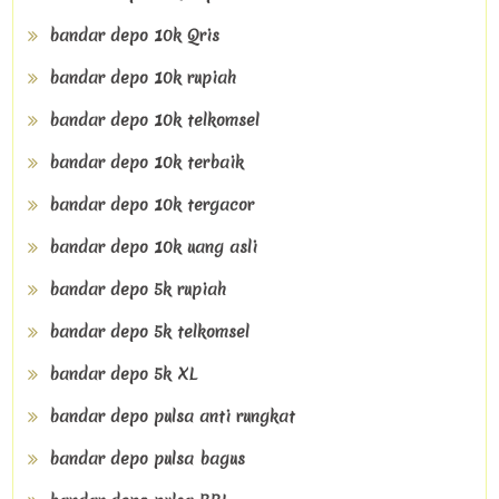
bandar depo 10k Qris
bandar depo 10k rupiah
bandar depo 10k telkomsel
bandar depo 10k terbaik
bandar depo 10k tergacor
bandar depo 10k uang asli
bandar depo 5k rupiah
bandar depo 5k telkomsel
bandar depo 5k XL
bandar depo pulsa anti rungkat
bandar depo pulsa bagus