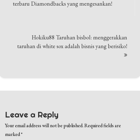
navigation
terbaru Diamondbacks yang mengesankan!
Hokiku88 Taruhan bisbol: menggerakkan
taruhan di white sox adalah bisnis yang berisiko!
Leave a Reply
Your email address will not be published.
Required fields are
marked
*