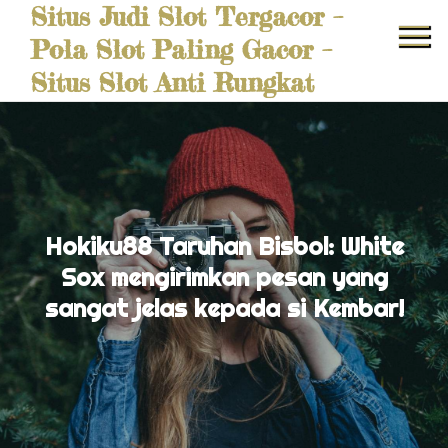
Situs Judi Slot Tergacor –
Skip
to
Pola Slot Paling Gacor –
content
Situs Slot Anti Rungkat
Hokiku88 Taruhan Bisbol: White
Sox mengirimkan pesan yang
sangat jelas kepada si Kembar!