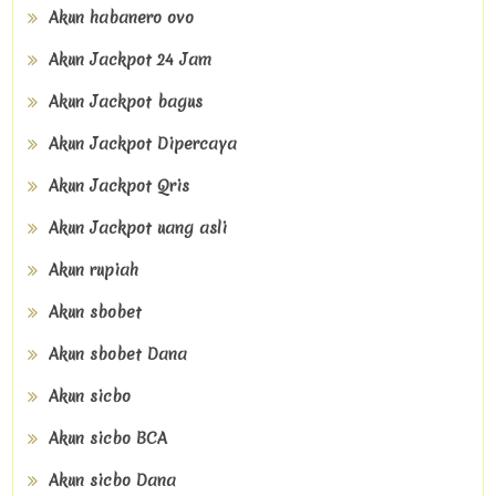
Akun habanero ovo
Akun Jackpot 24 Jam
Akun Jackpot bagus
Akun Jackpot Dipercaya
Akun Jackpot Qris
Akun Jackpot uang asli
Akun rupiah
Akun sbobet
Akun sbobet Dana
Akun sicbo
Akun sicbo BCA
Akun sicbo Dana