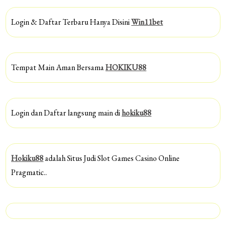
Login & Daftar Terbaru Hanya Disini
Win11bet
Tempat Main Aman Bersama
HOKIKU88
Login dan Daftar langsung main di
hokiku88
Hokiku88
adalah Situs Judi Slot Games Casino Online
Pragmatic..