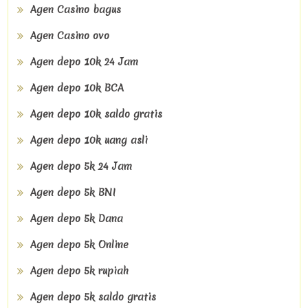
Agen Casino bagus
Agen Casino ovo
Agen depo 10k 24 Jam
Agen depo 10k BCA
Agen depo 10k saldo gratis
Agen depo 10k uang asli
Agen depo 5k 24 Jam
Agen depo 5k BNI
Agen depo 5k Dana
Agen depo 5k Online
Agen depo 5k rupiah
Agen depo 5k saldo gratis