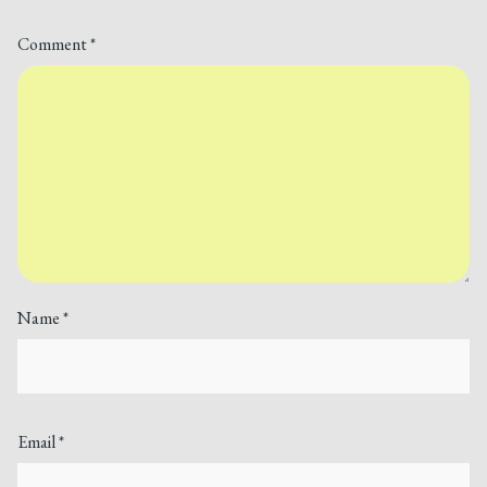
Comment
*
Name
*
Email
*