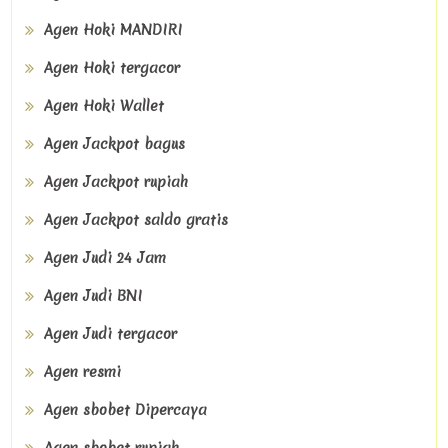
Agen Hoki MANDIRI
Agen Hoki tergacor
Agen Hoki Wallet
Agen Jackpot bagus
Agen Jackpot rupiah
Agen Jackpot saldo gratis
Agen Judi 24 Jam
Agen Judi BNI
Agen Judi tergacor
Agen resmi
Agen sbobet Dipercaya