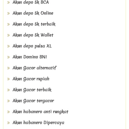
Akun depo 5k BCA
Akun depo 5k Online
Akun depo 5k terbaik
Akun depo 5k Wallet
Akun depo pulsa XL
Akun Domino BNI
Akun Gacor alternatif
Akun Gacor rupiah
Akun Gacor terbaik
Akun Gacor tergacor
Akun habanero anti rungkat
Akun habanero Dipercaya