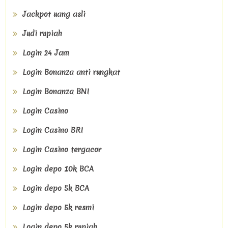
Jackpot uang asli
Judi rupiah
Login 24 Jam
Login Bonanza anti rungkat
Login Bonanza BNI
Login Casino
Login Casino BRI
Login Casino tergacor
Login depo 10k BCA
Login depo 5k BCA
Login depo 5k resmi
Login depo 5k rupiah