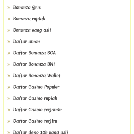
Bonanza Qris
Bonanza rupiah
Bonanza uang asli
Daftar aman
Daftar Bonanza BCA
Daftar Bonanza BNI
Daftar Bonanza Wallet
Daftar Casino Populer
Daftar Casino rupiah
Daftar Casino terjamin
Daftar Casino terjitu
Daftar depo 10k uang asli