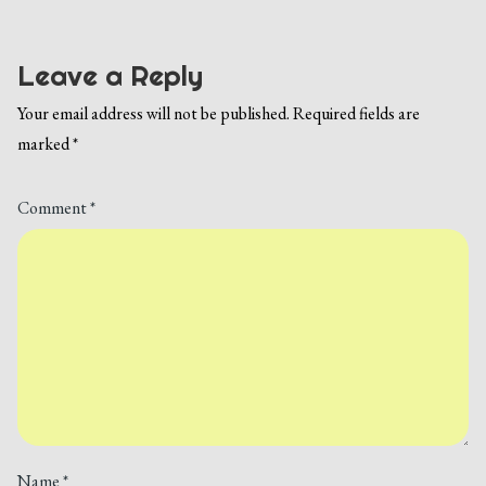
Leave a Reply
Your email address will not be published.
Required fields are
marked
*
Comment
*
Name
*