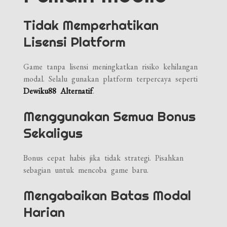
Tidak Memperhatikan
Lisensi Platform
Game tanpa lisensi meningkatkan risiko kehilangan
modal. Selalu gunakan platform terpercaya seperti
Dewiku88 Alternatif
.
Menggunakan Semua Bonus
Sekaligus
Bonus cepat habis jika tidak strategi. Pisahkan
sebagian untuk mencoba game baru.
Mengabaikan Batas Modal
Harian