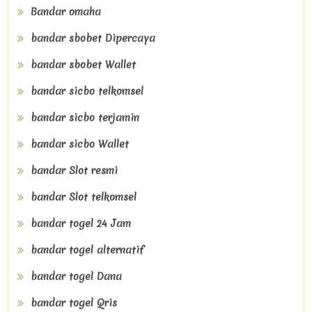
Bandar omaha
bandar sbobet Dipercaya
bandar sbobet Wallet
bandar sicbo telkomsel
bandar sicbo terjamin
bandar sicbo Wallet
bandar Slot resmi
bandar Slot telkomsel
bandar togel 24 Jam
bandar togel alternatif
bandar togel Dana
bandar togel Qris