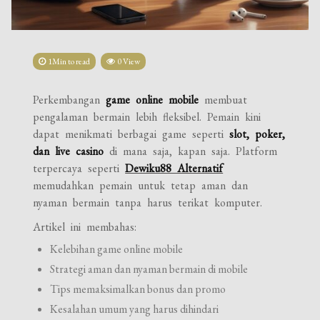
1Min to read
0 View
Perkembangan
game online mobile
membuat
pengalaman bermain lebih fleksibel. Pemain kini
dapat menikmati berbagai game seperti
slot, poker,
dan live casino
di mana saja, kapan saja. Platform
terpercaya seperti
Dewiku88 Alternatif
memudahkan pemain untuk tetap aman dan
nyaman bermain tanpa harus terikat komputer.
Artikel ini membahas:
Kelebihan game online mobile
Strategi aman dan nyaman bermain di mobile
Tips memaksimalkan bonus dan promo
Kesalahan umum yang harus dihindari