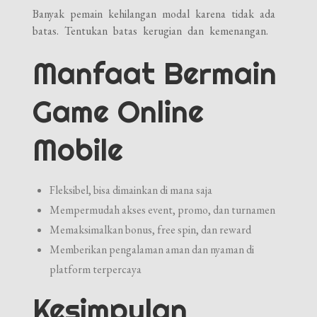
Banyak pemain kehilangan modal karena tidak ada
batas. Tentukan batas kerugian dan kemenangan.
Manfaat Bermain
Game Online
Mobile
Fleksibel, bisa dimainkan di mana saja
Mempermudah akses event, promo, dan turnamen
Memaksimalkan bonus, free spin, dan reward
Memberikan pengalaman aman dan nyaman di
platform terpercaya
Kesimpulan