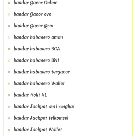
bandar Gacor Online
bandar Gacor ovo
bandar Gacor Qris
bandar habanero aman
bandar habanero BCA
bandar habanero BNI
bandar habanero tergacor
bandar habanero Wallet
bandar Hoki XL
bandar Jackpot anti rungkat
bandar Jackpot telkomsel
bandar Jackpot Wallet