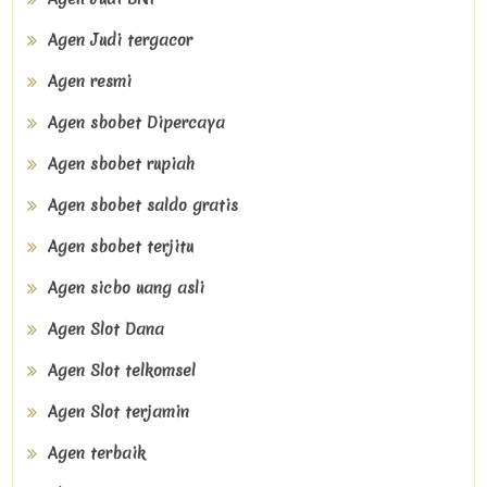
Agen Judi tergacor
Agen resmi
Agen sbobet Dipercaya
Agen sbobet rupiah
Agen sbobet saldo gratis
Agen sbobet terjitu
Agen sicbo uang asli
Agen Slot Dana
Agen Slot telkomsel
Agen Slot terjamin
Agen terbaik