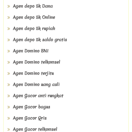
Agen depo 5k Dana
Agen depo 5k Online
Agen depo 5k rupiah
Agen depo 5k saldo gratis
Agen Domino BNI
Agen Domino telkomsel
Agen Domino terjitu
Agen Domino uang asli
Agen Gacor anti rungkat
Agen Gacor bagus
Agen Gacor Qris
Agen Gacor telkomsel