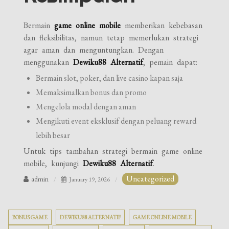
Bermain
game online mobile
memberikan kebebasan
dan fleksibilitas, namun tetap memerlukan strategi
agar aman dan menguntungkan. Dengan
menggunakan
Dewiku88 Alternatif
, pemain dapat:
Bermain slot, poker, dan live casino kapan saja
Memaksimalkan bonus dan promo
Mengelola modal dengan aman
Mengikuti event eksklusif dengan peluang reward
lebih besar
Untuk tips tambahan strategi bermain game online
mobile, kunjungi
Dewiku88 Alternatif
.
Uncategorized
admin
January 19, 2026
BONUS GAME
DEWIKU88 ALTERNATIF
GAME ONLINE MOBILE