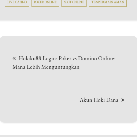
LIVE CASINO
POKER ONLINE
SLOT ONLINE
TIPS BERMAIN AMAN
Post
Hokiku88 Login: Poker vs Domino Online:
navigation
Mana Lebih Menguntungkan
Akun Hoki Dana