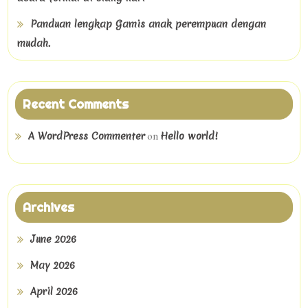
Panduan lengkap Gamis anak perempuan dengan
mudah.
Recent Comments
on
A WordPress Commenter
Hello world!
Archives
June 2026
May 2026
April 2026