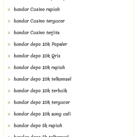
bandar Casino rupiah
bandar Casino tergacor
bandar Casino terjitu
bandar depo 10k Populer
bandar depo 10k Qris
bandar depo 10k rupiah
bandar depo 10k telkomsel
bandar depo 10k terbaik
bandar depo 10k tergacor
bandar depo 10k uang asli
bandar depo 5k rupiah