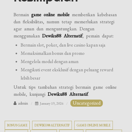
Bermain
game online mobile
memberikan kebebasan
dan fleksibilitas, namun tetap memerlukan strategi
agar aman dan menguntungkan. Dengan
menggunakan
Dewiku88 Alternatif
, pemain dapat:
Bermain slot, poker, dan live casino kapan saja
Memaksimalkan bonus dan promo
Mengelola modal dengan aman
Mengikuti event eksklusif dengan peluang reward
lebih besar
Untuk tips tambahan strategi bermain game online
mobile, kunjungi
Dewiku88 Alternatif
.
Uncategorized
admin
January 19, 2026
BONUS GAME
DEWIKU88 ALTERNATIF
GAME ONLINE MOBILE