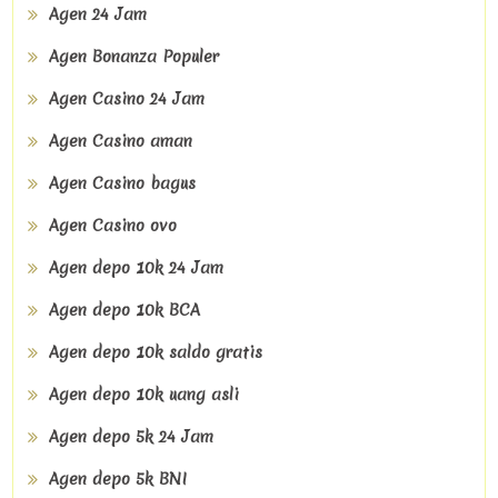
Agen 24 Jam
Agen Bonanza Populer
Agen Casino 24 Jam
Agen Casino aman
Agen Casino bagus
Agen Casino ovo
Agen depo 10k 24 Jam
Agen depo 10k BCA
Agen depo 10k saldo gratis
Agen depo 10k uang asli
Agen depo 5k 24 Jam
Agen depo 5k BNI