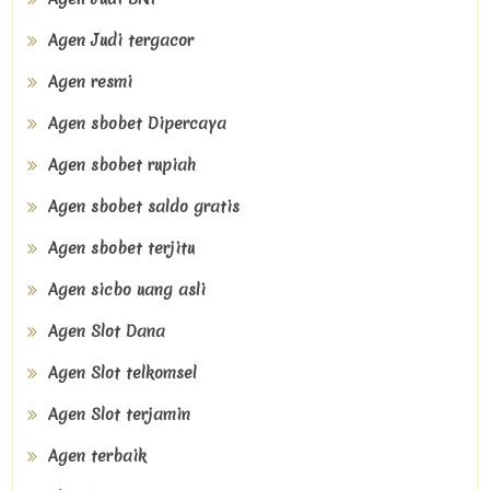
Agen Judi tergacor
Agen resmi
Agen sbobet Dipercaya
Agen sbobet rupiah
Agen sbobet saldo gratis
Agen sbobet terjitu
Agen sicbo uang asli
Agen Slot Dana
Agen Slot telkomsel
Agen Slot terjamin
Agen terbaik