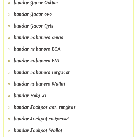
bandar Gacor Online
bandar Gacor ovo
bandar Gacor Qris
bandar habanero aman
bandar habanero BCA
bandar habanero BNI
bandar habanero tergacor
bandar habanero Wallet
bandar Hoki XL
bandar Jackpot anti rungkat
bandar Jackpot telkomsel
bandar Jackpot Wallet