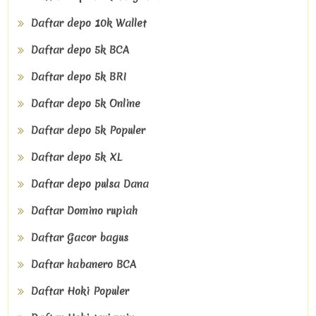
Daftar depo 10k Wallet
Daftar depo 5k BCA
Daftar depo 5k BRI
Daftar depo 5k Online
Daftar depo 5k Populer
Daftar depo 5k XL
Daftar depo pulsa Dana
Daftar Domino rupiah
Daftar Gacor bagus
Daftar habanero BCA
Daftar Hoki Populer