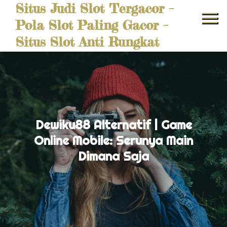
Situs Judi Slot Tergacor –
Skip
to
Pola Slot Paling Gacor –
content
Situs Slot Anti Rungkat
Dewiku88 Alternatif | Game
Online Mobile: Serunya Main
Dimana Saja