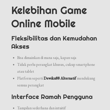
Kelebihan Game
Online Mobile
Fleksibilitas dan Kemudahan
Akses
Bisa dimainkan di mana saja, kapan saja
Tidak perlu perangkat khusus, cukup smartphone
atau tablet
Platform seperti
Dewiku88 Alternatif
mendukung
semua perangkat
Interface Ramah Pengguna
Tampilan sederhana dan intuitif