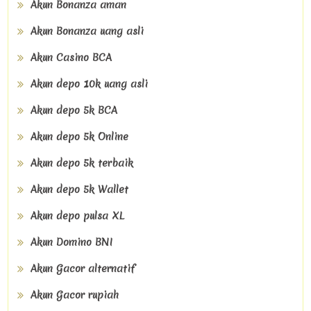
Akun Bonanza aman
Akun Bonanza uang asli
Akun Casino BCA
Akun depo 10k uang asli
Akun depo 5k BCA
Akun depo 5k Online
Akun depo 5k terbaik
Akun depo 5k Wallet
Akun depo pulsa XL
Akun Domino BNI
Akun Gacor alternatif
Akun Gacor rupiah