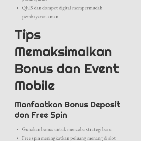
QRIS dan dompet digital mempermudah
pembayaran aman
Tips
Memaksimalkan
Bonus dan Event
Mobile
Manfaatkan Bonus Deposit
dan Free Spin
Gunakan bonus untuk mencoba strategi baru
Free spin meningkatkan peluang menang di slot