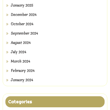
January 2025
December 2024
October 2024
September 2024
August 2024
July 2024
March 2024
February 2024
January 2024
Categories