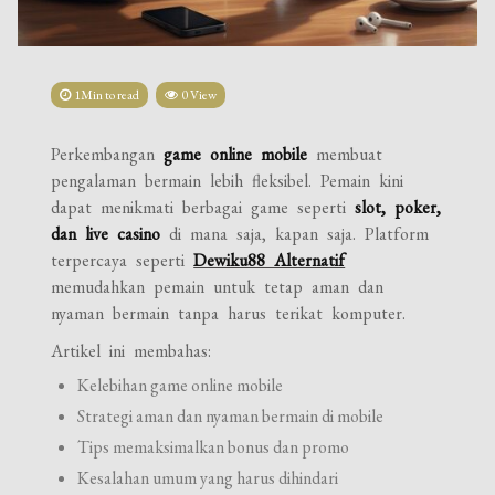
1Min to read
0 View
Perkembangan
game online mobile
membuat
pengalaman bermain lebih fleksibel. Pemain kini
dapat menikmati berbagai game seperti
slot, poker,
dan live casino
di mana saja, kapan saja. Platform
terpercaya seperti
Dewiku88 Alternatif
memudahkan pemain untuk tetap aman dan
nyaman bermain tanpa harus terikat komputer.
Artikel ini membahas:
Kelebihan game online mobile
Strategi aman dan nyaman bermain di mobile
Tips memaksimalkan bonus dan promo
Kesalahan umum yang harus dihindari