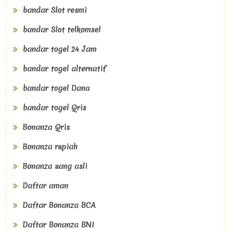
bandar Slot resmi
bandar Slot telkomsel
bandar togel 24 Jam
bandar togel alternatif
bandar togel Dana
bandar togel Qris
Bonanza Qris
Bonanza rupiah
Bonanza uang asli
Daftar aman
Daftar Bonanza BCA
Daftar Bonanza BNI