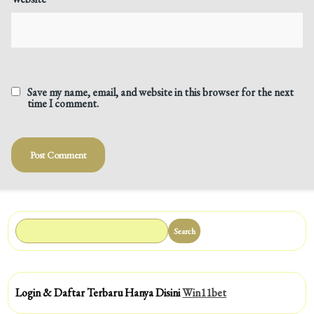
Save my name, email, and website in this browser for the next
time I comment.
Search
Login & Daftar Terbaru Hanya Disini
Win11bet