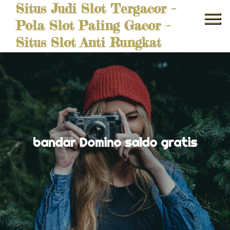
Situs Judi Slot Tergacor –
Skip
to
Pola Slot Paling Gacor –
content
Situs Slot Anti Rungkat
bandar Domino saldo gratis