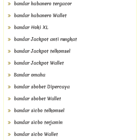
bandar habanero tergacor
bandar habanero Wallet
bandar Hoki XL
bandar Jackpot anti rungkat
bandar Jackpot telkomsel
bandar Jackpot Wallet
Bandar omaha
bandar sbobet Dipercaya
bandar sbobet Wallet
bandar sicbo telkomsel
bandar sicbo terjamin
bandar sicbo Wallet