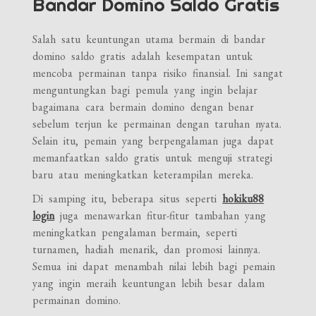
Bandar Domino Saldo Gratis
Salah satu keuntungan utama bermain di bandar
domino saldo gratis adalah kesempatan untuk
mencoba permainan tanpa risiko finansial. Ini sangat
menguntungkan bagi pemula yang ingin belajar
bagaimana cara bermain domino dengan benar
sebelum terjun ke permainan dengan taruhan nyata.
Selain itu, pemain yang berpengalaman juga dapat
memanfaatkan saldo gratis untuk menguji strategi
baru atau meningkatkan keterampilan mereka.
Di samping itu, beberapa situs seperti
hokiku88
login
juga menawarkan fitur-fitur tambahan yang
meningkatkan pengalaman bermain, seperti
turnamen, hadiah menarik, dan promosi lainnya.
Semua ini dapat menambah nilai lebih bagi pemain
yang ingin meraih keuntungan lebih besar dalam
permainan domino.