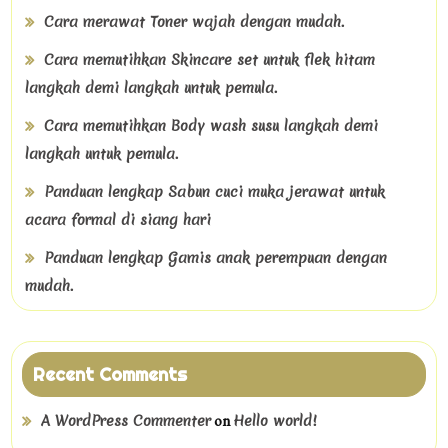
Cara merawat Toner wajah dengan mudah.
Cara memutihkan Skincare set untuk flek hitam
langkah demi langkah untuk pemula.
Cara memutihkan Body wash susu langkah demi
langkah untuk pemula.
Panduan lengkap Sabun cuci muka jerawat untuk
acara formal di siang hari
Panduan lengkap Gamis anak perempuan dengan
mudah.
Recent Comments
on
A WordPress Commenter
Hello world!