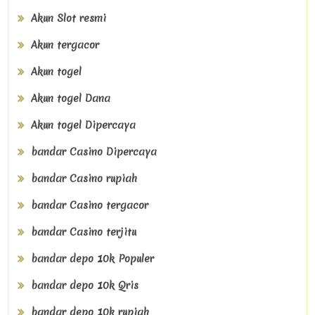
Akun Slot resmi
Akun tergacor
Akun togel
Akun togel Dana
Akun togel Dipercaya
bandar Casino Dipercaya
bandar Casino rupiah
bandar Casino tergacor
bandar Casino terjitu
bandar depo 10k Populer
bandar depo 10k Qris
bandar depo 10k rupiah