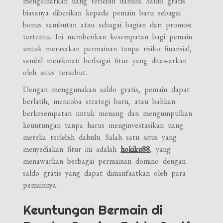
mengeluarkan uang terlebih dahulu. Saldo gratis
biasanya diberikan kepada pemain baru sebagai
bonus sambutan atau sebagai bagian dari promosi
tertentu. Ini memberikan kesempatan bagi pemain
untuk merasakan permainan tanpa risiko finansial,
sambil menikmati berbagai fitur yang ditawarkan
oleh situs tersebut.
Dengan menggunakan saldo gratis, pemain dapat
berlatih, mencoba strategi baru, atau bahkan
berkesempatan untuk menang dan mengumpulkan
keuntungan tanpa harus menginvestasikan uang
mereka terlebih dahulu. Salah satu situs yang
menyediakan fitur ini adalah
hokiku88
, yang
menawarkan berbagai permainan domino dengan
saldo gratis yang dapat dimanfaatkan oleh para
pemainnya.
Keuntungan Bermain di