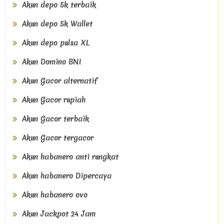
Akun depo 5k terbaik
Akun depo 5k Wallet
Akun depo pulsa XL
Akun Domino BNI
Akun Gacor alternatif
Akun Gacor rupiah
Akun Gacor terbaik
Akun Gacor tergacor
Akun habanero anti rungkat
Akun habanero Dipercaya
Akun habanero ovo
Akun Jackpot 24 Jam