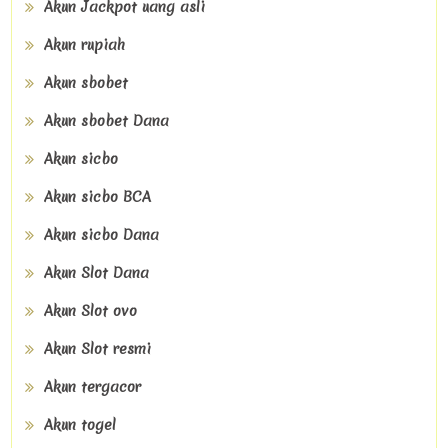
Akun Jackpot uang asli
Akun rupiah
Akun sbobet
Akun sbobet Dana
Akun sicbo
Akun sicbo BCA
Akun sicbo Dana
Akun Slot Dana
Akun Slot ovo
Akun Slot resmi
Akun tergacor
Akun togel