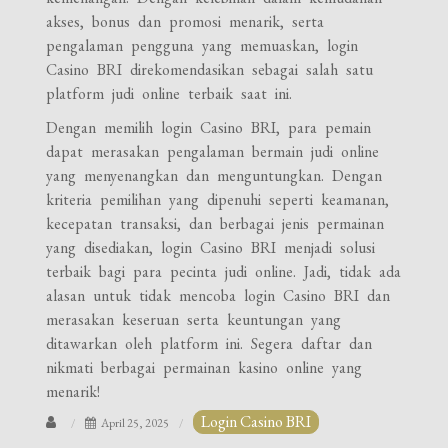
akses, bonus dan promosi menarik, serta
pengalaman pengguna yang memuaskan, login
Casino BRI direkomendasikan sebagai salah satu
platform judi online terbaik saat ini.
Dengan memilih login Casino BRI, para pemain
dapat merasakan pengalaman bermain judi online
yang menyenangkan dan menguntungkan. Dengan
kriteria pemilihan yang dipenuhi seperti keamanan,
kecepatan transaksi, dan berbagai jenis permainan
yang disediakan, login Casino BRI menjadi solusi
terbaik bagi para pecinta judi online. Jadi, tidak ada
alasan untuk tidak mencoba login Casino BRI dan
merasakan keseruan serta keuntungan yang
ditawarkan oleh platform ini. Segera daftar dan
nikmati berbagai permainan kasino online yang
menarik!
Login Casino BRI
April 25, 2025