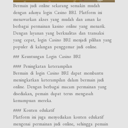
Bermain judi online sekarang semakin mudah
dengan adanya login Casino BRI. Platform ini
menawarkan akses yang mudah dan aman ke
berbagai permainan kasino online yang menarik.
Dengan layanan yang berkualitas dan transaksi
yang cepat, login Casino BRI menjadi pilihan yang
populer di kalangan penggemar judi online.
### Keuntungan Login Casino BRI
#### Peningkatan keterampilan
Bermain di login Casino BRI dapat membantu
meningkatkan keterampilan dalam bermain judi
online. Dengan berbagai macam permainan yang
disediakan, pemain dapat terus mengasah
kemampuan mereka.
#### Konten edukatif
Platform ini juga menyediakan konten edukatif
mengenai permainan judi online, sehingga pemain