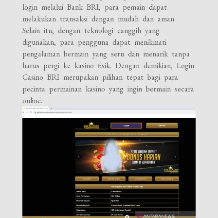
login melalui Bank BRI, para pemain dapat
melakukan transaksi dengan mudah dan aman.
Selain itu, dengan teknologi canggih yang
digunakan, para pengguna dapat menikmati
pengalaman bermain yang seru dan menarik tanpa
harus pergi ke kasino fisik. Dengan demikian, Login
Casino BRI merupakan pilihan tepat bagi para
pecinta permainan kasino yang ingin bermain secara
online.