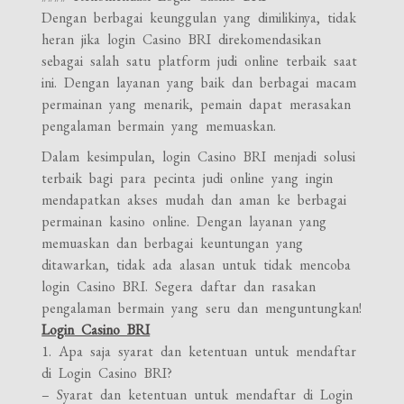
Dengan berbagai keunggulan yang dimilikinya, tidak
heran jika login Casino BRI direkomendasikan
sebagai salah satu platform judi online terbaik saat
ini. Dengan layanan yang baik dan berbagai macam
permainan yang menarik, pemain dapat merasakan
pengalaman bermain yang memuaskan.
Dalam kesimpulan, login Casino BRI menjadi solusi
terbaik bagi para pecinta judi online yang ingin
mendapatkan akses mudah dan aman ke berbagai
permainan kasino online. Dengan layanan yang
memuaskan dan berbagai keuntungan yang
ditawarkan, tidak ada alasan untuk tidak mencoba
login Casino BRI. Segera daftar dan rasakan
pengalaman bermain yang seru dan menguntungkan!
Login Casino BRI
1. Apa saja syarat dan ketentuan untuk mendaftar
di Login Casino BRI?
– Syarat dan ketentuan untuk mendaftar di Login