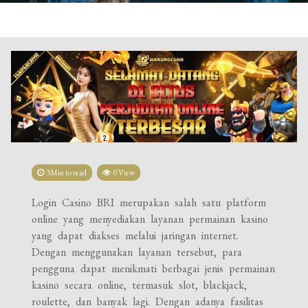
3Min to read
0 View
Login Casino BRI merupakan salah satu platform
online yang menyediakan layanan permainan kasino
yang dapat diakses melalui jaringan internet.
Dengan menggunakan layanan tersebut, para
pengguna dapat menikmati berbagai jenis permainan
kasino secara online, termasuk slot, blackjack,
roulette, dan banyak lagi. Dengan adanya fasilitas