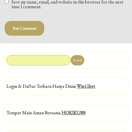
Save my name, email, and website in this browser for the next
time I comment.
Search
Login & Daftar Terbaru Hanya Disini
Win11bet
Tempat Main Aman Bersama
HOKIKU88