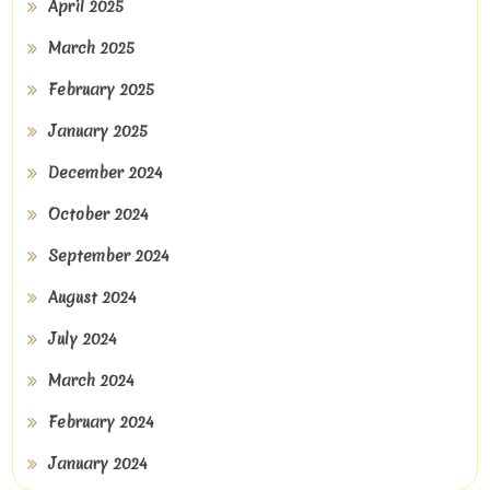
April 2025
March 2025
February 2025
January 2025
December 2024
October 2024
September 2024
August 2024
July 2024
March 2024
February 2024
January 2024