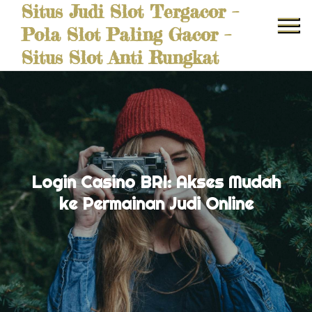
Situs Judi Slot Tergacor –
Skip
to
Pola Slot Paling Gacor –
content
Situs Slot Anti Rungkat
Login Casino BRI: Akses Mudah
ke Permainan Judi Online