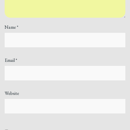
Name
*
Email
*
Website