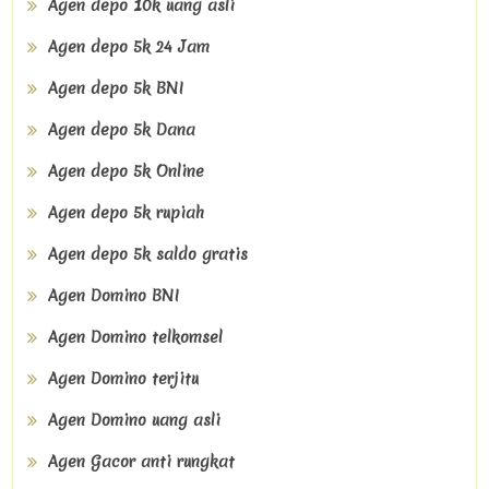
Agen depo 10k uang asli
Agen depo 5k 24 Jam
Agen depo 5k BNI
Agen depo 5k Dana
Agen depo 5k Online
Agen depo 5k rupiah
Agen depo 5k saldo gratis
Agen Domino BNI
Agen Domino telkomsel
Agen Domino terjitu
Agen Domino uang asli
Agen Gacor anti rungkat