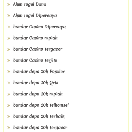
Akun togel Dana
Akun togel Dipercaya
bandar Casino Dipercaya
bandar Casino rupiah
bandar Casino tergacor
bandar Casino terjitu
bandar depo 10k Populer
bandar depo 10k Qris
bandar depo 10k rupiah
bandar depo 10k telkomsel
bandar depo 10k terbaik
bandar depo 10k tergacor