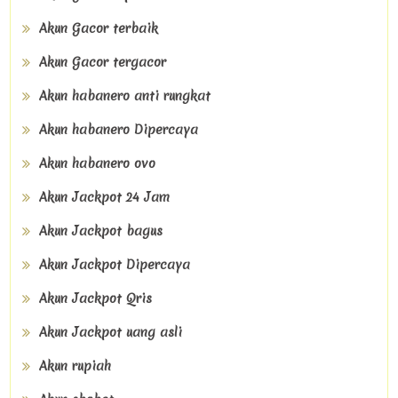
Akun Gacor terbaik
Akun Gacor tergacor
Akun habanero anti rungkat
Akun habanero Dipercaya
Akun habanero ovo
Akun Jackpot 24 Jam
Akun Jackpot bagus
Akun Jackpot Dipercaya
Akun Jackpot Qris
Akun Jackpot uang asli
Akun rupiah