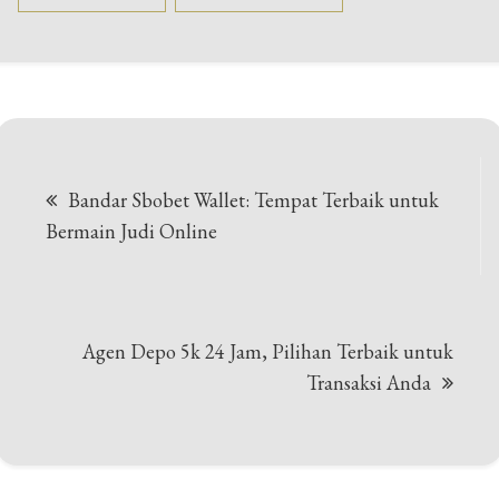
Post
Bandar Sbobet Wallet: Tempat Terbaik untuk
navigation
Bermain Judi Online
Agen Depo 5k 24 Jam, Pilihan Terbaik untuk
Transaksi Anda