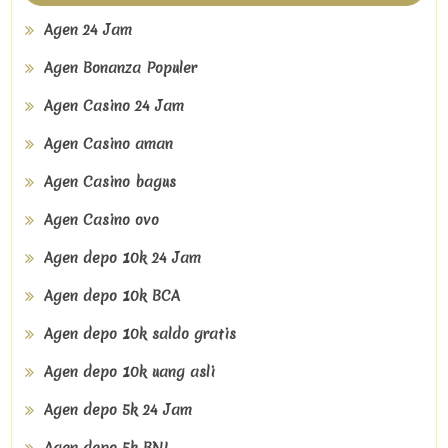
Agen 24 Jam
Agen Bonanza Populer
Agen Casino 24 Jam
Agen Casino aman
Agen Casino bagus
Agen Casino ovo
Agen depo 10k 24 Jam
Agen depo 10k BCA
Agen depo 10k saldo gratis
Agen depo 10k uang asli
Agen depo 5k 24 Jam
Agen depo 5k BNI