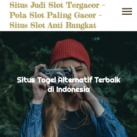
Situs Judi Slot Tergacor –
Skip
to
Pola Slot Paling Gacor –
content
Situs Slot Anti Rungkat
Situs Togel Alternatif Terbaik
di Indonesia