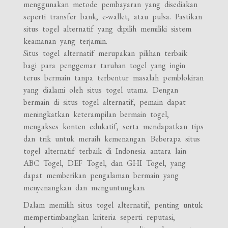
menggunakan metode pembayaran yang disediakan
seperti transfer bank, e-wallet, atau pulsa. Pastikan
situs togel alternatif yang dipilih memiliki sistem
keamanan yang terjamin.
Situs togel alternatif merupakan pilihan terbaik
bagi para penggemar taruhan togel yang ingin
terus bermain tanpa terbentur masalah pemblokiran
yang dialami oleh situs togel utama. Dengan
bermain di situs togel alternatif, pemain dapat
meningkatkan keterampilan bermain togel,
mengakses konten edukatif, serta mendapatkan tips
dan trik untuk meraih kemenangan. Beberapa situs
togel alternatif terbaik di Indonesia antara lain
ABC Togel, DEF Togel, dan GHI Togel, yang
dapat memberikan pengalaman bermain yang
menyenangkan dan menguntungkan.
Dalam memilih situs togel alternatif, penting untuk
mempertimbangkan kriteria seperti reputasi,