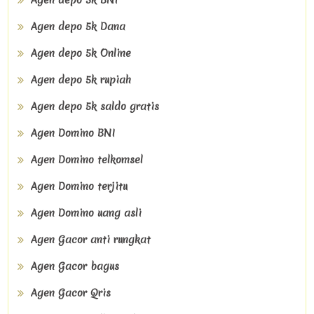
Agen depo 5k Dana
Agen depo 5k Online
Agen depo 5k rupiah
Agen depo 5k saldo gratis
Agen Domino BNI
Agen Domino telkomsel
Agen Domino terjitu
Agen Domino uang asli
Agen Gacor anti rungkat
Agen Gacor bagus
Agen Gacor Qris