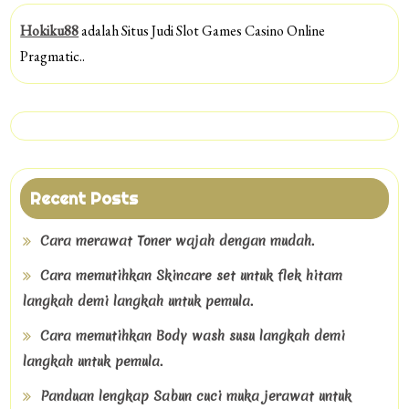
Hokiku88
adalah Situs Judi Slot Games Casino Online
Pragmatic..
Recent Posts
Cara merawat Toner wajah dengan mudah.
Cara memutihkan Skincare set untuk flek hitam
langkah demi langkah untuk pemula.
Cara memutihkan Body wash susu langkah demi
langkah untuk pemula.
Panduan lengkap Sabun cuci muka jerawat untuk