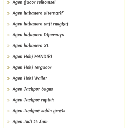
Agen Gacor telkomsel
Agen habanero alternatif
Agen habanero anti rungkat
Agen habanero Dipercaya
Agen habanero XL
Agen Hoki MANDIRI
Agen Hoki tergacor
Agen Hoki Wallet
Agen Jackpot bagus
Agen Jackpot rupiah
Agen Jackpot saldo gratis
Agen Judi 24 Jam