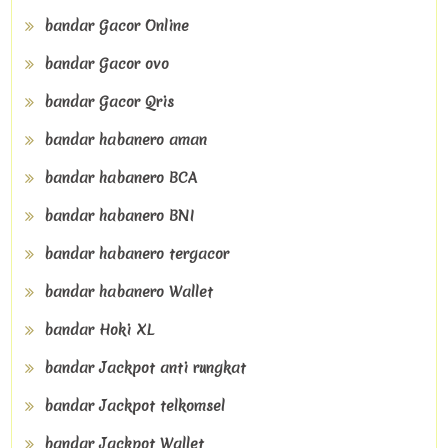
bandar Gacor Online
bandar Gacor ovo
bandar Gacor Qris
bandar habanero aman
bandar habanero BCA
bandar habanero BNI
bandar habanero tergacor
bandar habanero Wallet
bandar Hoki XL
bandar Jackpot anti rungkat
bandar Jackpot telkomsel
bandar Jackpot Wallet