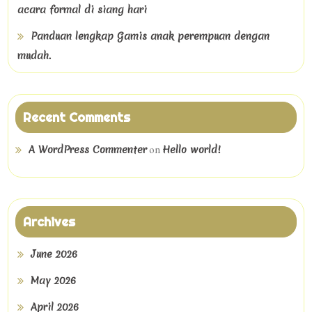
acara formal di siang hari
Panduan lengkap Gamis anak perempuan dengan
mudah.
Recent Comments
on
A WordPress Commenter
Hello world!
Archives
June 2026
May 2026
April 2026