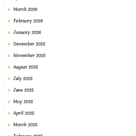
March 2026
February 2026
January 2026
December 2025
November 2025
August 2025
July 2025
June 2025
May 2025
April 2025
March 2025