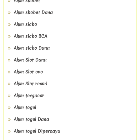
Akun sbobet
Akun sbobet Dana
Akun sicbo
Akun sicbo BCA
Akun sicbo Dana
Akun Slot Dana
Akun Slot ovo
Akun Slot resmi
Akun tergacor
Akun togel
Akun togel Dana
Akun togel Dipercaya