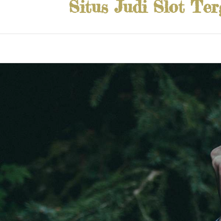
Situs Judi Slot Ter
Skip
to
content