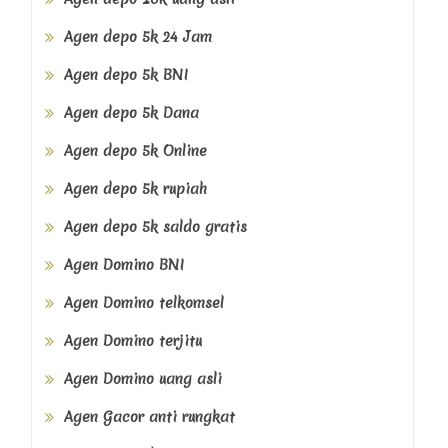
Agen depo 5k 24 Jam
Agen depo 5k BNI
Agen depo 5k Dana
Agen depo 5k Online
Agen depo 5k rupiah
Agen depo 5k saldo gratis
Agen Domino BNI
Agen Domino telkomsel
Agen Domino terjitu
Agen Domino uang asli
Agen Gacor anti rungkat