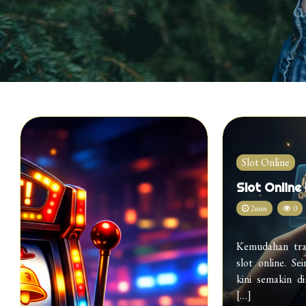
Slot Online
Slot Online
2min
0
Kemudahan tran
slot online. S
kini semakin d
[…]