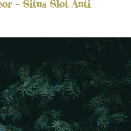
or – Situs Slot Anti