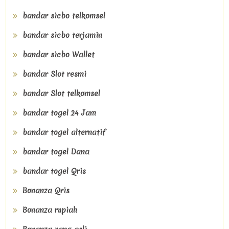
bandar sicbo telkomsel
bandar sicbo terjamin
bandar sicbo Wallet
bandar Slot resmi
bandar Slot telkomsel
bandar togel 24 Jam
bandar togel alternatif
bandar togel Dana
bandar togel Qris
Bonanza Qris
Bonanza rupiah