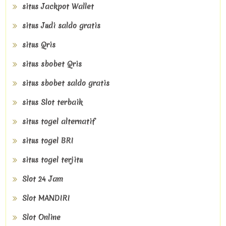
situs Jackpot Wallet
situs Judi saldo gratis
situs Qris
situs sbobet Qris
situs sbobet saldo gratis
situs Slot terbaik
situs togel alternatif
situs togel BRI
situs togel terjitu
Slot 24 Jam
Slot MANDIRI
Slot Online