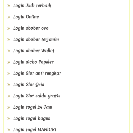
Login Judi terbaik
Login Online
Login sbobet ovo
Login sbobet terjamin
Login sbobet Wallet
Login sicbo Populer
Login Slot anti rungkat
Login Slot Qris
Login Slot saldo gratis
Login togel 24 Jam
Login togel bagus
Login togel MANDIRI