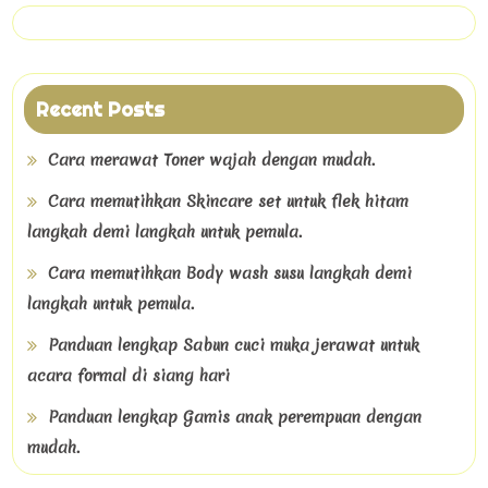
Recent Posts
Cara merawat Toner wajah dengan mudah.
Cara memutihkan Skincare set untuk flek hitam
langkah demi langkah untuk pemula.
Cara memutihkan Body wash susu langkah demi
langkah untuk pemula.
Panduan lengkap Sabun cuci muka jerawat untuk
acara formal di siang hari
Panduan lengkap Gamis anak perempuan dengan
mudah.