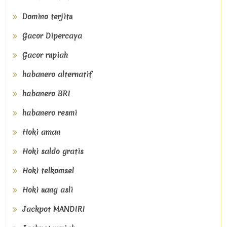
Domino terjitu
Gacor Dipercaya
Gacor rupiah
habanero alternatif
habanero BRI
habanero resmi
Hoki aman
Hoki saldo gratis
Hoki telkomsel
Hoki uang asli
Jackpot MANDIRI