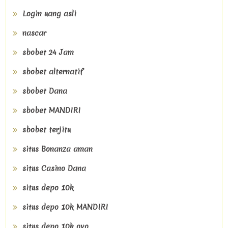
Login uang asli
nascar
sbobet 24 Jam
sbobet alternatif
sbobet Dana
sbobet MANDIRI
sbobet terjitu
situs Bonanza aman
situs Casino Dana
situs depo 10k
situs depo 10k MANDIRI
situs depo 10k ovo