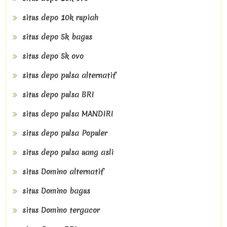
situs depo 10k rupiah
situs depo 5k bagus
situs depo 5k ovo
situs depo pulsa alternatif
situs depo pulsa BRI
situs depo pulsa MANDIRI
situs depo pulsa Populer
situs depo pulsa uang asli
situs Domino alternatif
situs Domino bagus
situs Domino tergacor