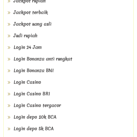
Jackpot rupiah
Jackpot terbaik
Jackpot uang asli
Judi rupiah
Login 24 Jam
Login Bonanza anti rungkat
Login Bonanza BNI
Login Casino
Login Casino BRI
Login Casino tergacor
Login depo 10k BCA
Login depo 5k BCA