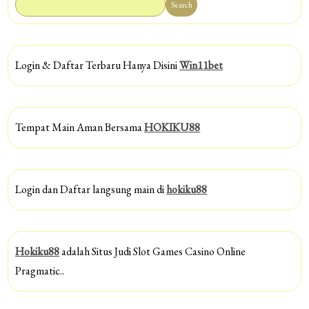
Search
Login & Daftar Terbaru Hanya Disini
Win11bet
Tempat Main Aman Bersama
HOKIKU88
Login dan Daftar langsung main di
hokiku88
Hokiku88
adalah Situs Judi Slot Games Casino Online
Pragmatic..