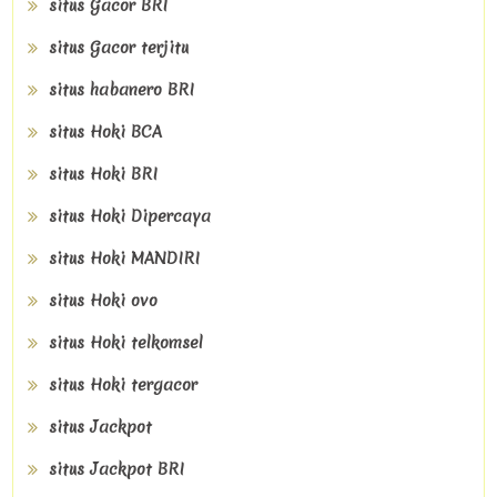
situs Gacor BRI
situs Gacor terjitu
situs habanero BRI
situs Hoki BCA
situs Hoki BRI
situs Hoki Dipercaya
situs Hoki MANDIRI
situs Hoki ovo
situs Hoki telkomsel
situs Hoki tergacor
situs Jackpot
situs Jackpot BRI