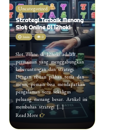
Uncategorized
Strategi Terbaik Menang
Slot Online Di 12hoki
1min
0
Slot online di 12hoki adalah
permainan yang menggabungkan
keberuntungan dan strategi.
Dengan ribuan pilihan tema dan
mesin, pemain bisa mendapatkan
pengalaman seru sekaligus
peluang menang besar. Artikel ini
membahas strategi […]
Read More