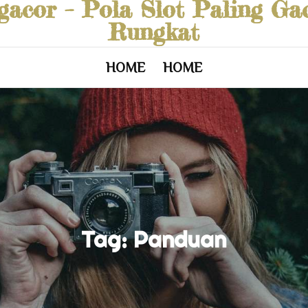
gacor – Pola Slot Paling Gac
Rungkat
HOME
HOME
Tag:
Panduan