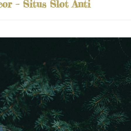
or – Situs Slot Anti