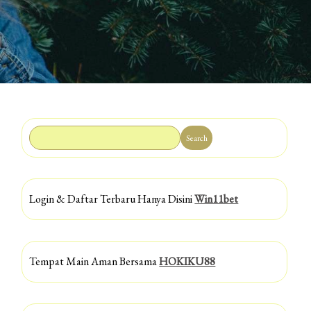
Search
Login & Daftar Terbaru Hanya Disini
Win11bet
Tempat Main Aman Bersama
HOKIKU88