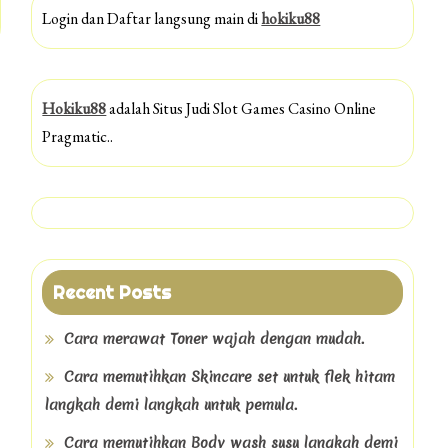
Login dan Daftar langsung main di
hokiku88
Hokiku88
adalah Situs Judi Slot Games Casino Online
Pragmatic..
Recent Posts
Cara merawat Toner wajah dengan mudah.
Cara memutihkan Skincare set untuk flek hitam
langkah demi langkah untuk pemula.
Cara memutihkan Body wash susu langkah demi