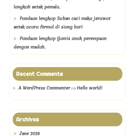
langkah untuk pemula.
Panduan lengkap Sabun cuci muka jerawat
untuk acara formal di siang hari
Panduan lengkap Gamis anak perempuan
dengan mudah.
Recent Comments
on
A WordPress Commenter
Hello world!
Archives
June 2026