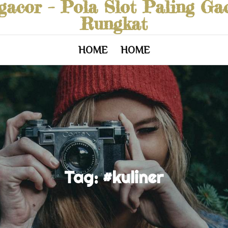
gacor – Pola Slot Paling Gac
Rungkat
HOME
HOME
Tag:
#kuliner