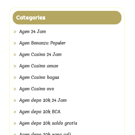
Categories
Agen 24 Jam
Agen Bonanza Populer
Agen Casino 24 Jam
Agen Casino aman
Agen Casino bagus
Agen Casino ovo
Agen depo 10k 24 Jam
Agen depo 10k BCA
Agen depo 10k saldo gratis
Agen depo 10k uang asli