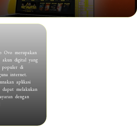
 ovo
ero OVO:
ktis Pembayaran
o Ovo merupakan
s akun digital yang
g populer di
una internet.
nakan aplikasi
 dapat melakukan
ayaran dengan
]