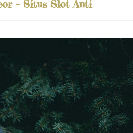
or – Situs Slot Anti