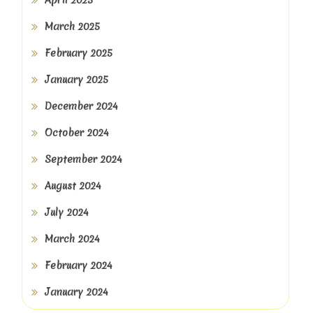
April 2025
March 2025
February 2025
January 2025
December 2024
October 2024
September 2024
August 2024
July 2024
March 2024
February 2024
January 2024