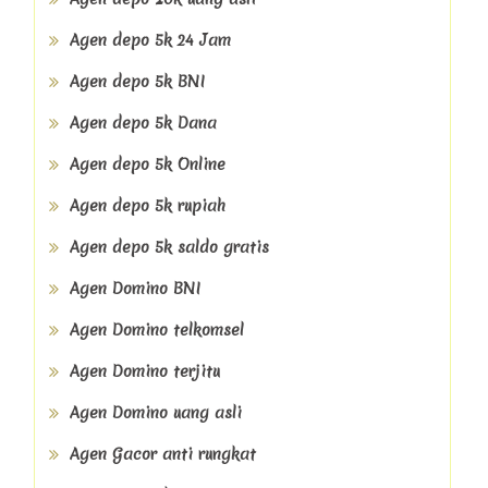
Agen depo 5k 24 Jam
Agen depo 5k BNI
Agen depo 5k Dana
Agen depo 5k Online
Agen depo 5k rupiah
Agen depo 5k saldo gratis
Agen Domino BNI
Agen Domino telkomsel
Agen Domino terjitu
Agen Domino uang asli
Agen Gacor anti rungkat