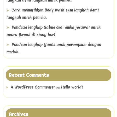
langkah demi langkah untuk pemula.
Cara memutihkan Body wash susu langkah demi
langkah untuk pemula.
Panduan lengkap Sabun cuci muka jerawat untuk
acara formal di siang hari
Panduan lengkap Gamis anak perempuan dengan
mudah.
Recent Comments
on
A WordPress Commenter
Hello world!
Archives