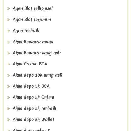
Agen Slot telkomsel
Agen Slot terjamin
Agen terbaik
Akun Bonanza aman
Akun Bonanza uang asli
Akun Casino BCA
Akun depo 10k uang asli
Akun depo 5k BCA
Akun depo 5k Online
Akun depo 5k terbaik
Akun depo 5k Wallet
Akun depo pulsa XL