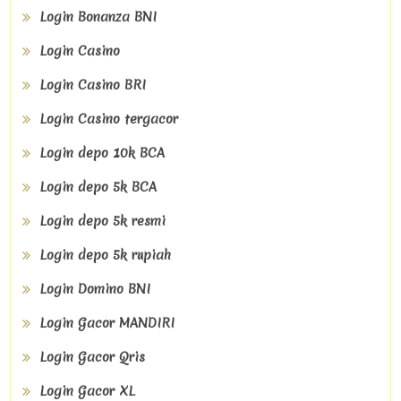
Login Bonanza BNI
Login Casino
Login Casino BRI
Login Casino tergacor
Login depo 10k BCA
Login depo 5k BCA
Login depo 5k resmi
Login depo 5k rupiah
Login Domino BNI
Login Gacor MANDIRI
Login Gacor Qris
Login Gacor XL