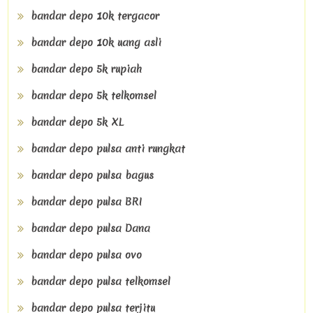
bandar depo 10k tergacor
bandar depo 10k uang asli
bandar depo 5k rupiah
bandar depo 5k telkomsel
bandar depo 5k XL
bandar depo pulsa anti rungkat
bandar depo pulsa bagus
bandar depo pulsa BRI
bandar depo pulsa Dana
bandar depo pulsa ovo
bandar depo pulsa telkomsel
bandar depo pulsa terjitu