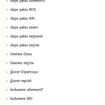
depo pulsa alternatif
depo pulsa BCA
depo pulsa BRI
depo pulsa resmi
depo pulsa terjamin
depo pulsa terjitu
Domino Dana
Domino terjitu
Gacor Dipercaya
Gacor rupiah
habanero alternatif
habanero BRI