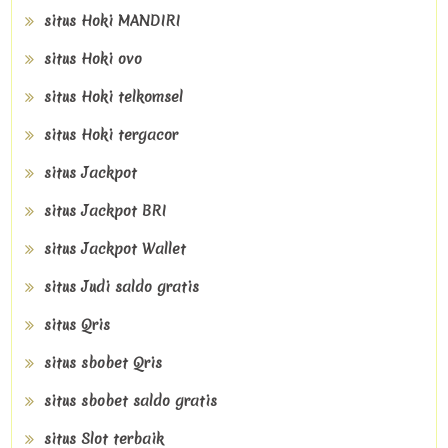
situs Hoki MANDIRI
situs Hoki ovo
situs Hoki telkomsel
situs Hoki tergacor
situs Jackpot
situs Jackpot BRI
situs Jackpot Wallet
situs Judi saldo gratis
situs Qris
situs sbobet Qris
situs sbobet saldo gratis
situs Slot terbaik