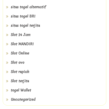
situs togel alternatif
situs togel BRI
situs togel terjitu
Slot 24 Jam
Slot MANDIRI
Slot Online
Slot ovo
Slot rupiah
Slot terjitu
togel Wallet
Uncategorized