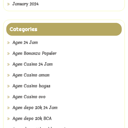
January 2024
Categories
Agen 24 Jam
Agen Bonanza Populer
Agen Casino 24 Jam
Agen Casino aman
Agen Casino bagus
Agen Casino ovo
Agen depo 10k 24 Jam
Agen depo 10k BCA