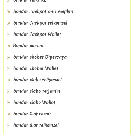
bandar Hoki XL
bandar Jackpot anti rungkat
bandar Jackpot telkomsel
bandar Jackpot Wallet
Bandar omaha
bandar sbobet Dipercaya
bandar sbobet Wallet
bandar sicbo telkomsel
bandar sicbo terjamin
bandar sicbo Wallet
bandar Slot resmi
bandar Slot telkomsel