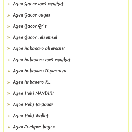
Agen Gacor anti rungkat
Agen Gacor bagus
Agen Gacor Qris
Agen Gacor telkomsel
Agen habanero alternatif
Agen habanero anti rungkat
Agen habanero Dipercaya
Agen habanero XL
Agen Hoki MANDIRI
Agen Hoki tergacor
Agen Hoki Wallet
Agen Jackpot bagus