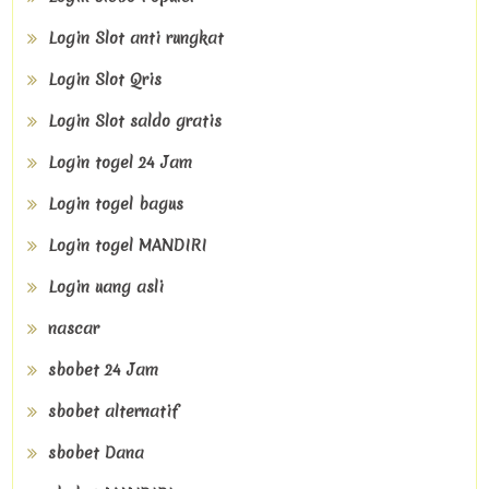
Login Slot anti rungkat
Login Slot Qris
Login Slot saldo gratis
Login togel 24 Jam
Login togel bagus
Login togel MANDIRI
Login uang asli
nascar
sbobet 24 Jam
sbobet alternatif
sbobet Dana