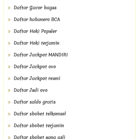
Daftar Gacor bagus
Daftar habanero BCA
Daftar Hoki Populer
Daftar Hoki terjamin
Daftar Jackpot MANDIRI
Daftar Jackpot ovo
Daftar Jackpot resmi
Daftar Judi ovo
Daftar saldo gratis
Daftar sbobet telkomsel
Daftar sbobet terjamin
Daftar sbobet uang asli