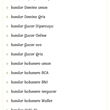
bandar Domino aman
bandar Domino Qris
bandar Gacor Dipercaya
bandar Gacor Online
bandar Gacor ovo
bandar Gacor Qris
bandar habanero aman
bandar habanero BCA
bandar habanero BNI
bandar habanero tergacor
bandar habanero Wallet