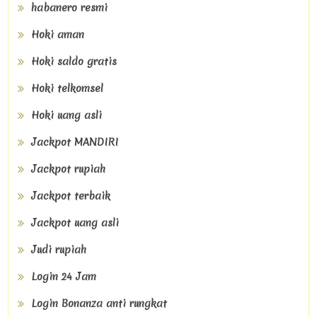
habanero resmi
Hoki aman
Hoki saldo gratis
Hoki telkomsel
Hoki uang asli
Jackpot MANDIRI
Jackpot rupiah
Jackpot terbaik
Jackpot uang asli
Judi rupiah
Login 24 Jam
Login Bonanza anti rungkat