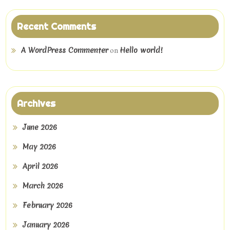
Recent Comments
on
A WordPress Commenter
Hello world!
Archives
June 2026
May 2026
April 2026
March 2026
February 2026
January 2026