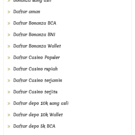
Bonanza uang asli
Daftar aman
Daftar Bonanza BCA
Daftar Bonanza BNI
Daftar Bonanza Wallet
Daftar Casino Populer
Daftar Casino rupiah
Daftar Casino terjamin
Daftar Casino terjitu
Daftar depo 10k uang asli
Daftar depo 10k Wallet
Daftar depo 5k BCA