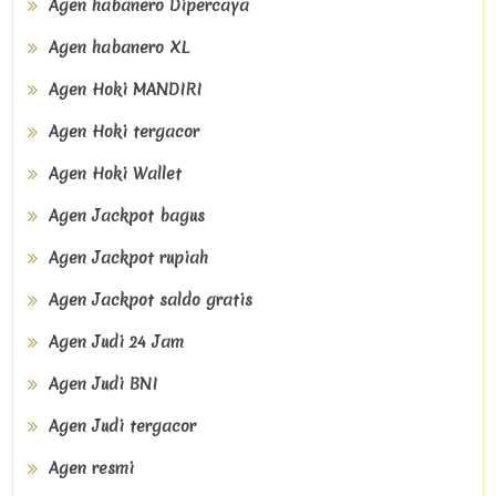
Agen habanero Dipercaya
Agen habanero XL
Agen Hoki MANDIRI
Agen Hoki tergacor
Agen Hoki Wallet
Agen Jackpot bagus
Agen Jackpot rupiah
Agen Jackpot saldo gratis
Agen Judi 24 Jam
Agen Judi BNI
Agen Judi tergacor
Agen resmi