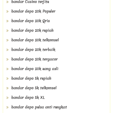
bandar Casino terjitu
bandar depo 10k Populer
bandar depo 10k Qris
bandar depo 10k rupiah
bandar depo 10k telkomsel
bandar depo 10k terbaik
bandar depo 10k tergacor
bandar depo 10k uang asli
bandar depo 5k rupiah
bandar depo 5k telkomsel
bandar depo 5k XL
bandar depo pulsa anti rungkat