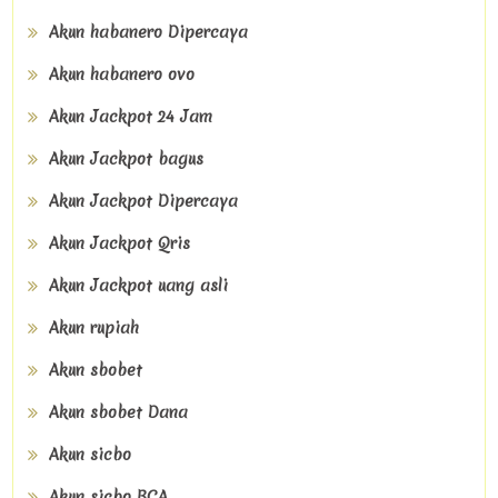
Akun habanero Dipercaya
Akun habanero ovo
Akun Jackpot 24 Jam
Akun Jackpot bagus
Akun Jackpot Dipercaya
Akun Jackpot Qris
Akun Jackpot uang asli
Akun rupiah
Akun sbobet
Akun sbobet Dana
Akun sicbo
Akun sicbo BCA