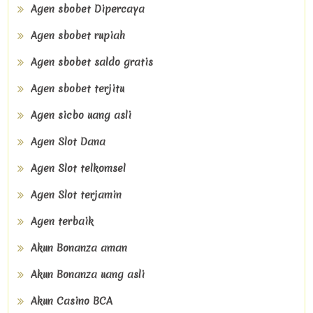
Agen sbobet Dipercaya
Agen sbobet rupiah
Agen sbobet saldo gratis
Agen sbobet terjitu
Agen sicbo uang asli
Agen Slot Dana
Agen Slot telkomsel
Agen Slot terjamin
Agen terbaik
Akun Bonanza aman
Akun Bonanza uang asli
Akun Casino BCA