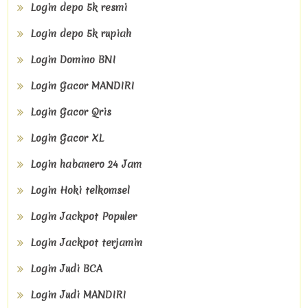
Login depo 5k resmi
Login depo 5k rupiah
Login Domino BNI
Login Gacor MANDIRI
Login Gacor Qris
Login Gacor XL
Login habanero 24 Jam
Login Hoki telkomsel
Login Jackpot Populer
Login Jackpot terjamin
Login Judi BCA
Login Judi MANDIRI