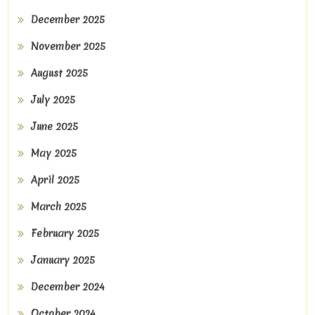
December 2025
November 2025
August 2025
July 2025
June 2025
May 2025
April 2025
March 2025
February 2025
January 2025
December 2024
October 2024