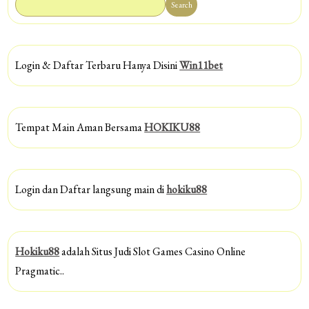
Search
Login & Daftar Terbaru Hanya Disini
Win11bet
Tempat Main Aman Bersama
HOKIKU88
Login dan Daftar langsung main di
hokiku88
Hokiku88
adalah Situs Judi Slot Games Casino Online
Pragmatic..