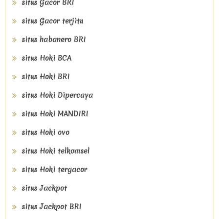
situs Gacor BRI
situs Gacor terjitu
situs habanero BRI
situs Hoki BCA
situs Hoki BRI
situs Hoki Dipercaya
situs Hoki MANDIRI
situs Hoki ovo
situs Hoki telkomsel
situs Hoki tergacor
situs Jackpot
situs Jackpot BRI