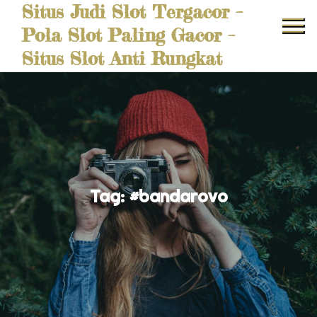
Situs Judi Slot Tergacor –
Skip
to
Pola Slot Paling Gacor –
content
Situs Slot Anti Rungkat
Tag:
#bandarovo