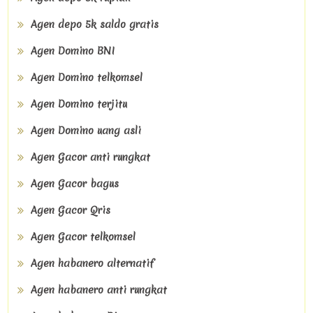
Agen depo 5k saldo gratis
Agen Domino BNI
Agen Domino telkomsel
Agen Domino terjitu
Agen Domino uang asli
Agen Gacor anti rungkat
Agen Gacor bagus
Agen Gacor Qris
Agen Gacor telkomsel
Agen habanero alternatif
Agen habanero anti rungkat