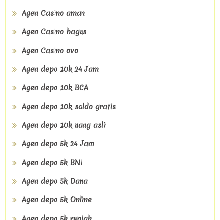
Agen Casino aman
Agen Casino bagus
Agen Casino ovo
Agen depo 10k 24 Jam
Agen depo 10k BCA
Agen depo 10k saldo gratis
Agen depo 10k uang asli
Agen depo 5k 24 Jam
Agen depo 5k BNI
Agen depo 5k Dana
Agen depo 5k Online
Agen depo 5k rupiah