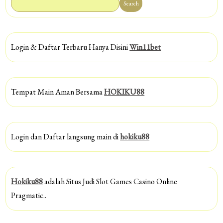
Search
Login & Daftar Terbaru Hanya Disini
Win11bet
Tempat Main Aman Bersama
HOKIKU88
Login dan Daftar langsung main di
hokiku88
Hokiku88
adalah Situs Judi Slot Games Casino Online
Pragmatic..