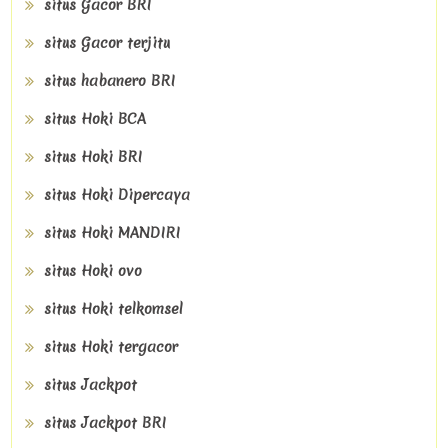
situs Gacor BRI
situs Gacor terjitu
situs habanero BRI
situs Hoki BCA
situs Hoki BRI
situs Hoki Dipercaya
situs Hoki MANDIRI
situs Hoki ovo
situs Hoki telkomsel
situs Hoki tergacor
situs Jackpot
situs Jackpot BRI