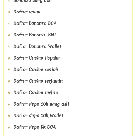
Bonanza uang asli
Daftar aman
Daftar Bonanza BCA
Daftar Bonanza BNI
Daftar Bonanza Wallet
Daftar Casino Populer
Daftar Casino rupiah
Daftar Casino terjamin
Daftar Casino terjitu
Daftar depo 10k uang asli
Daftar depo 10k Wallet
Daftar depo 5k BCA