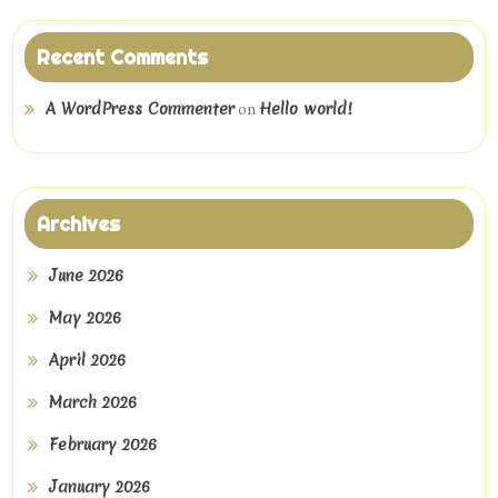
Recent Comments
on
A WordPress Commenter
Hello world!
Archives
June 2026
May 2026
April 2026
March 2026
February 2026
January 2026