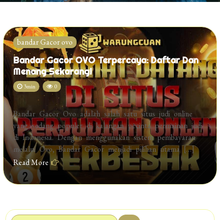
bandar Gacor ovo
Bandar Gacor OVO Terpercaya: Daftar Dan
Menang Sekarang!
3min
0
Bandar Gacor Ovo adalah salah satu situs judi online
yang sedang populer di kalangan pecinta permainan judi
di Indonesia. Dengan menggunakan sistem pembayaran
melalui Ovo, Bandar Gacor menjadi pilihan utama […]
Read More