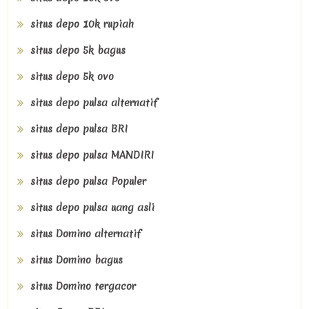
situs depo 10k rupiah
situs depo 5k bagus
situs depo 5k ovo
situs depo pulsa alternatif
situs depo pulsa BRI
situs depo pulsa MANDIRI
situs depo pulsa Populer
situs depo pulsa uang asli
situs Domino alternatif
situs Domino bagus
situs Domino tergacor