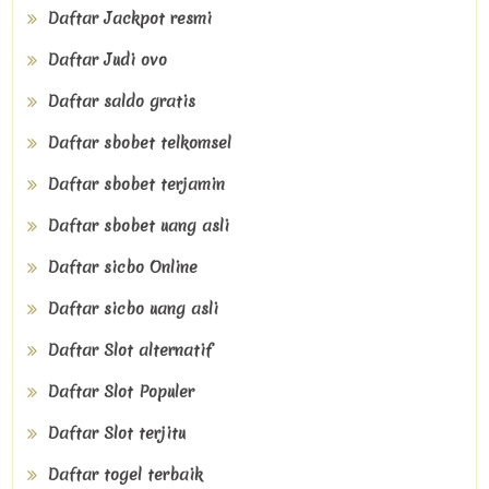
Daftar Jackpot resmi
Daftar Judi ovo
Daftar saldo gratis
Daftar sbobet telkomsel
Daftar sbobet terjamin
Daftar sbobet uang asli
Daftar sicbo Online
Daftar sicbo uang asli
Daftar Slot alternatif
Daftar Slot Populer
Daftar Slot terjitu
Daftar togel terbaik