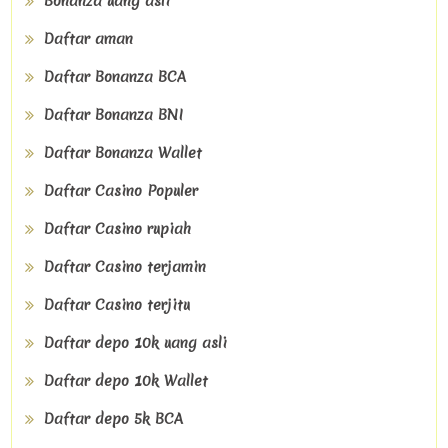
Bonanza uang asli
Daftar aman
Daftar Bonanza BCA
Daftar Bonanza BNI
Daftar Bonanza Wallet
Daftar Casino Populer
Daftar Casino rupiah
Daftar Casino terjamin
Daftar Casino terjitu
Daftar depo 10k uang asli
Daftar depo 10k Wallet
Daftar depo 5k BCA