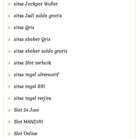
situs Jackpot Wallet
situs Judi saldo gratis
situs Qris
situs sbobet Qris
situs sbobet saldo gratis
situs Slot terbaik
situs togel alternatif
situs togel BRI
situs togel terjitu
Slot 24 Jam
Slot MANDIRI
Slot Online