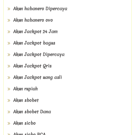
Akun habanero Dipercaya
Akun habanero ovo
Akun Jackpot 24 Jam
Akun Jackpot bagus
Akun Jackpot Dipercaya
Akun Jackpot Qris
Akun Jackpot uang asli
Akun rupiah
Akun sbobet
Akun sbobet Dana
Akun sicbo
Akun sicbo BCA