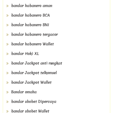
bandar habanero aman
bandar habanero BCA
bandar habanero BNI
bandar habanero tergacor
bandar habanero Wallet
bandar Hoki XL
bandar Jackpot anti rungkat
bandar Jackpot telkomsel
bandar Jackpot Wallet
Bandar omaha
bandar sbobet Dipercaya
bandar sbobet Wallet