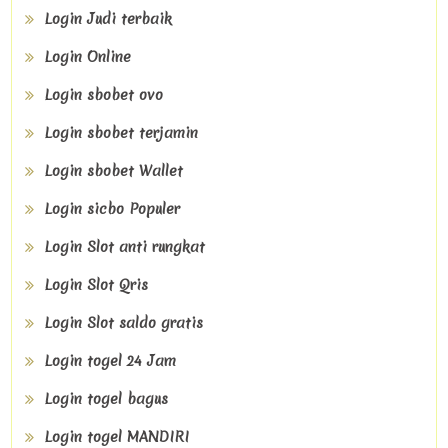
Login Judi terbaik
Login Online
Login sbobet ovo
Login sbobet terjamin
Login sbobet Wallet
Login sicbo Populer
Login Slot anti rungkat
Login Slot Qris
Login Slot saldo gratis
Login togel 24 Jam
Login togel bagus
Login togel MANDIRI