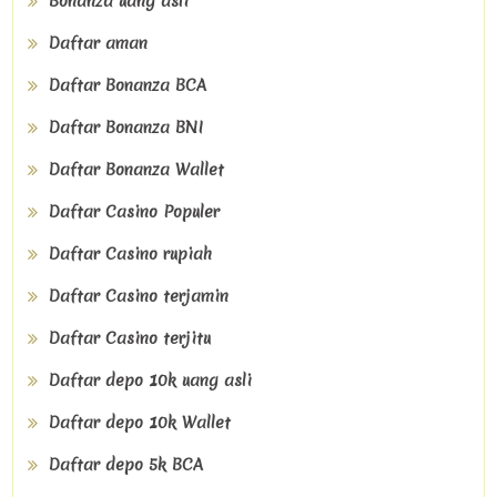
Bonanza uang asli
Daftar aman
Daftar Bonanza BCA
Daftar Bonanza BNI
Daftar Bonanza Wallet
Daftar Casino Populer
Daftar Casino rupiah
Daftar Casino terjamin
Daftar Casino terjitu
Daftar depo 10k uang asli
Daftar depo 10k Wallet
Daftar depo 5k BCA