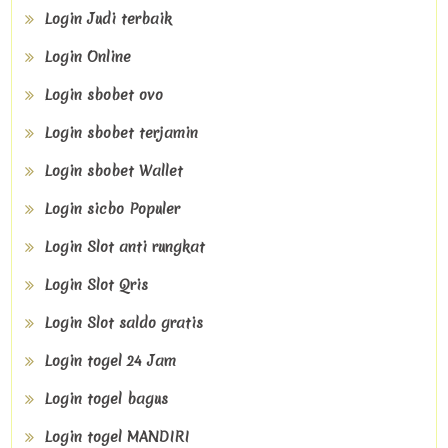
Login Judi terbaik
Login Online
Login sbobet ovo
Login sbobet terjamin
Login sbobet Wallet
Login sicbo Populer
Login Slot anti rungkat
Login Slot Qris
Login Slot saldo gratis
Login togel 24 Jam
Login togel bagus
Login togel MANDIRI