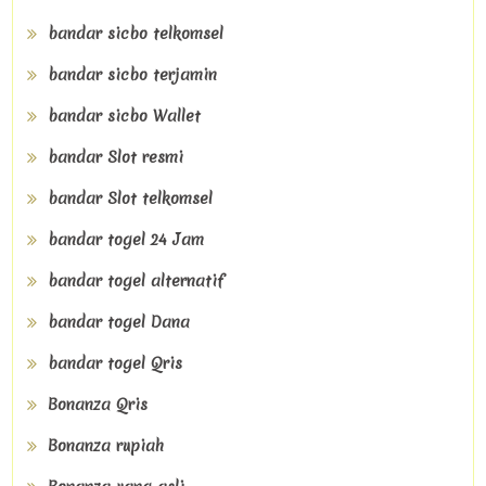
bandar sicbo telkomsel
bandar sicbo terjamin
bandar sicbo Wallet
bandar Slot resmi
bandar Slot telkomsel
bandar togel 24 Jam
bandar togel alternatif
bandar togel Dana
bandar togel Qris
Bonanza Qris
Bonanza rupiah