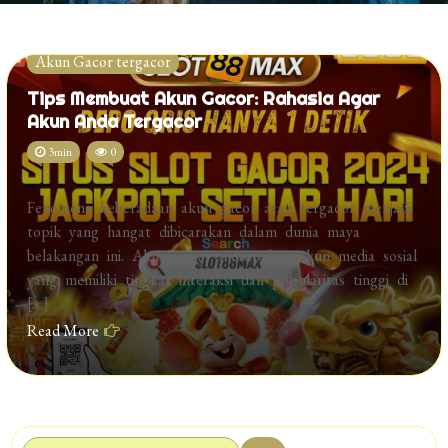
Akun Gacor tergacor
Tips Membuat Akun Gacor: Rahasia Agar
Akun Anda Tergacor
3min
0
Fenomena keberadaan akun gacor atau tergacor menjadi
topik yang hangat dibicarakan dalam dunia maya
belakangan ini. Akun gacor merupakan akun media sosial
yang memiliki tingkat interaksi dan popularitas tinggi di
[…]
Read More