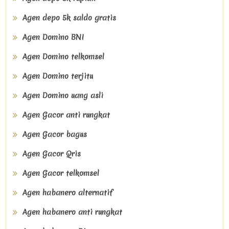
Agen depo 5k saldo gratis
Agen Domino BNI
Agen Domino telkomsel
Agen Domino terjitu
Agen Domino uang asli
Agen Gacor anti rungkat
Agen Gacor bagus
Agen Gacor Qris
Agen Gacor telkomsel
Agen habanero alternatif
Agen habanero anti rungkat