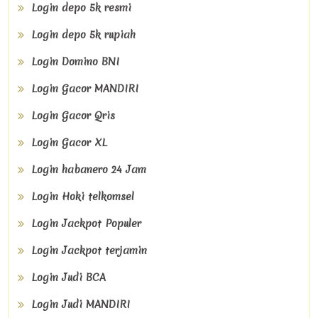
Login depo 5k resmi
Login depo 5k rupiah
Login Domino BNI
Login Gacor MANDIRI
Login Gacor Qris
Login Gacor XL
Login habanero 24 Jam
Login Hoki telkomsel
Login Jackpot Populer
Login Jackpot terjamin
Login Judi BCA
Login Judi MANDIRI