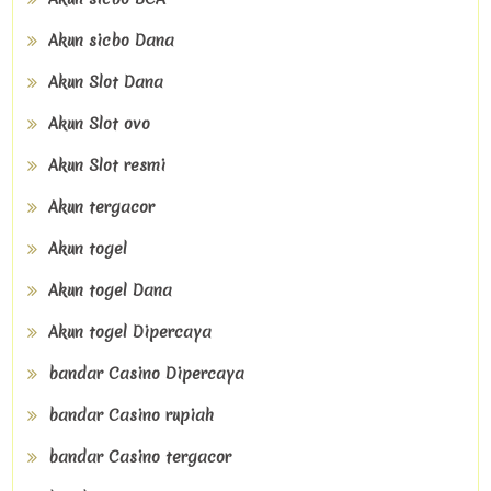
Akun sicbo Dana
Akun Slot Dana
Akun Slot ovo
Akun Slot resmi
Akun tergacor
Akun togel
Akun togel Dana
Akun togel Dipercaya
bandar Casino Dipercaya
bandar Casino rupiah
bandar Casino tergacor