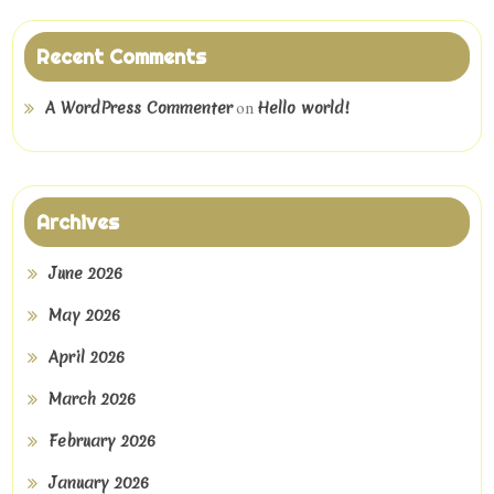
Recent Comments
on
A WordPress Commenter
Hello world!
Archives
June 2026
May 2026
April 2026
March 2026
February 2026
January 2026