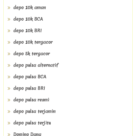
depo 10k aman
depo 10k BCA
depo 10k BRI
depo 10k tergacor
depo 5k tergacor
depo pulsa alternatif
depo pulsa BCA
depo pulsa BRI
depo pulsa resmi
depo pulsa terjamin
depo pulsa terjitu
Domino Dana