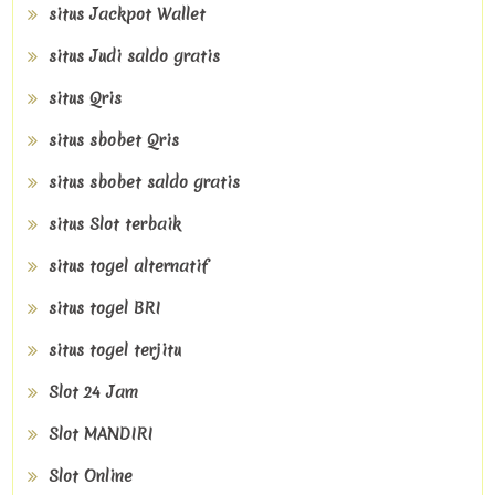
situs Jackpot Wallet
situs Judi saldo gratis
situs Qris
situs sbobet Qris
situs sbobet saldo gratis
situs Slot terbaik
situs togel alternatif
situs togel BRI
situs togel terjitu
Slot 24 Jam
Slot MANDIRI
Slot Online