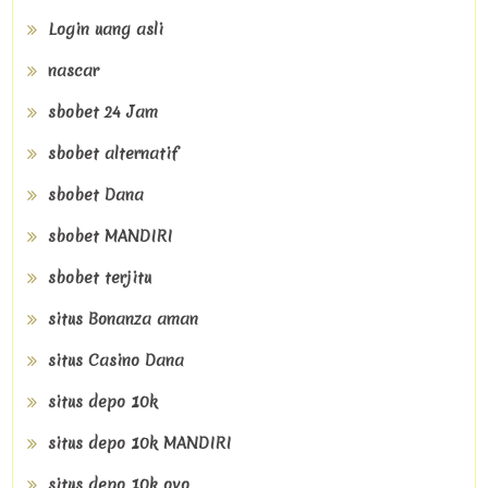
Login uang asli
nascar
sbobet 24 Jam
sbobet alternatif
sbobet Dana
sbobet MANDIRI
sbobet terjitu
situs Bonanza aman
situs Casino Dana
situs depo 10k
situs depo 10k MANDIRI
situs depo 10k ovo