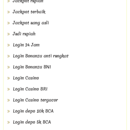
Jackpot rupiah
Jackpot terbaik
Jackpot uang asli
Judi rupiah
Login 24 Jam
Login Bonanza anti rungkat
Login Bonanza BNI
Login Casino
Login Casino BRI
Login Casino tergacor
Login depo 10k BCA
Login depo 5k BCA