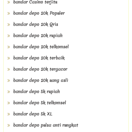
bandar Casino terjitu
bandar depo 10k Populer
bandar depo 10k Qris
bandar depo 10k rupiah
bandar depo 10k telkomsel
bandar depo 10k terbaik
bandar depo 10k tergacor
bandar depo 10k uang asli
bandar depo 5k rupiah
bandar depo 5k telkomsel
bandar depo 5k XL
bandar depo pulsa anti rungkat