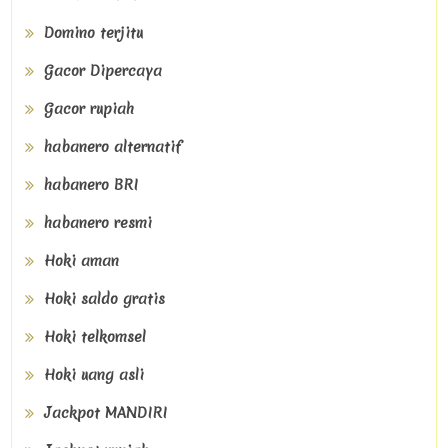
Domino terjitu
Gacor Dipercaya
Gacor rupiah
habanero alternatif
habanero BRI
habanero resmi
Hoki aman
Hoki saldo gratis
Hoki telkomsel
Hoki uang asli
Jackpot MANDIRI