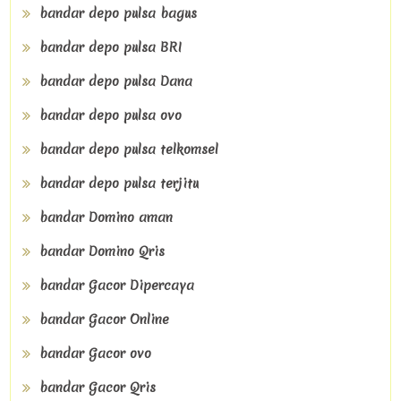
bandar depo pulsa bagus
bandar depo pulsa BRI
bandar depo pulsa Dana
bandar depo pulsa ovo
bandar depo pulsa telkomsel
bandar depo pulsa terjitu
bandar Domino aman
bandar Domino Qris
bandar Gacor Dipercaya
bandar Gacor Online
bandar Gacor ovo
bandar Gacor Qris