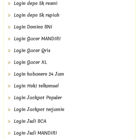
Login depo 5k resmi
Login depo 5k rupiah
Login Domino BNI
Login Gacor MANDIRI
Login Gacor Qris
Login Gacor XL
Login habanero 24 Jam
Login Hoki telkomsel
Login Jackpot Populer
Login Jackpot terjamin
Login Judi BCA
Login Judi MANDIRI