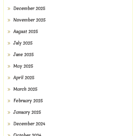
December 2025
November 2025
August 2025
July 2025
June 2025
May 2025
April 2025
March 2025
February 2025
January 2025
December 2024
October 2024