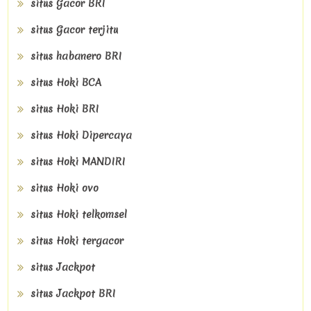
situs Gacor BRI
situs Gacor terjitu
situs habanero BRI
situs Hoki BCA
situs Hoki BRI
situs Hoki Dipercaya
situs Hoki MANDIRI
situs Hoki ovo
situs Hoki telkomsel
situs Hoki tergacor
situs Jackpot
situs Jackpot BRI