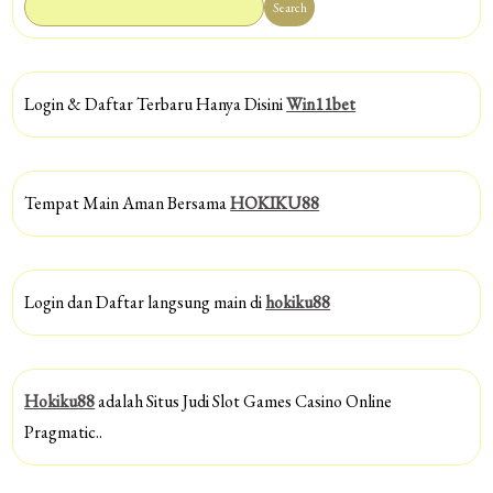
Search
Login & Daftar Terbaru Hanya Disini
Win11bet
Tempat Main Aman Bersama
HOKIKU88
Login dan Daftar langsung main di
hokiku88
Hokiku88
adalah Situs Judi Slot Games Casino Online
Pragmatic..