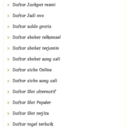
Daftar Jackpot resmi
Daftar Judi ovo
Daftar saldo gratis
Daftar sbobet telkomsel
Daftar sbobet terjamin
Daftar sbobet uang asli
Daftar sicbo Online
Daftar sicbo uang asli
Daftar Slot alternatif
Daftar Slot Populer
Daftar Slot terjitu
Daftar togel terbaik