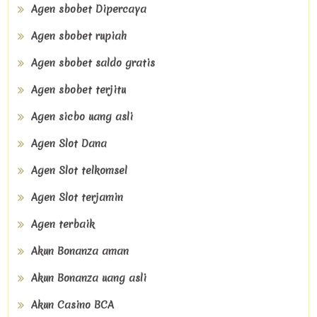
Agen sbobet Dipercaya
Agen sbobet rupiah
Agen sbobet saldo gratis
Agen sbobet terjitu
Agen sicbo uang asli
Agen Slot Dana
Agen Slot telkomsel
Agen Slot terjamin
Agen terbaik
Akun Bonanza aman
Akun Bonanza uang asli
Akun Casino BCA