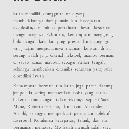
Salah memiliki keunggulan unik yang
membedakannya dari pemain lain. Kecepatan
eksplosifnya membuat pertahanan lawan kesulitan
mengimbanginya. Selain itu, kemampuan menggiring
bola dengan kaki kiri yang presisi dan insting gol
yang tajam menjadikannya ancaman konstan di lini
serang. Salah juga dikenal fleksibel, mampu bermain
di sayap kanan maupun sebagai striker tengah,
sehingga memberikan dinamika serangan yang sulit
diprediksi lawan.
Kemampuan bermain tim Salah juga patut diacungi
jempol. Ia sering memberikan assist yang cerdas,
bekerja sama dengan rekan-rekannya seperti Sadio
Mane, Roberto Firmino, dan Trent Alexander-
Arnold, sehingga memperkuat permainan kolektif
Liverpool. Kombinasi kecepatan, teknik, dan visi
permainan membuat Mo Salah menjadi salah satu