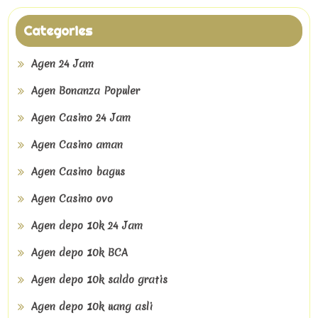
Categories
Agen 24 Jam
Agen Bonanza Populer
Agen Casino 24 Jam
Agen Casino aman
Agen Casino bagus
Agen Casino ovo
Agen depo 10k 24 Jam
Agen depo 10k BCA
Agen depo 10k saldo gratis
Agen depo 10k uang asli