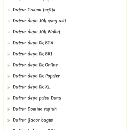
Daftar Casino terjitu
Daftar depo 10k uang asli
Daftar depo 10k Wallet
Daftar depo 5k BCA
Daftar depo 5k BRI
Daftar depo 5k Online
Daftar depo 5k Populer
Daftar depo 5k XL
Daftar depo pulsa Dana
Daftar Domino rupiah
Daftar Gacor bagus