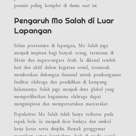
pemain paling komplet di dunia saat ini.
Pengaruh Mo Salah di Luar
Lapangan
Selain prestasinya di lapangan, Mo Salah juga
menjadi inspirasi bagi banyak orang, terutama di
Mesir dan negara-negara Arab. Ia dikenal rendah
hati dan aktif dalam kegiatan sosial, termasuk
memberikan dukungan finansial untuk pembangunan
fasilitas olahraga dan pendidikan di kampung
halamannya. Salah juga menjadi duta global yang
memperlihatkan bagaimana olahraga dapat
menginspirasi dan mempersatukan masyarakat.
Popularitas Mo Salah tidak hanya terbatas pada
sepak bola. Ia menjadi ikon budaya dan simbol
kerja keras serta disiplin. Banyak penggemar
mengikuti setiap langkahnya, baik di media sosial