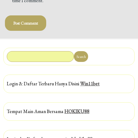
time I comment.
Search
Login & Daftar Terbaru Hanya Disini
Win11bet
Tempat Main Aman Bersama
HOKIKU88