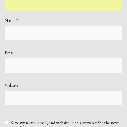
Name
*
Email
*
Website
Save my name, email, and website in this browser for the next