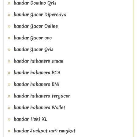
bandar Domino Qris
bandar Gacor Dipercaya
bandar Gacor Online
bandar Gacor ovo
bandar Gacor Qris
bandar habanero aman
bandar habanero BCA
bandar habanero BNI
bandar habanero tergacor
bandar habanero Wallet
bandar Hoki XL
bandar Jackpot anti rungkat