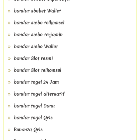
bandar sbobet Wallet
bandar sicbo telkomsel
bandar sicbo terjamin
bandar sicbo Wallet
bandar Slot resmi
bandar Slot telkomsel
bandar togel 24 Jam
bandar togel alternatif
bandar togel Dana
bandar togel Qris
Bonanza Qris