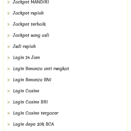
Jackpot MANDIRI
Jackpot rupiah
Jackpot terbaik
Jackpot uang asli
Judi rupiah
Login 24 Jam
Login Bonanza anti rungkat
Login Bonanza BNI
Login Casino
Login Casino BRI
Login Casino tergacor
Login depo 10k BCA