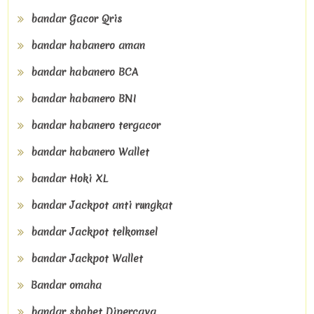
bandar Gacor Qris
bandar habanero aman
bandar habanero BCA
bandar habanero BNI
bandar habanero tergacor
bandar habanero Wallet
bandar Hoki XL
bandar Jackpot anti rungkat
bandar Jackpot telkomsel
bandar Jackpot Wallet
Bandar omaha
bandar sbobet Dipercaya