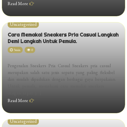
Read More
Uncategorized
Cara Memakai Sneakers Pria Casual Langkah
Demi Langkah Untuk Pemula.
3min
0
Pengenalan Sneakers Pria Casual Sneakers pria casual
merupakan salah satu jenis sepatu yang paling fleksibel
dan mudah dipadukan dengan berbagai gaya berpakaian.
Untuk pemula, memahami cara memakai sneakers
dengan tepat […]
Read More
Uncategorized