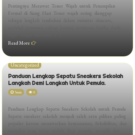
Pentingnya Merawat Toner Wajah untuk Penampilan
Formal di Siang Hari Toner wajah sering dianggap
sebagai langkah tambahan dalam rutinitas skincare,
padahal perannya cukup krusial, terutama ketika Anda
ingin tampil maksimal […]
Read More
Uncategorized
Panduan Lengkap Sepatu Sneakers Sekolah
Langkah Demi Langkah Untuk Pemula.
3min
0
Panduan Lengkap Sepatu Sneakers Sekolah untuk Pemula
Sepatu sneakers sekolah menjadi salah satu pilihan paling
populer karena menawarkan kenyamanan, fleksibilitas, dan
tampilan yang tetap stylish. Bagi pemula, memilih dan