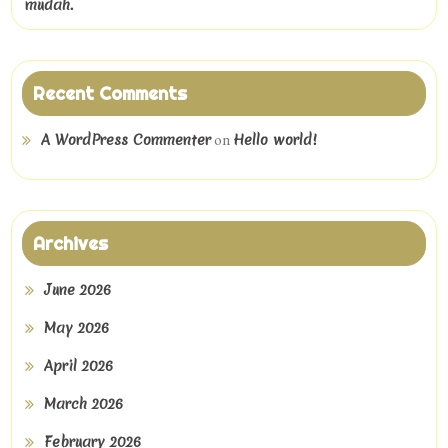
mudah.
Recent Comments
on
A WordPress Commenter
Hello world!
Archives
June 2026
May 2026
April 2026
March 2026
February 2026