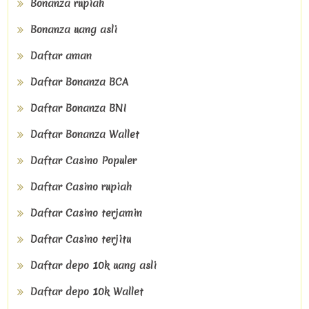
Bonanza rupiah
Bonanza uang asli
Daftar aman
Daftar Bonanza BCA
Daftar Bonanza BNI
Daftar Bonanza Wallet
Daftar Casino Populer
Daftar Casino rupiah
Daftar Casino terjamin
Daftar Casino terjitu
Daftar depo 10k uang asli
Daftar depo 10k Wallet