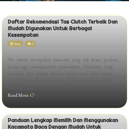
Uncategorized
Daftar Rekomendasi Tas Clutch Terbaik Dan
Mudah Digunakan Untuk Berbagai
Kesempatan
3min
0
Tas clutch merupakan aksesoris yang tak hanya praktis,
tetapi juga meningkatkan penampilan. Desainnya yang
minimalis dan mudah dibawa membuatnya ideal untuk
acara formal maupun kasual. Dalam artikel ini, kami
menyusun […]
Read More
Uncategorized
Panduan Lengkap Memilih Dan Menggunakan
Kacamata Baca Dengan Mudah Untuk