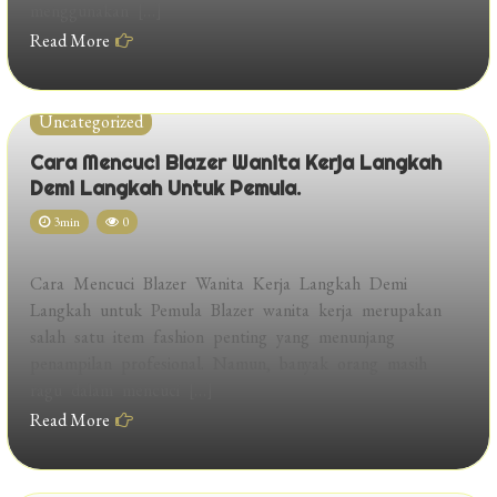
menggunakan […]
Read More
Uncategorized
Cara Mencuci Blazer Wanita Kerja Langkah
Demi Langkah Untuk Pemula.
3min
0
Cara Mencuci Blazer Wanita Kerja Langkah Demi
Langkah untuk Pemula Blazer wanita kerja merupakan
salah satu item fashion penting yang menunjang
penampilan profesional. Namun, banyak orang masih
ragu dalam mencuci […]
Read More