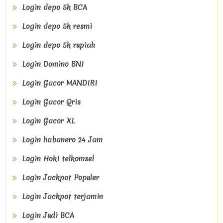
Login depo 5k BCA
Login depo 5k resmi
Login depo 5k rupiah
Login Domino BNI
Login Gacor MANDIRI
Login Gacor Qris
Login Gacor XL
Login habanero 24 Jam
Login Hoki telkomsel
Login Jackpot Populer
Login Jackpot terjamin
Login Judi BCA