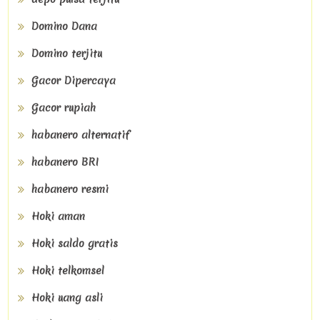
Domino Dana
Domino terjitu
Gacor Dipercaya
Gacor rupiah
habanero alternatif
habanero BRI
habanero resmi
Hoki aman
Hoki saldo gratis
Hoki telkomsel
Hoki uang asli