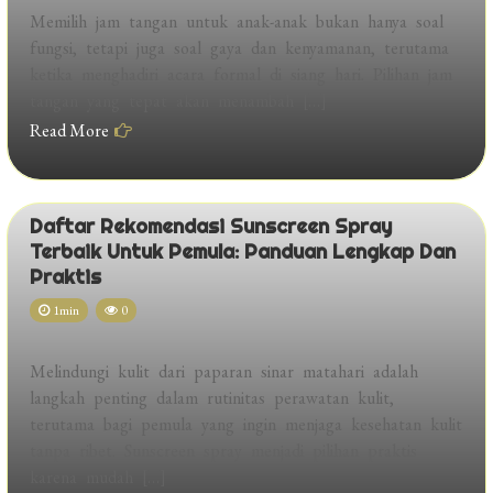
Memilih jam tangan untuk anak-anak bukan hanya soal
fungsi, tetapi juga soal gaya dan kenyamanan, terutama
ketika menghadiri acara formal di siang hari. Pilihan jam
tangan yang tepat akan menambah […]
Read More
Uncategorized
Daftar Rekomendasi Sunscreen Spray
Terbaik Untuk Pemula: Panduan Lengkap Dan
Praktis
1min
0
Melindungi kulit dari paparan sinar matahari adalah
langkah penting dalam rutinitas perawatan kulit,
terutama bagi pemula yang ingin menjaga kesehatan kulit
tanpa ribet. Sunscreen spray menjadi pilihan praktis
karena mudah […]