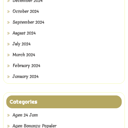
December 2024
October 2024
September 2024
August 2024
July 2024
March 2024
February 2024
January 2024
Categories
Agen 24 Jam
Agen Bonanza Populer