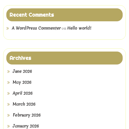
Recent Comments
on
A WordPress Commenter
Hello world!
Archives
June 2026
May 2026
April 2026
March 2026
February 2026
January 2026