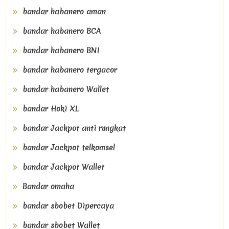
bandar habanero aman
bandar habanero BCA
bandar habanero BNI
bandar habanero tergacor
bandar habanero Wallet
bandar Hoki XL
bandar Jackpot anti rungkat
bandar Jackpot telkomsel
bandar Jackpot Wallet
Bandar omaha
bandar sbobet Dipercaya
bandar sbobet Wallet