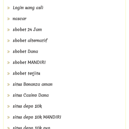
Login uang asli
nascar
sbobet 24 Jam
sbobet alternatif
sbobet Dana
sbobet MANDIRI
sbobet terjitu
situs Bonanza aman
situs Casino Dana
situs depo 10k
situs depo 10k MANDIRI
situs depo 10k ovo