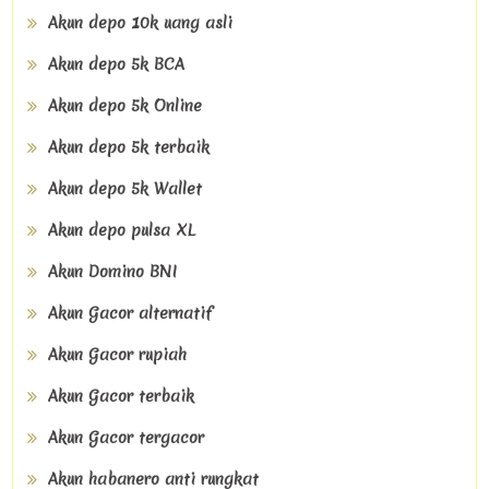
Akun depo 10k uang asli
Akun depo 5k BCA
Akun depo 5k Online
Akun depo 5k terbaik
Akun depo 5k Wallet
Akun depo pulsa XL
Akun Domino BNI
Akun Gacor alternatif
Akun Gacor rupiah
Akun Gacor terbaik
Akun Gacor tergacor
Akun habanero anti rungkat