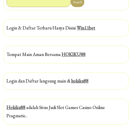
Search
Login & Daftar Terbaru Hanya Disini
Win11bet
Tempat Main Aman Bersama
HOKIKU88
Login dan Daftar langsung main di
hokiku88
Hokiku88
adalah Situs Judi Slot Games Casino Online
Pragmatic..