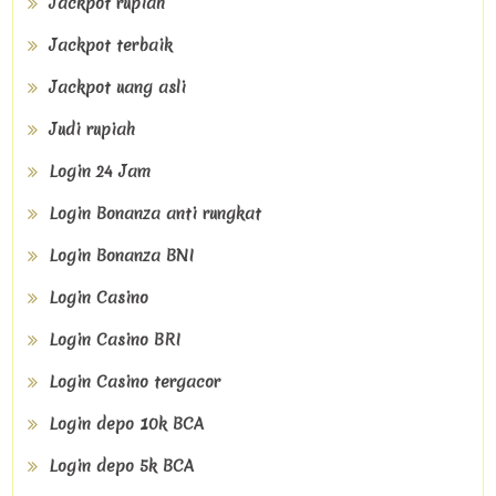
Jackpot rupiah
Jackpot terbaik
Jackpot uang asli
Judi rupiah
Login 24 Jam
Login Bonanza anti rungkat
Login Bonanza BNI
Login Casino
Login Casino BRI
Login Casino tergacor
Login depo 10k BCA
Login depo 5k BCA