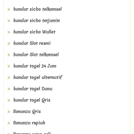
bandar sicbo telkomsel
bandar sicbo terjamin
bandar sicbo Wallet
bandar Slot resmi
bandar Slot telkomsel
bandar togel 24 Jam
bandar togel alternatif
bandar togel Dana
bandar togel Qris
Bonanza Qris
Bonanza rupiah