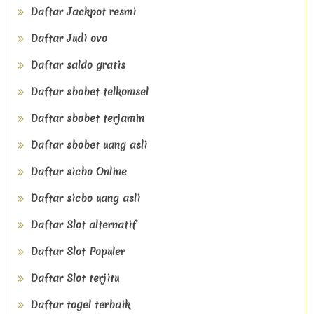
Daftar Jackpot resmi
Daftar Judi ovo
Daftar saldo gratis
Daftar sbobet telkomsel
Daftar sbobet terjamin
Daftar sbobet uang asli
Daftar sicbo Online
Daftar sicbo uang asli
Daftar Slot alternatif
Daftar Slot Populer
Daftar Slot terjitu
Daftar togel terbaik