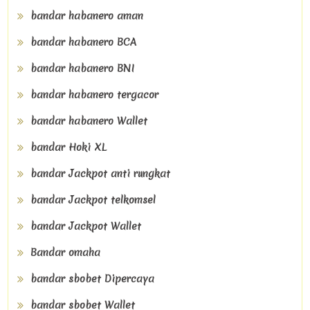
bandar habanero aman
bandar habanero BCA
bandar habanero BNI
bandar habanero tergacor
bandar habanero Wallet
bandar Hoki XL
bandar Jackpot anti rungkat
bandar Jackpot telkomsel
bandar Jackpot Wallet
Bandar omaha
bandar sbobet Dipercaya
bandar sbobet Wallet