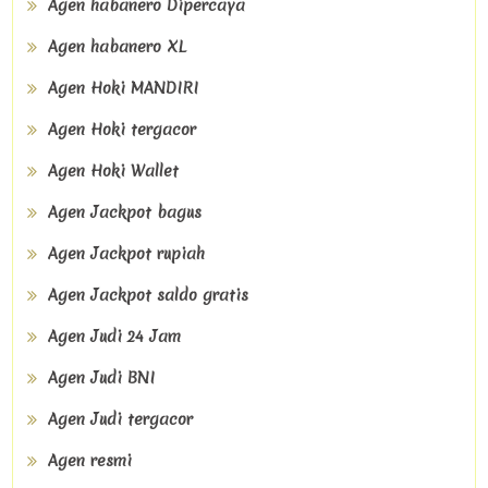
Agen habanero Dipercaya
Agen habanero XL
Agen Hoki MANDIRI
Agen Hoki tergacor
Agen Hoki Wallet
Agen Jackpot bagus
Agen Jackpot rupiah
Agen Jackpot saldo gratis
Agen Judi 24 Jam
Agen Judi BNI
Agen Judi tergacor
Agen resmi