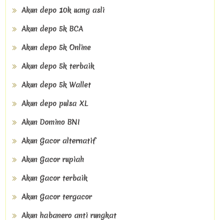
Akun depo 10k uang asli
Akun depo 5k BCA
Akun depo 5k Online
Akun depo 5k terbaik
Akun depo 5k Wallet
Akun depo pulsa XL
Akun Domino BNI
Akun Gacor alternatif
Akun Gacor rupiah
Akun Gacor terbaik
Akun Gacor tergacor
Akun habanero anti rungkat