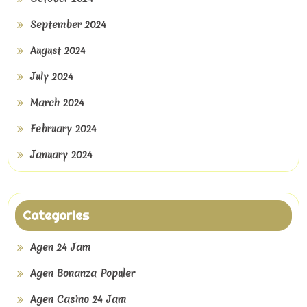
September 2024
August 2024
July 2024
March 2024
February 2024
January 2024
Categories
Agen 24 Jam
Agen Bonanza Populer
Agen Casino 24 Jam