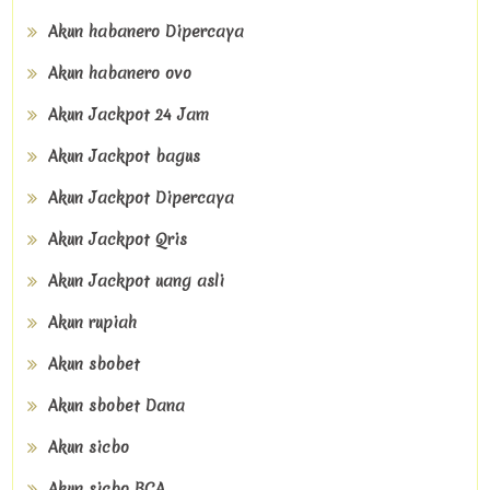
Akun habanero Dipercaya
Akun habanero ovo
Akun Jackpot 24 Jam
Akun Jackpot bagus
Akun Jackpot Dipercaya
Akun Jackpot Qris
Akun Jackpot uang asli
Akun rupiah
Akun sbobet
Akun sbobet Dana
Akun sicbo
Akun sicbo BCA