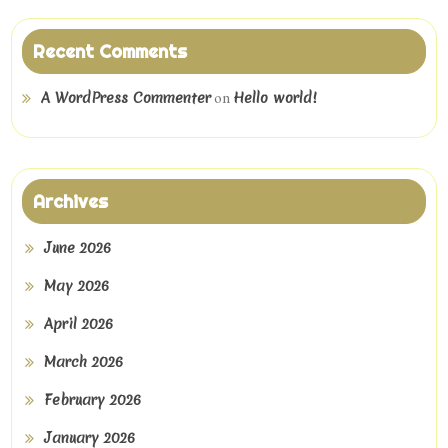
Recent Comments
on
A WordPress Commenter
Hello world!
Archives
June 2026
May 2026
April 2026
March 2026
February 2026
January 2026