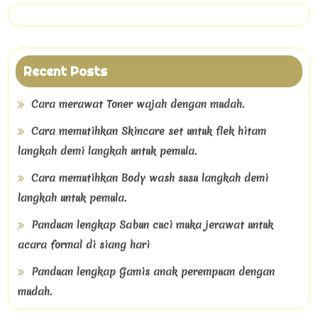
Recent Posts
Cara merawat Toner wajah dengan mudah.
Cara memutihkan Skincare set untuk flek hitam
langkah demi langkah untuk pemula.
Cara memutihkan Body wash susu langkah demi
langkah untuk pemula.
Panduan lengkap Sabun cuci muka jerawat untuk
acara formal di siang hari
Panduan lengkap Gamis anak perempuan dengan
mudah.