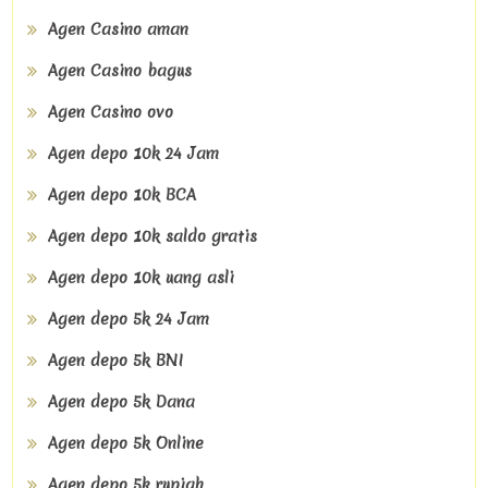
Agen Casino aman
Agen Casino bagus
Agen Casino ovo
Agen depo 10k 24 Jam
Agen depo 10k BCA
Agen depo 10k saldo gratis
Agen depo 10k uang asli
Agen depo 5k 24 Jam
Agen depo 5k BNI
Agen depo 5k Dana
Agen depo 5k Online
Agen depo 5k rupiah