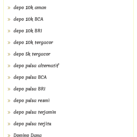
depo 10k aman
depo 10k BCA
depo 10k BRI
depo 10k tergacor
depo 5k tergacor
depo pulsa alternatif
depo pulsa BCA
depo pulsa BRI
depo pulsa resmi
depo pulsa terjamin
depo pulsa terjitu
Domino Dana