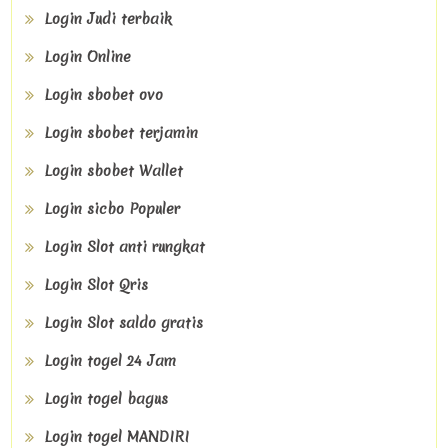
Login Judi terbaik
Login Online
Login sbobet ovo
Login sbobet terjamin
Login sbobet Wallet
Login sicbo Populer
Login Slot anti rungkat
Login Slot Qris
Login Slot saldo gratis
Login togel 24 Jam
Login togel bagus
Login togel MANDIRI