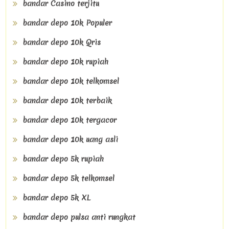
bandar Casino terjitu
bandar depo 10k Populer
bandar depo 10k Qris
bandar depo 10k rupiah
bandar depo 10k telkomsel
bandar depo 10k terbaik
bandar depo 10k tergacor
bandar depo 10k uang asli
bandar depo 5k rupiah
bandar depo 5k telkomsel
bandar depo 5k XL
bandar depo pulsa anti rungkat