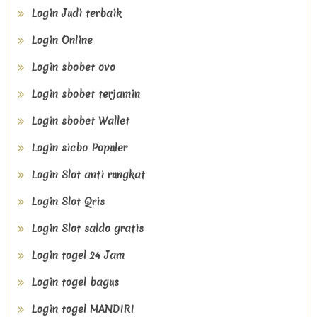
Login Judi terbaik
Login Online
Login sbobet ovo
Login sbobet terjamin
Login sbobet Wallet
Login sicbo Populer
Login Slot anti rungkat
Login Slot Qris
Login Slot saldo gratis
Login togel 24 Jam
Login togel bagus
Login togel MANDIRI