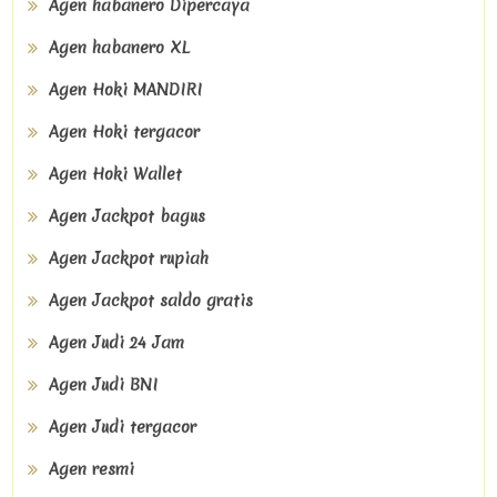
Agen habanero Dipercaya
Agen habanero XL
Agen Hoki MANDIRI
Agen Hoki tergacor
Agen Hoki Wallet
Agen Jackpot bagus
Agen Jackpot rupiah
Agen Jackpot saldo gratis
Agen Judi 24 Jam
Agen Judi BNI
Agen Judi tergacor
Agen resmi