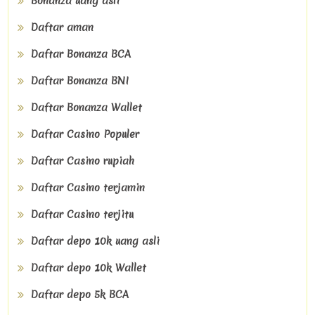
Bonanza uang asli
Daftar aman
Daftar Bonanza BCA
Daftar Bonanza BNI
Daftar Bonanza Wallet
Daftar Casino Populer
Daftar Casino rupiah
Daftar Casino terjamin
Daftar Casino terjitu
Daftar depo 10k uang asli
Daftar depo 10k Wallet
Daftar depo 5k BCA