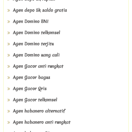
Agen depo 5k saldo gratis
Agen Domino BNI
Agen Domino telkomsel
Agen Domino terjitu
Agen Domino uang asli
Agen Gacor anti rungkat
Agen Gacor bagus
Agen Gacor Qris
Agen Gacor telkomsel
Agen habanero alternatif
Agen habanero anti rungkat