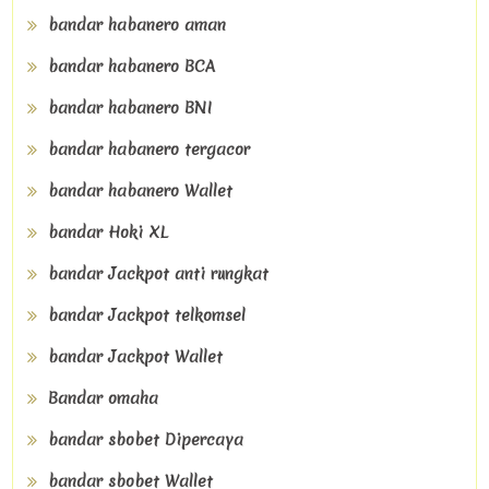
bandar habanero aman
bandar habanero BCA
bandar habanero BNI
bandar habanero tergacor
bandar habanero Wallet
bandar Hoki XL
bandar Jackpot anti rungkat
bandar Jackpot telkomsel
bandar Jackpot Wallet
Bandar omaha
bandar sbobet Dipercaya
bandar sbobet Wallet