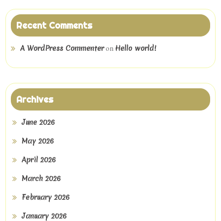
Recent Comments
on
A WordPress Commenter
Hello world!
Archives
June 2026
May 2026
April 2026
March 2026
February 2026
January 2026