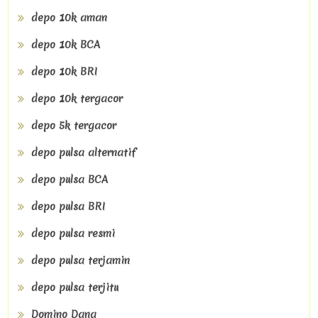
depo 10k aman
depo 10k BCA
depo 10k BRI
depo 10k tergacor
depo 5k tergacor
depo pulsa alternatif
depo pulsa BCA
depo pulsa BRI
depo pulsa resmi
depo pulsa terjamin
depo pulsa terjitu
Domino Dana