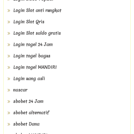
Login Slot anti rungkat
Login Slot Qris
Login Slot saldo gratis
Login togel 24 Jam
Login togel bagus
Login togel MANDIRI
Login uang asli
nascar
sbobet 24 Jam
sbobet alternatif
sbobet Dana