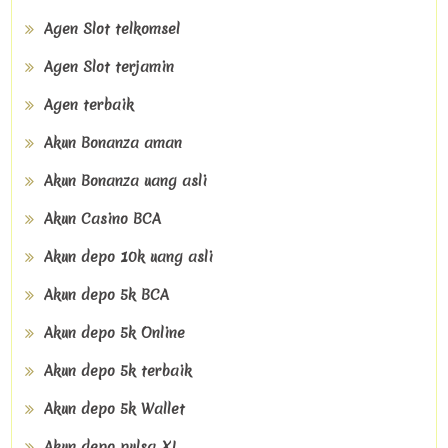
Agen Slot telkomsel
Agen Slot terjamin
Agen terbaik
Akun Bonanza aman
Akun Bonanza uang asli
Akun Casino BCA
Akun depo 10k uang asli
Akun depo 5k BCA
Akun depo 5k Online
Akun depo 5k terbaik
Akun depo 5k Wallet
Akun depo pulsa XL