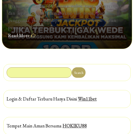
layanan permainan slot secara online yang terpercaya
dan legal. Dengan adanya akun slot resmi, para
penggemar judi slot dapat menikmati berbagai varian
permainan […]
Read More
Search
Login & Daftar Terbaru Hanya Disini
Win11bet
Tempat Main Aman Bersama
HOKIKU88