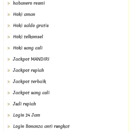
habanero resmi
Hoki aman
Hoki saldo gratis
Hoki telkomsel
Hoki uang asli
Jackpot MANDIRI
Jackpot rupiah
Jackpot terbaik
Jackpot uang asli
Judi rupiah
Login 24 Jam
Login Bonanza anti rungkat