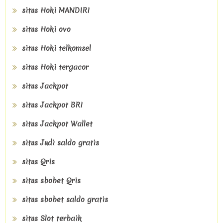
situs Hoki MANDIRI
situs Hoki ovo
situs Hoki telkomsel
situs Hoki tergacor
situs Jackpot
situs Jackpot BRI
situs Jackpot Wallet
situs Judi saldo gratis
situs Qris
situs sbobet Qris
situs sbobet saldo gratis
situs Slot terbaik