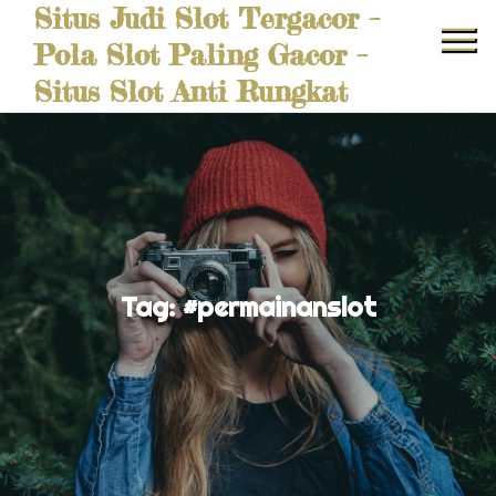
Situs Judi Slot Tergacor –
Skip
to
Pola Slot Paling Gacor –
content
Situs Slot Anti Rungkat
Tag:
#permainanslot