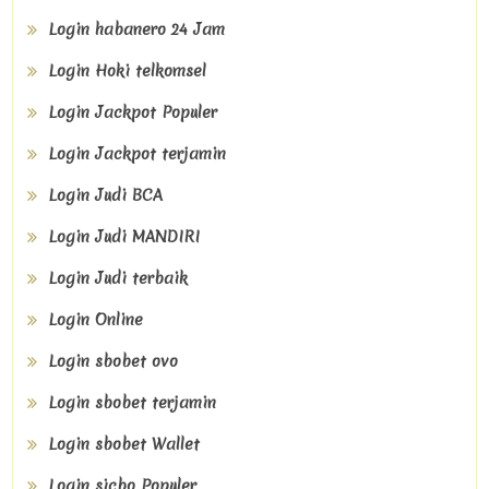
Login habanero 24 Jam
Login Hoki telkomsel
Login Jackpot Populer
Login Jackpot terjamin
Login Judi BCA
Login Judi MANDIRI
Login Judi terbaik
Login Online
Login sbobet ovo
Login sbobet terjamin
Login sbobet Wallet
Login sicbo Populer