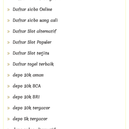
Daftar sicbo Online
Daftar sicbo uang asli
Daftar Slot alternatif
Daftar Slot Populer
Daftar Slot terjitu
Daftar togel terbaik
depo 10k aman
depo 10k BCA
depo 10k BRI
depo 10k tergacor
depo 5k tergacor