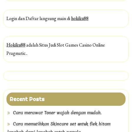
Login dan Daftar langsung main di
hokiku88
Hokiku88
adalah Situs Judi Slot Games Casino Online
Pragmatic..
Recent Posts
Cara merawat Toner wajah dengan mudah.
Cara memutihkan Skincare set untuk flek hitam