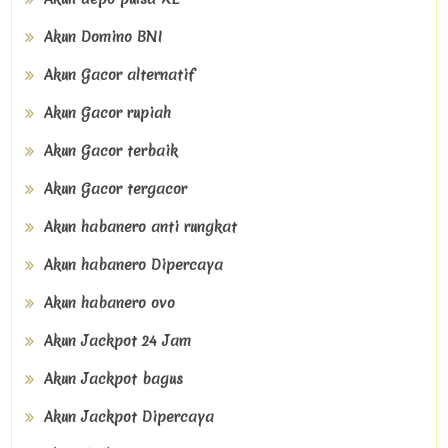
Akun Domino BNI
Akun Gacor alternatif
Akun Gacor rupiah
Akun Gacor terbaik
Akun Gacor tergacor
Akun habanero anti rungkat
Akun habanero Dipercaya
Akun habanero ovo
Akun Jackpot 24 Jam
Akun Jackpot bagus
Akun Jackpot Dipercaya