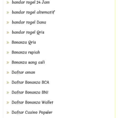
bandar togel 24 Jam
bandar togel alternatif
bandar togel Dana
bandar togel Qris
Bonanza Qris
Bonanza rupiah
Bonanza uang asli
Daftar aman
Daftar Bonanza BCA
Daftar Bonanza BNI
Daftar Bonanza Wallet
Daftar Casino Populer