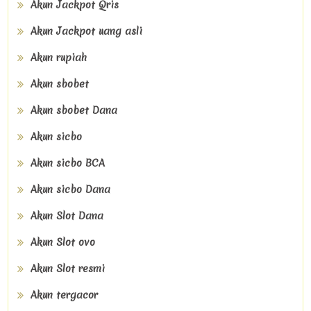
Akun Jackpot Qris
Akun Jackpot uang asli
Akun rupiah
Akun sbobet
Akun sbobet Dana
Akun sicbo
Akun sicbo BCA
Akun sicbo Dana
Akun Slot Dana
Akun Slot ovo
Akun Slot resmi
Akun tergacor