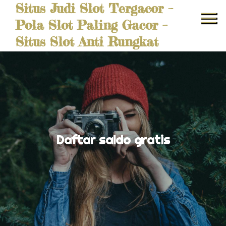
Situs Judi Slot Tergacor –
Skip
to
Pola Slot Paling Gacor –
content
Situs Slot Anti Rungkat
Daftar saldo gratis