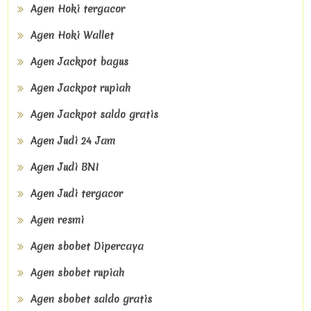
Agen Hoki tergacor
Agen Hoki Wallet
Agen Jackpot bagus
Agen Jackpot rupiah
Agen Jackpot saldo gratis
Agen Judi 24 Jam
Agen Judi BNI
Agen Judi tergacor
Agen resmi
Agen sbobet Dipercaya
Agen sbobet rupiah
Agen sbobet saldo gratis