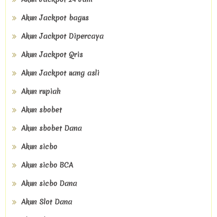
Akun Jackpot bagus
Akun Jackpot Dipercaya
Akun Jackpot Qris
Akun Jackpot uang asli
Akun rupiah
Akun sbobet
Akun sbobet Dana
Akun sicbo
Akun sicbo BCA
Akun sicbo Dana
Akun Slot Dana