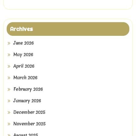
Archives
June 2026
May 2026
April 2026
March 2026
February 2026
January 2026
December 2025
November 2025
August 2025