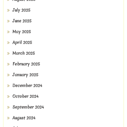
July 2025
June 2025
May 2025
April 2025
March 2025
February 2025
January 2025
December 2024
October 2024
September 2024
August 2024