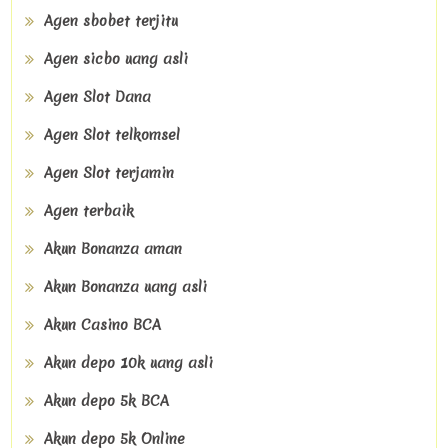
Agen sbobet terjitu
Agen sicbo uang asli
Agen Slot Dana
Agen Slot telkomsel
Agen Slot terjamin
Agen terbaik
Akun Bonanza aman
Akun Bonanza uang asli
Akun Casino BCA
Akun depo 10k uang asli
Akun depo 5k BCA
Akun depo 5k Online