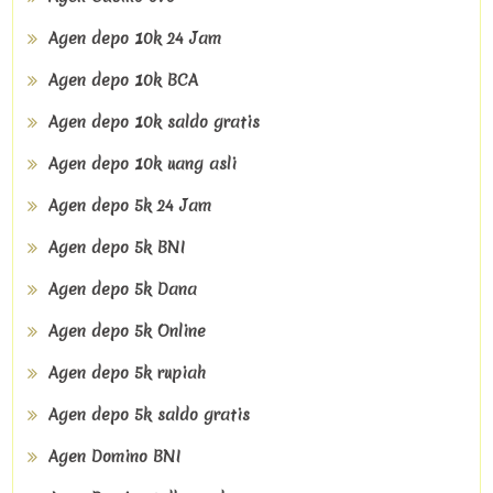
Agen depo 10k 24 Jam
Agen depo 10k BCA
Agen depo 10k saldo gratis
Agen depo 10k uang asli
Agen depo 5k 24 Jam
Agen depo 5k BNI
Agen depo 5k Dana
Agen depo 5k Online
Agen depo 5k rupiah
Agen depo 5k saldo gratis
Agen Domino BNI