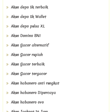
Akun depo 5k terbaik
Akun depo 5k Wallet
Akun depo pulsa XL
Akun Domino BNI
Akun Gacor alternatif
Akun Gacor rupiah
Akun Gacor terbaik
Akun Gacor tergacor
Akun habanero anti rungkat
Akun habanero Dipercaya
Akun habanero ovo
Akun Jackpot 24 Jam