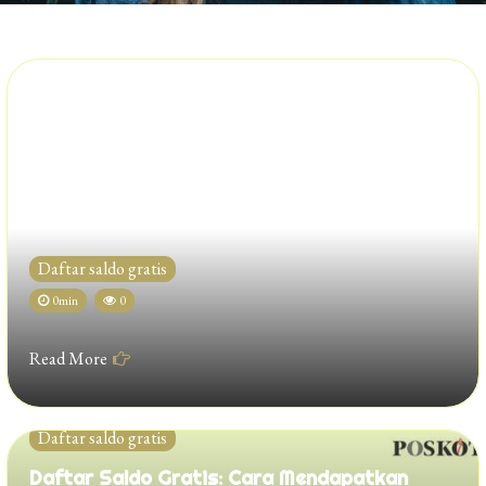
Daftar saldo gratis
0min
0
Read More
Daftar saldo gratis
Daftar Saldo Gratis: Cara Mendapatkan