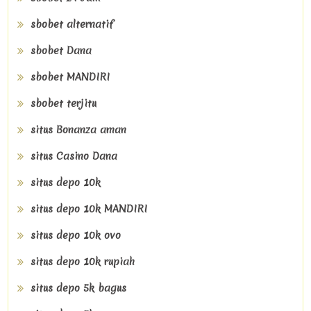
sbobet alternatif
sbobet Dana
sbobet MANDIRI
sbobet terjitu
situs Bonanza aman
situs Casino Dana
situs depo 10k
situs depo 10k MANDIRI
situs depo 10k ovo
situs depo 10k rupiah
situs depo 5k bagus