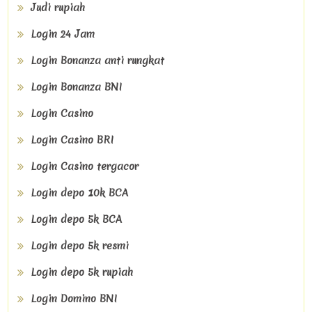
Judi rupiah
Login 24 Jam
Login Bonanza anti rungkat
Login Bonanza BNI
Login Casino
Login Casino BRI
Login Casino tergacor
Login depo 10k BCA
Login depo 5k BCA
Login depo 5k resmi
Login depo 5k rupiah
Login Domino BNI