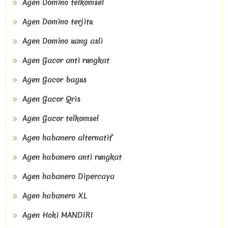
Agen Domino telkomsel
Agen Domino terjitu
Agen Domino uang asli
Agen Gacor anti rungkat
Agen Gacor bagus
Agen Gacor Qris
Agen Gacor telkomsel
Agen habanero alternatif
Agen habanero anti rungkat
Agen habanero Dipercaya
Agen habanero XL
Agen Hoki MANDIRI