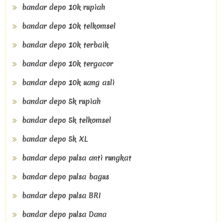
bandar depo 10k rupiah
bandar depo 10k telkomsel
bandar depo 10k terbaik
bandar depo 10k tergacor
bandar depo 10k uang asli
bandar depo 5k rupiah
bandar depo 5k telkomsel
bandar depo 5k XL
bandar depo pulsa anti rungkat
bandar depo pulsa bagus
bandar depo pulsa BRI
bandar depo pulsa Dana