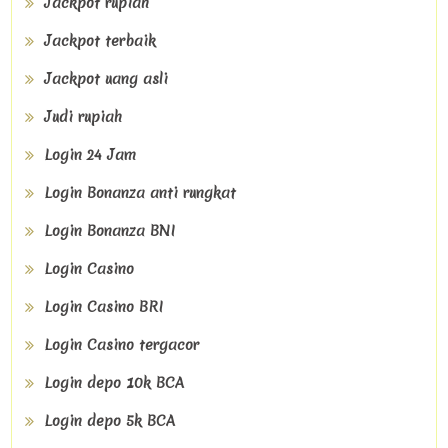
Jackpot rupiah
Jackpot terbaik
Jackpot uang asli
Judi rupiah
Login 24 Jam
Login Bonanza anti rungkat
Login Bonanza BNI
Login Casino
Login Casino BRI
Login Casino tergacor
Login depo 10k BCA
Login depo 5k BCA