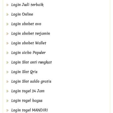
Login Judi terbaik
Login Online
Login sbobet ovo
Login sbobet terjamin
Login sbobet Wallet
Login sicbo Populer
Login Slot anti rungkat
Login Slot Qris
Login Slot saldo gratis
Login togel 24 Jam
Login togel bagus
Login togel MANDIRI