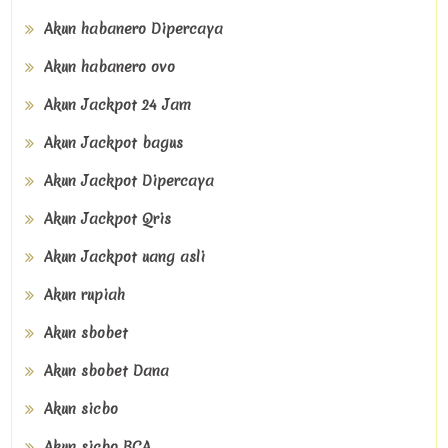
Akun habanero Dipercaya
Akun habanero ovo
Akun Jackpot 24 Jam
Akun Jackpot bagus
Akun Jackpot Dipercaya
Akun Jackpot Qris
Akun Jackpot uang asli
Akun rupiah
Akun sbobet
Akun sbobet Dana
Akun sicbo
Akun sicbo BCA