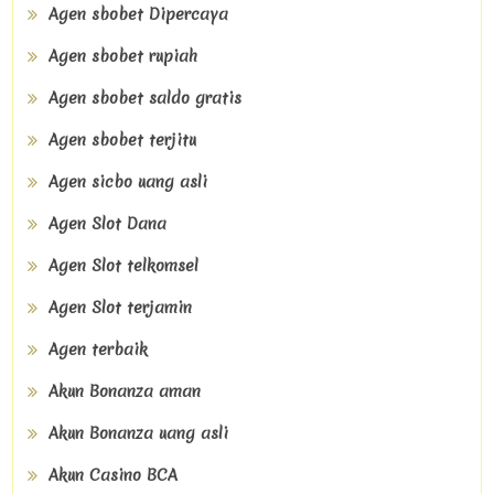
Agen sbobet Dipercaya
Agen sbobet rupiah
Agen sbobet saldo gratis
Agen sbobet terjitu
Agen sicbo uang asli
Agen Slot Dana
Agen Slot telkomsel
Agen Slot terjamin
Agen terbaik
Akun Bonanza aman
Akun Bonanza uang asli
Akun Casino BCA