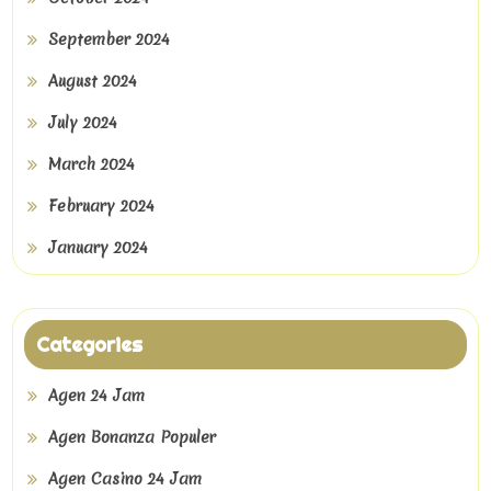
September 2024
August 2024
July 2024
March 2024
February 2024
January 2024
Categories
Agen 24 Jam
Agen Bonanza Populer
Agen Casino 24 Jam