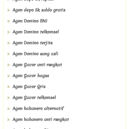
Agen depo 5k saldo gratis
Agen Domino BNI
Agen Domino telkomsel
Agen Domino terjitu
Agen Domino uang asli
Agen Gacor anti rungkat
Agen Gacor bagus
Agen Gacor Qris
Agen Gacor telkomsel
Agen habanero alternatif
Agen habanero anti rungkat