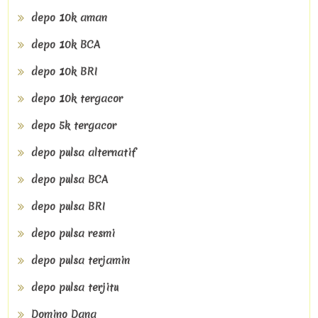
depo 10k aman
depo 10k BCA
depo 10k BRI
depo 10k tergacor
depo 5k tergacor
depo pulsa alternatif
depo pulsa BCA
depo pulsa BRI
depo pulsa resmi
depo pulsa terjamin
depo pulsa terjitu
Domino Dana