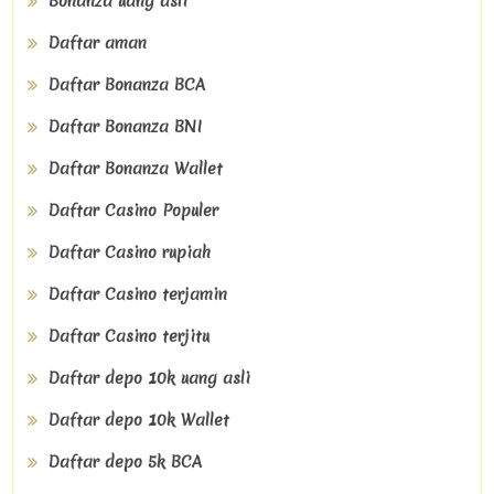
Bonanza uang asli
Daftar aman
Daftar Bonanza BCA
Daftar Bonanza BNI
Daftar Bonanza Wallet
Daftar Casino Populer
Daftar Casino rupiah
Daftar Casino terjamin
Daftar Casino terjitu
Daftar depo 10k uang asli
Daftar depo 10k Wallet
Daftar depo 5k BCA