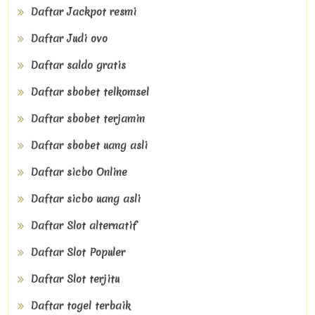
Daftar Jackpot resmi
Daftar Judi ovo
Daftar saldo gratis
Daftar sbobet telkomsel
Daftar sbobet terjamin
Daftar sbobet uang asli
Daftar sicbo Online
Daftar sicbo uang asli
Daftar Slot alternatif
Daftar Slot Populer
Daftar Slot terjitu
Daftar togel terbaik