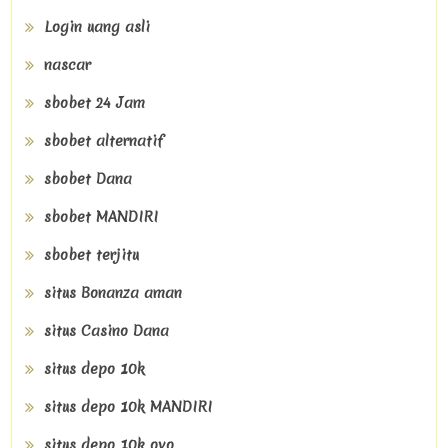
Login uang asli
nascar
sbobet 24 Jam
sbobet alternatif
sbobet Dana
sbobet MANDIRI
sbobet terjitu
situs Bonanza aman
situs Casino Dana
situs depo 10k
situs depo 10k MANDIRI
situs depo 10k ovo