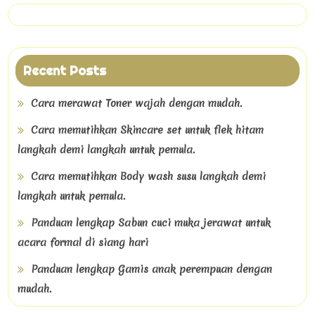
Recent Posts
Cara merawat Toner wajah dengan mudah.
Cara memutihkan Skincare set untuk flek hitam
langkah demi langkah untuk pemula.
Cara memutihkan Body wash susu langkah demi
langkah untuk pemula.
Panduan lengkap Sabun cuci muka jerawat untuk
acara formal di siang hari
Panduan lengkap Gamis anak perempuan dengan
mudah.