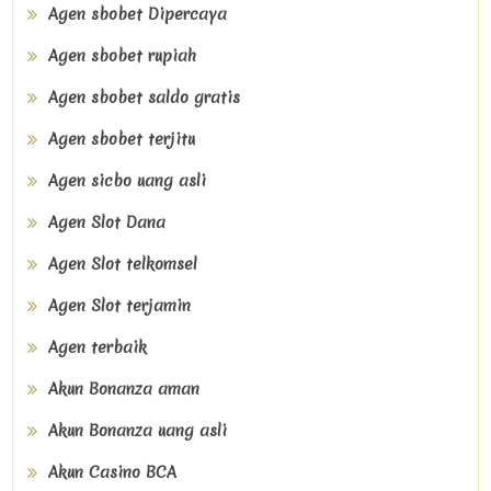
Agen sbobet Dipercaya
Agen sbobet rupiah
Agen sbobet saldo gratis
Agen sbobet terjitu
Agen sicbo uang asli
Agen Slot Dana
Agen Slot telkomsel
Agen Slot terjamin
Agen terbaik
Akun Bonanza aman
Akun Bonanza uang asli
Akun Casino BCA