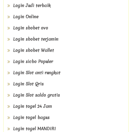
Login Judi terbaik
Login Online
Login sbobet ovo
Login sbobet terjamin
Login sbobet Wallet
Login sicbo Populer
Login Slot anti rungkat
Login Slot Qris
Login Slot saldo gratis
Login togel 24 Jam
Login togel bagus
Login togel MANDIRI