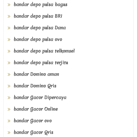
bandar depo pulsa bagus
bandar depo pulsa BRI
bandar depo pulsa Dana
bandar depo pulsa ovo
bandar depo pulsa telkomsel
bandar depo pulsa terjitu
bandar Domino aman
bandar Domino Qris
bandar Gacor Dipercaya
bandar Gacor Online
bandar Gacor ovo
bandar Gacor Qris