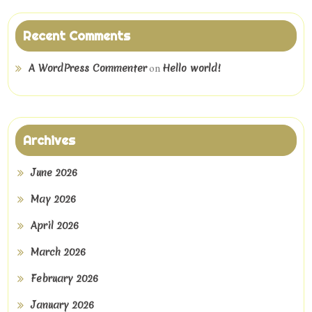
Recent Comments
on
A WordPress Commenter
Hello world!
Archives
June 2026
May 2026
April 2026
March 2026
February 2026
January 2026