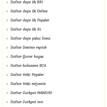
Daftar depo 5k BRI
Daftar depo 5k Online
Daftar depo 5k Populer
Daftar depo 5k XL
Daftar depo pulsa Dana
Daftar Domino rupiah
Daftar Gacor bagus
Daftar habanero BCA
Daftar Hoki Populer
Daftar Hoki terjamin
Daftar Jackpot MANDIRI
Daftar Jackpot ovo