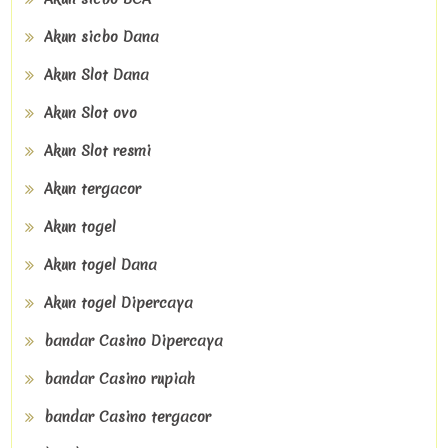
Akun sicbo Dana
Akun Slot Dana
Akun Slot ovo
Akun Slot resmi
Akun tergacor
Akun togel
Akun togel Dana
Akun togel Dipercaya
bandar Casino Dipercaya
bandar Casino rupiah
bandar Casino tergacor