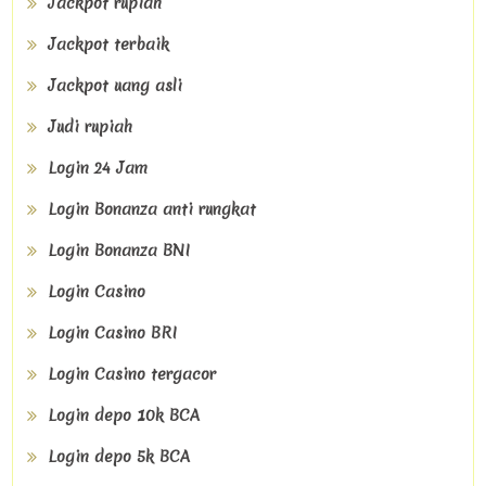
Jackpot rupiah
Jackpot terbaik
Jackpot uang asli
Judi rupiah
Login 24 Jam
Login Bonanza anti rungkat
Login Bonanza BNI
Login Casino
Login Casino BRI
Login Casino tergacor
Login depo 10k BCA
Login depo 5k BCA