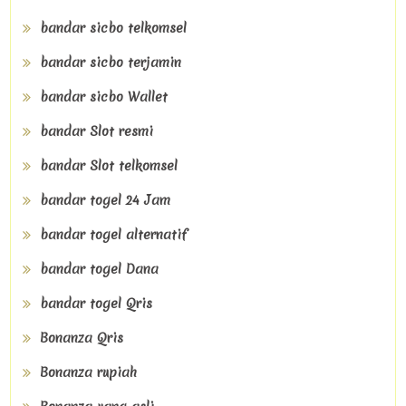
bandar sicbo telkomsel
bandar sicbo terjamin
bandar sicbo Wallet
bandar Slot resmi
bandar Slot telkomsel
bandar togel 24 Jam
bandar togel alternatif
bandar togel Dana
bandar togel Qris
Bonanza Qris
Bonanza rupiah