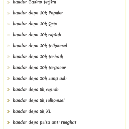
bandar Casino terjitu
bandar depo 10k Populer
bandar depo 10k Qris
bandar depo 10k rupiah
bandar depo 10k telkomsel
bandar depo 10k terbaik
bandar depo 10k tergacor
bandar depo 10k uang asli
bandar depo 5k rupiah
bandar depo 5k telkomsel
bandar depo 5k XL
bandar depo pulsa anti rungkat