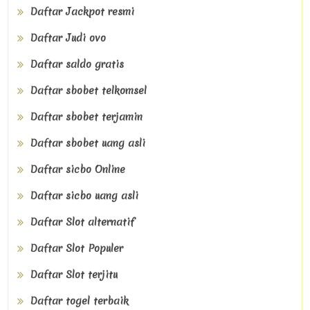
Daftar Jackpot resmi
Daftar Judi ovo
Daftar saldo gratis
Daftar sbobet telkomsel
Daftar sbobet terjamin
Daftar sbobet uang asli
Daftar sicbo Online
Daftar sicbo uang asli
Daftar Slot alternatif
Daftar Slot Populer
Daftar Slot terjitu
Daftar togel terbaik