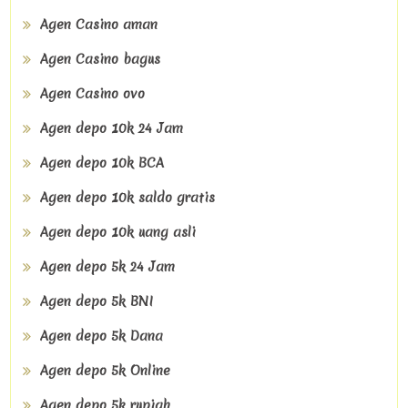
Agen Casino aman
Agen Casino bagus
Agen Casino ovo
Agen depo 10k 24 Jam
Agen depo 10k BCA
Agen depo 10k saldo gratis
Agen depo 10k uang asli
Agen depo 5k 24 Jam
Agen depo 5k BNI
Agen depo 5k Dana
Agen depo 5k Online
Agen depo 5k rupiah