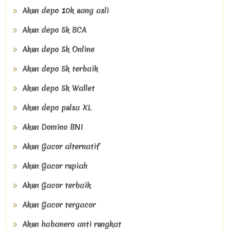
Akun depo 10k uang asli
Akun depo 5k BCA
Akun depo 5k Online
Akun depo 5k terbaik
Akun depo 5k Wallet
Akun depo pulsa XL
Akun Domino BNI
Akun Gacor alternatif
Akun Gacor rupiah
Akun Gacor terbaik
Akun Gacor tergacor
Akun habanero anti rungkat