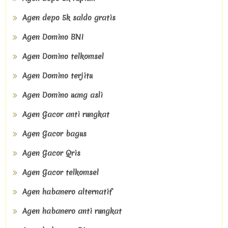
Agen depo 5k saldo gratis
Agen Domino BNI
Agen Domino telkomsel
Agen Domino terjitu
Agen Domino uang asli
Agen Gacor anti rungkat
Agen Gacor bagus
Agen Gacor Qris
Agen Gacor telkomsel
Agen habanero alternatif
Agen habanero anti rungkat