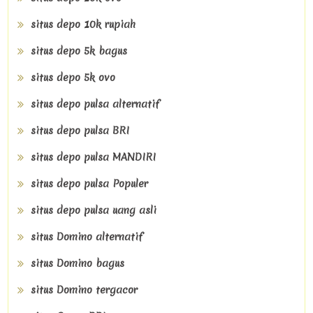
situs depo 10k rupiah
situs depo 5k bagus
situs depo 5k ovo
situs depo pulsa alternatif
situs depo pulsa BRI
situs depo pulsa MANDIRI
situs depo pulsa Populer
situs depo pulsa uang asli
situs Domino alternatif
situs Domino bagus
situs Domino tergacor