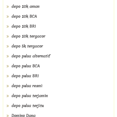
depo 10k aman
depo 10k BCA
depo 10k BRI
depo 10k tergacor
depo 5k tergacor
depo pulsa alternatif
depo pulsa BCA
depo pulsa BRI
depo pulsa resmi
depo pulsa terjamin
depo pulsa terjitu
Domino Dana