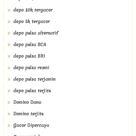
depo 10k tergacor
depo 5k tergacor
depo pulsa alternatif
depo pulsa BCA
depo pulsa BRI
depo pulsa resmi
depo pulsa terjamin
depo pulsa terjitu
Domino Dana
Domino terjitu
Gacor Dipercaya