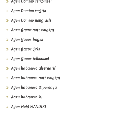
Agen Domino telkomsel
Agen Domino terjitu
Agen Domino uang asli
Agen Gacor anti rungkat
Agen Gacor bagus
Agen Gacor Qris
Agen Gacor telkomsel
Agen habanero alternatif
Agen habanero anti rungkat
Agen habanero Dipercaya
Agen habanero XL
Agen Hoki MANDIRI