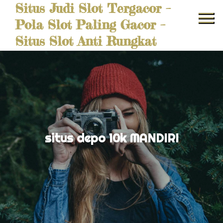
Situs Judi Slot Tergacor –
Skip
to
Pola Slot Paling Gacor –
content
Situs Slot Anti Rungkat
situs depo 10k MANDIRI