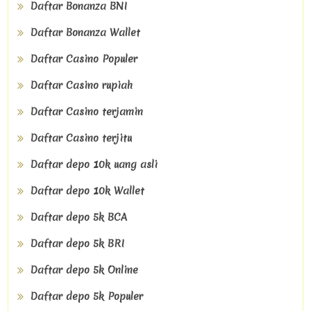
Daftar Bonanza BNI
Daftar Bonanza Wallet
Daftar Casino Populer
Daftar Casino rupiah
Daftar Casino terjamin
Daftar Casino terjitu
Daftar depo 10k uang asli
Daftar depo 10k Wallet
Daftar depo 5k BCA
Daftar depo 5k BRI
Daftar depo 5k Online
Daftar depo 5k Populer