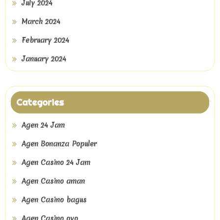
July 2024
March 2024
February 2024
January 2024
Categories
Agen 24 Jam
Agen Bonanza Populer
Agen Casino 24 Jam
Agen Casino aman
Agen Casino bagus
Agen Casino ovo