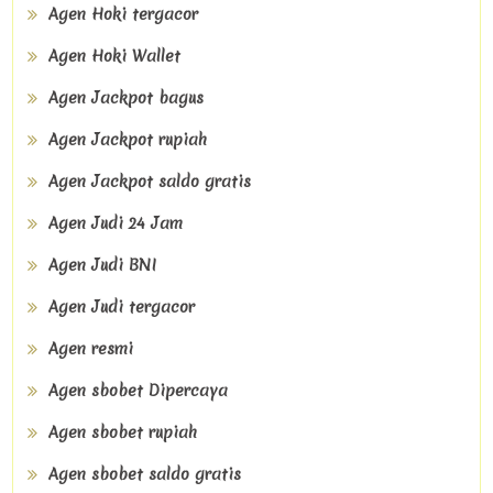
Agen Hoki tergacor
Agen Hoki Wallet
Agen Jackpot bagus
Agen Jackpot rupiah
Agen Jackpot saldo gratis
Agen Judi 24 Jam
Agen Judi BNI
Agen Judi tergacor
Agen resmi
Agen sbobet Dipercaya
Agen sbobet rupiah
Agen sbobet saldo gratis