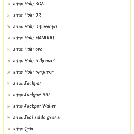
situs Hoki BCA
situs Hoki BRI
situs Hoki Dipercaya
situs Hoki MANDIRI
situs Hoki ovo
situs Hoki telkomsel
situs Hoki tergacor
situs Jackpot
situs Jackpot BRI
situs Jackpot Wallet
situs Judi saldo gratis
situs Qris