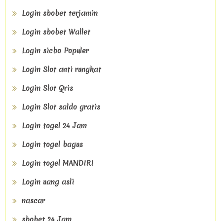
Login sbobet terjamin
Login sbobet Wallet
Login sicbo Populer
Login Slot anti rungkat
Login Slot Qris
Login Slot saldo gratis
Login togel 24 Jam
Login togel bagus
Login togel MANDIRI
Login uang asli
nascar
sbobet 24 Jam