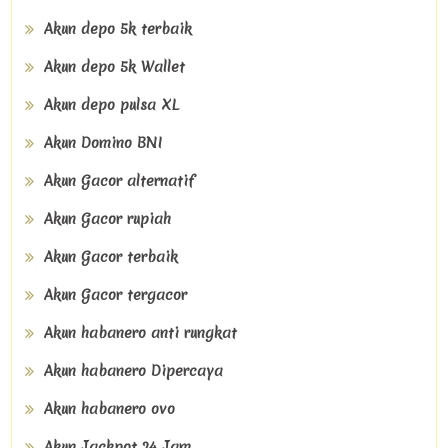
Akun depo 5k terbaik
Akun depo 5k Wallet
Akun depo pulsa XL
Akun Domino BNI
Akun Gacor alternatif
Akun Gacor rupiah
Akun Gacor terbaik
Akun Gacor tergacor
Akun habanero anti rungkat
Akun habanero Dipercaya
Akun habanero ovo
Akun Jackpot 24 Jam