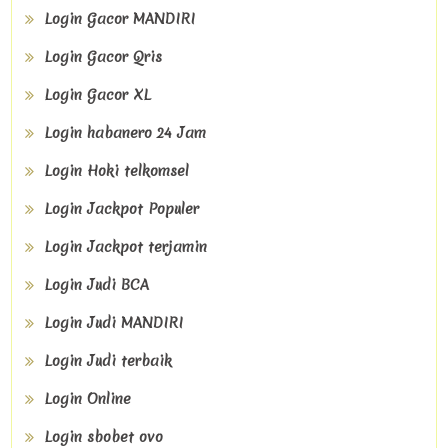
Login Gacor MANDIRI
Login Gacor Qris
Login Gacor XL
Login habanero 24 Jam
Login Hoki telkomsel
Login Jackpot Populer
Login Jackpot terjamin
Login Judi BCA
Login Judi MANDIRI
Login Judi terbaik
Login Online
Login sbobet ovo