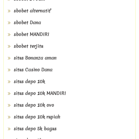
sbobet alternatif
sbobet Dana
sbobet MANDIRI
sbobet terjitu
situs Bonanza aman
situs Casino Dana
situs depo 10k
situs depo 10k MANDIRI
situs depo 10k ovo
situs depo 10k rupiah
situs depo 5k bagus