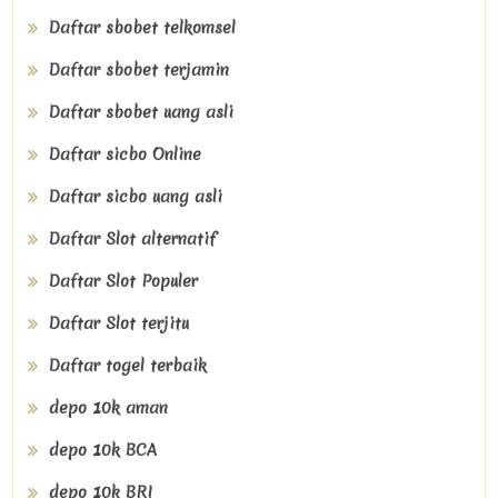
Daftar sbobet telkomsel
Daftar sbobet terjamin
Daftar sbobet uang asli
Daftar sicbo Online
Daftar sicbo uang asli
Daftar Slot alternatif
Daftar Slot Populer
Daftar Slot terjitu
Daftar togel terbaik
depo 10k aman
depo 10k BCA
depo 10k BRI