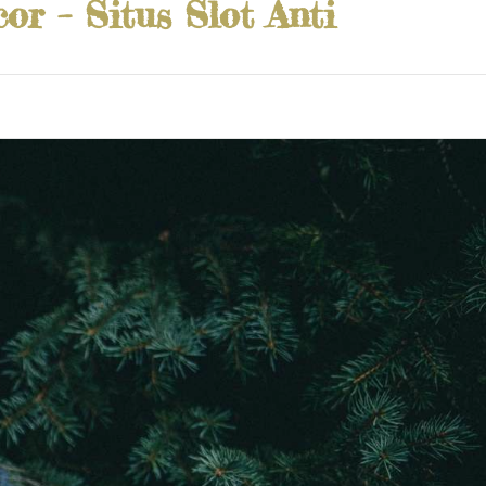
or – Situs Slot Anti