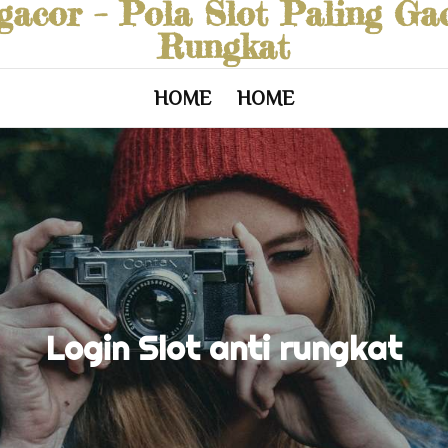
gacor – Pola Slot Paling Gac
Rungkat
HOME
HOME
Login Slot anti rungkat