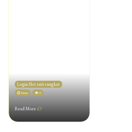
Login Slot anti rungkat
0min
0
Read More