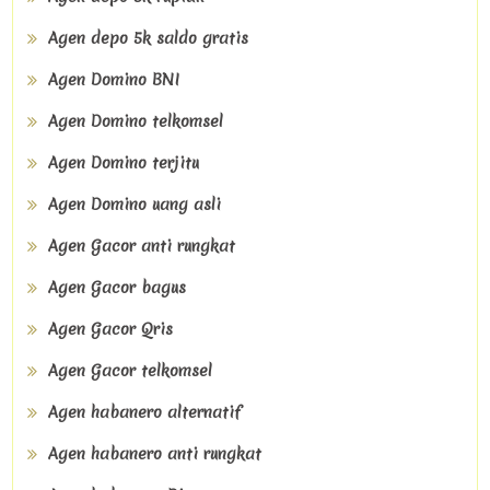
Agen depo 5k saldo gratis
Agen Domino BNI
Agen Domino telkomsel
Agen Domino terjitu
Agen Domino uang asli
Agen Gacor anti rungkat
Agen Gacor bagus
Agen Gacor Qris
Agen Gacor telkomsel
Agen habanero alternatif
Agen habanero anti rungkat