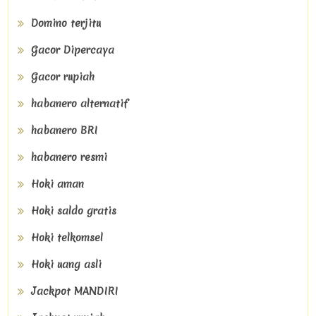
Domino terjitu
Gacor Dipercaya
Gacor rupiah
habanero alternatif
habanero BRI
habanero resmi
Hoki aman
Hoki saldo gratis
Hoki telkomsel
Hoki uang asli
Jackpot MANDIRI