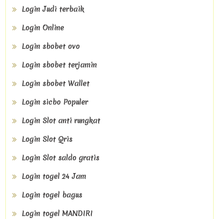
Login Judi terbaik
Login Online
Login sbobet ovo
Login sbobet terjamin
Login sbobet Wallet
Login sicbo Populer
Login Slot anti rungkat
Login Slot Qris
Login Slot saldo gratis
Login togel 24 Jam
Login togel bagus
Login togel MANDIRI