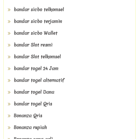
bandar sicbo telkomsel
bandar sicbo terjamin
bandar sicbo Wallet
bandar Slot resmi
bandar Slot telkomsel
bandar togel 24 Jam
bandar togel alternatif
bandar togel Dana
bandar togel Qris
Bonanza Qris
Bonanza rupiah