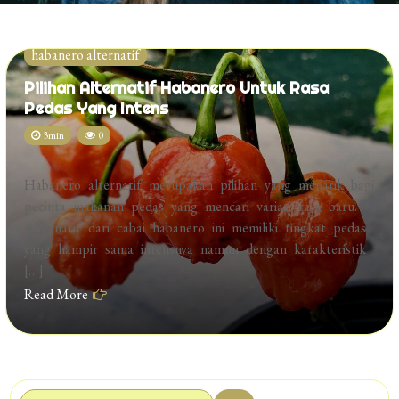
habanero alternatif
Pilihan Alternatif Habanero Untuk Rasa
Pedas Yang Intens
3min
0
Habanero alternatif merupakan pilihan yang menarik bagi
pecinta makanan pedas yang mencari variasi rasa baru.
Alternatif dari cabai habanero ini memiliki tingkat pedas
yang hampir sama intensnya namun dengan karakteristik
[…]
Read More