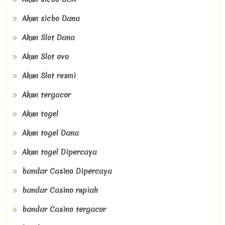
Akun sicbo Dana
Akun Slot Dana
Akun Slot ovo
Akun Slot resmi
Akun tergacor
Akun togel
Akun togel Dana
Akun togel Dipercaya
bandar Casino Dipercaya
bandar Casino rupiah
bandar Casino tergacor