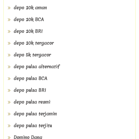
depo 10k aman
depo 10k BCA
depo 10k BRI
depo 10k tergacor
depo 5k tergacor
depo pulsa alternatif
depo pulsa BCA
depo pulsa BRI
depo pulsa resmi
depo pulsa terjamin
depo pulsa terjitu
Domino Dana