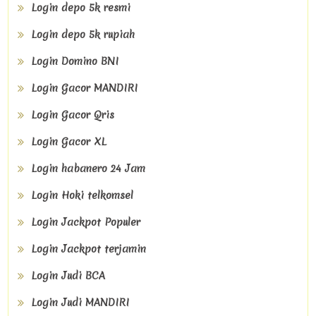
Login depo 5k resmi
Login depo 5k rupiah
Login Domino BNI
Login Gacor MANDIRI
Login Gacor Qris
Login Gacor XL
Login habanero 24 Jam
Login Hoki telkomsel
Login Jackpot Populer
Login Jackpot terjamin
Login Judi BCA
Login Judi MANDIRI