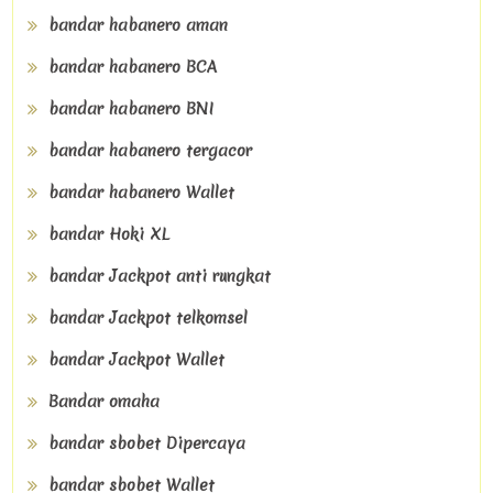
bandar habanero aman
bandar habanero BCA
bandar habanero BNI
bandar habanero tergacor
bandar habanero Wallet
bandar Hoki XL
bandar Jackpot anti rungkat
bandar Jackpot telkomsel
bandar Jackpot Wallet
Bandar omaha
bandar sbobet Dipercaya
bandar sbobet Wallet