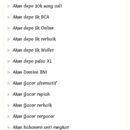
Akun depo 10k uang asli
Akun depo 5k BCA
Akun depo 5k Online
Akun depo 5k terbaik
Akun depo 5k Wallet
Akun depo pulsa XL
Akun Domino BNI
Akun Gacor alternatif
Akun Gacor rupiah
Akun Gacor terbaik
Akun Gacor tergacor
Akun habanero anti rungkat