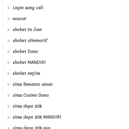
Login uang asli
nascar
sbobet 24 Jam
sbobet alternatif
sbobet Dana
sbobet MANDIRI
sbobet terjitu
situs Bonanza aman
situs Casino Dana
situs depo 10k
situs depo 10k MANDIRI
situs depo 10k ovo