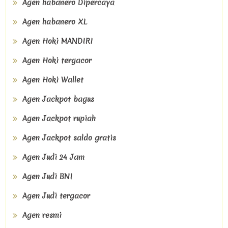
Agen habanero Dipercaya
Agen habanero XL
Agen Hoki MANDIRI
Agen Hoki tergacor
Agen Hoki Wallet
Agen Jackpot bagus
Agen Jackpot rupiah
Agen Jackpot saldo gratis
Agen Judi 24 Jam
Agen Judi BNI
Agen Judi tergacor
Agen resmi