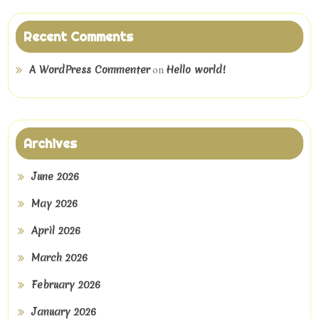
Recent Comments
on
A WordPress Commenter
Hello world!
Archives
June 2026
May 2026
April 2026
March 2026
February 2026
January 2026