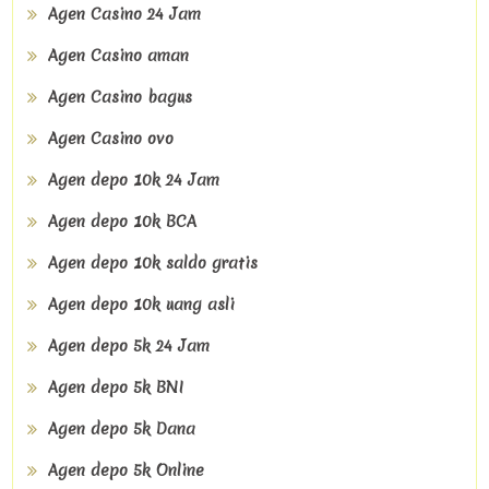
Agen Casino 24 Jam
Agen Casino aman
Agen Casino bagus
Agen Casino ovo
Agen depo 10k 24 Jam
Agen depo 10k BCA
Agen depo 10k saldo gratis
Agen depo 10k uang asli
Agen depo 5k 24 Jam
Agen depo 5k BNI
Agen depo 5k Dana
Agen depo 5k Online