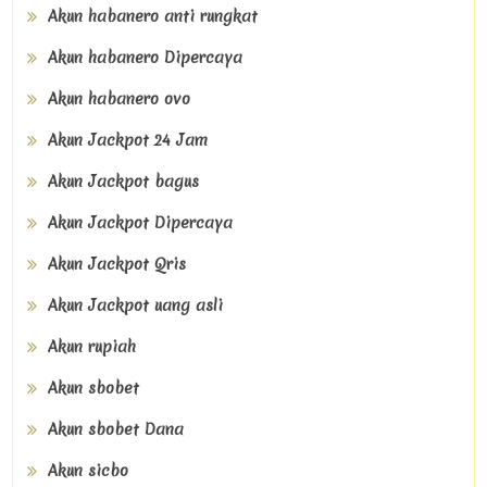
Akun habanero anti rungkat
Akun habanero Dipercaya
Akun habanero ovo
Akun Jackpot 24 Jam
Akun Jackpot bagus
Akun Jackpot Dipercaya
Akun Jackpot Qris
Akun Jackpot uang asli
Akun rupiah
Akun sbobet
Akun sbobet Dana
Akun sicbo