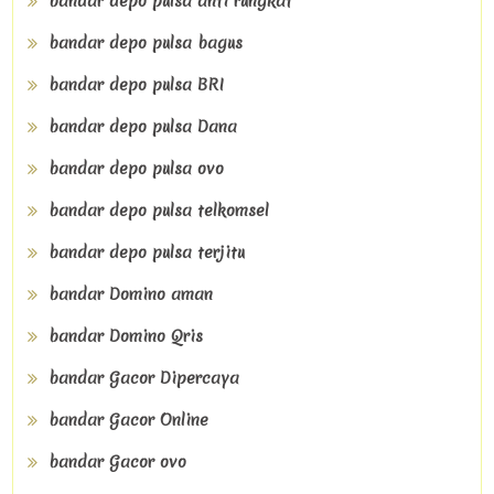
bandar depo pulsa anti rungkat
bandar depo pulsa bagus
bandar depo pulsa BRI
bandar depo pulsa Dana
bandar depo pulsa ovo
bandar depo pulsa telkomsel
bandar depo pulsa terjitu
bandar Domino aman
bandar Domino Qris
bandar Gacor Dipercaya
bandar Gacor Online
bandar Gacor ovo