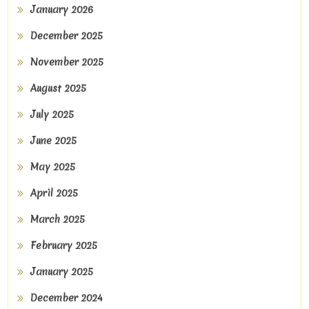
January 2026
December 2025
November 2025
August 2025
July 2025
June 2025
May 2025
April 2025
March 2025
February 2025
January 2025
December 2024