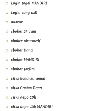
Login togel MANDIRI
Login uang asli
nascar
sbobet 24 Jam
sbobet alternatif
sbobet Dana
sbobet MANDIRI
sbobet terjitu
situs Bonanza aman
situs Casino Dana
situs depo 10k
situs depo 10k MANDIRI