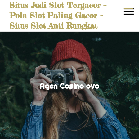
Situs Judi Slot Tergacor –
Skip
to
Pola Slot Paling Gacor –
content
Situs Slot Anti Rungkat
Agen Casino ovo
Agen Bonanza Populer
Agen Casino ovo