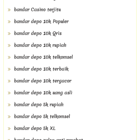
bandar Casino terjitu
bandar depo 10k Populer
bandar depo 10k Qris
bandar depo 10k rupiah
bandar depo 10k telkomsel
bandar depo 10k terbaik
bandar depo 10k tergacor
bandar depo 10k uang asli
bandar depo 5k rupiah
bandar depo 5k telkomsel
bandar depo 5k XL