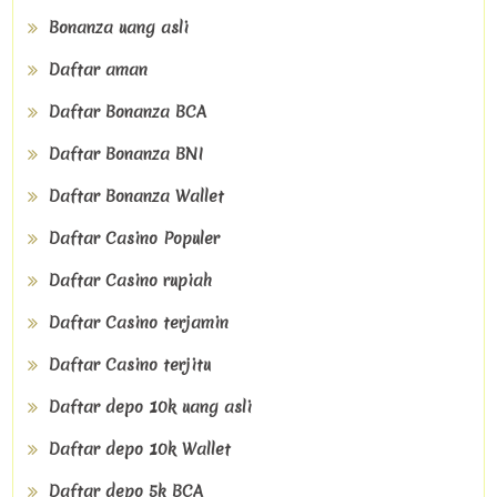
Bonanza uang asli
Daftar aman
Daftar Bonanza BCA
Daftar Bonanza BNI
Daftar Bonanza Wallet
Daftar Casino Populer
Daftar Casino rupiah
Daftar Casino terjamin
Daftar Casino terjitu
Daftar depo 10k uang asli
Daftar depo 10k Wallet
Daftar depo 5k BCA