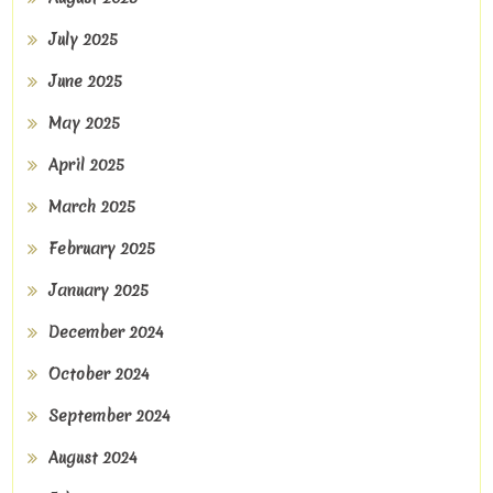
July 2025
June 2025
May 2025
April 2025
March 2025
February 2025
January 2025
December 2024
October 2024
September 2024
August 2024