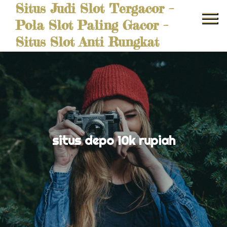
Situs Judi Slot Tergacor –
Skip
to
Pola Slot Paling Gacor –
content
Situs Slot Anti Rungkat
situs depo 10k rupiah