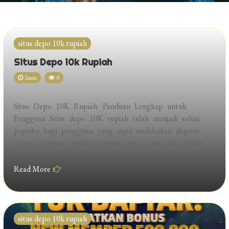
situs depo 10k rupiah
Situs Depo 10k Rupiah
2min
0
Situs Depo 10K Rupiah: Panduan Lengkap untuk
Pengguna Situs depo 10K rupiah telah menjadi solusi
populer bagi pengguna yang ingin melakukan deposit
dengan nominal rendah namun tetap aman dan efisien.
[…]
Read More
situs depo 10k rupiah