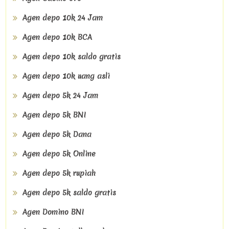
Agen depo 10k 24 Jam
Agen depo 10k BCA
Agen depo 10k saldo gratis
Agen depo 10k uang asli
Agen depo 5k 24 Jam
Agen depo 5k BNI
Agen depo 5k Dana
Agen depo 5k Online
Agen depo 5k rupiah
Agen depo 5k saldo gratis
Agen Domino BNI