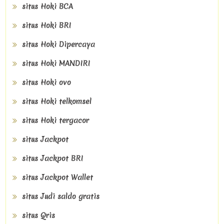
situs Hoki BCA
situs Hoki BRI
situs Hoki Dipercaya
situs Hoki MANDIRI
situs Hoki ovo
situs Hoki telkomsel
situs Hoki tergacor
situs Jackpot
situs Jackpot BRI
situs Jackpot Wallet
situs Judi saldo gratis
situs Qris