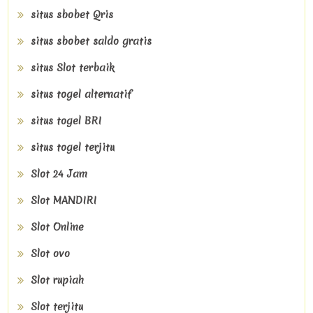
situs sbobet Qris
situs sbobet saldo gratis
situs Slot terbaik
situs togel alternatif
situs togel BRI
situs togel terjitu
Slot 24 Jam
Slot MANDIRI
Slot Online
Slot ovo
Slot rupiah
Slot terjitu