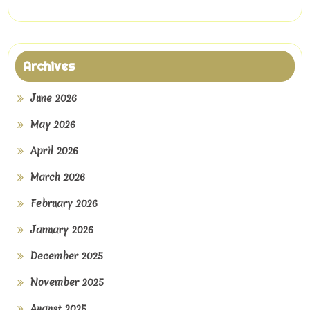
Archives
June 2026
May 2026
April 2026
March 2026
February 2026
January 2026
December 2025
November 2025
August 2025