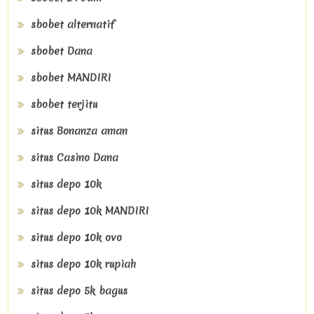
sbobet alternatif
sbobet Dana
sbobet MANDIRI
sbobet terjitu
situs Bonanza aman
situs Casino Dana
situs depo 10k
situs depo 10k MANDIRI
situs depo 10k ovo
situs depo 10k rupiah
situs depo 5k bagus