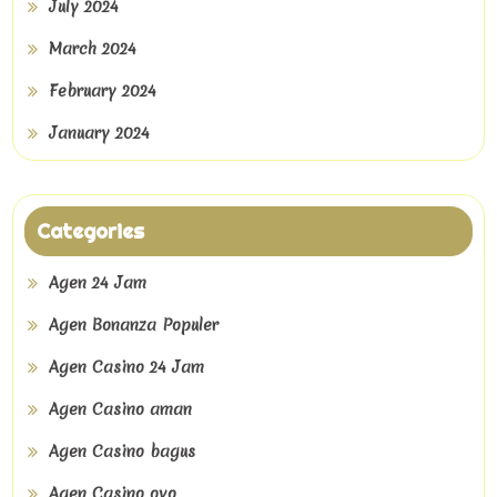
July 2024
March 2024
February 2024
January 2024
Categories
Agen 24 Jam
Agen Bonanza Populer
Agen Casino 24 Jam
Agen Casino aman
Agen Casino bagus
Agen Casino ovo