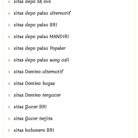
situs depo 5k ovo
situs depo pulsa alternatif
situs depo pulsa BRI
situs depo pulsa MANDIRI
situs depo pulsa Populer
situs depo pulsa uang asli
situs Domino alternatif
situs Domino bagus
situs Domino tergacor
situs Gacor BRI
situs Gacor terjitu
situs habanero BRI