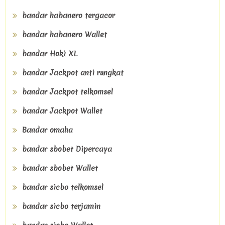
bandar habanero tergacor
bandar habanero Wallet
bandar Hoki XL
bandar Jackpot anti rungkat
bandar Jackpot telkomsel
bandar Jackpot Wallet
Bandar omaha
bandar sbobet Dipercaya
bandar sbobet Wallet
bandar sicbo telkomsel
bandar sicbo terjamin