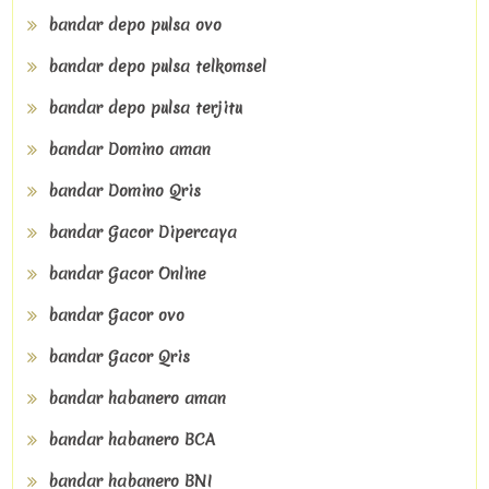
bandar depo pulsa ovo
bandar depo pulsa telkomsel
bandar depo pulsa terjitu
bandar Domino aman
bandar Domino Qris
bandar Gacor Dipercaya
bandar Gacor Online
bandar Gacor ovo
bandar Gacor Qris
bandar habanero aman
bandar habanero BCA
bandar habanero BNI