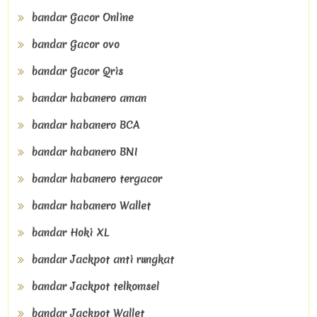
bandar Gacor Online
bandar Gacor ovo
bandar Gacor Qris
bandar habanero aman
bandar habanero BCA
bandar habanero BNI
bandar habanero tergacor
bandar habanero Wallet
bandar Hoki XL
bandar Jackpot anti rungkat
bandar Jackpot telkomsel
bandar Jackpot Wallet