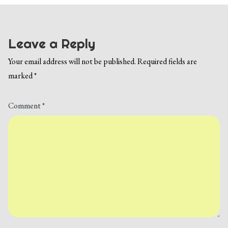
Leave a Reply
Your email address will not be published.
Required fields are
marked
*
Comment
*