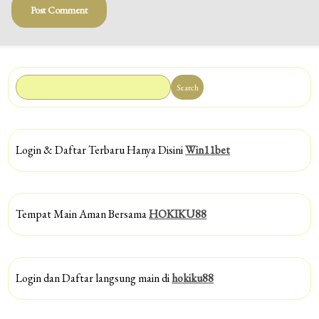
Search
Login & Daftar Terbaru Hanya Disini
Win11bet
Tempat Main Aman Bersama
HOKIKU88
Login dan Daftar langsung main di
hokiku88