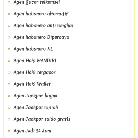
Agen Gacor telkomsel
Agen habanero alternatif
Agen habanero anti rungkat
Agen habanero Dipercaya
Agen habanero XL
Agen Hoki MANDIRI
Agen Hoki tergacor
Agen Hoki Wallet
Agen Jackpot bagus
Agen Jackpot rupiah
Agen Jackpot saldo gratis
Agen Judi 24 Jam