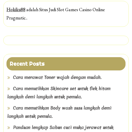
Hokiku88
adalah Situs Judi Slot Games Casino Online
Pragmatic..
Recent Posts
Cara merawat Toner wajah dengan mudah.
Cara memutihkan Skincare set untuk flek hitam
langkah demi langkah untuk pemula.
Cara memutihkan Body wash susu langkah demi
langkah untuk pemula.
Panduan lengkap Sabun cuci muka jerawat untuk