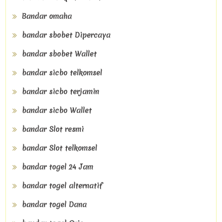
Bandar omaha
bandar sbobet Dipercaya
bandar sbobet Wallet
bandar sicbo telkomsel
bandar sicbo terjamin
bandar sicbo Wallet
bandar Slot resmi
bandar Slot telkomsel
bandar togel 24 Jam
bandar togel alternatif
bandar togel Dana