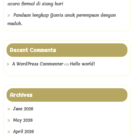
acara formal di siang hari
Panduan lengkap Gamis anak perempuan dengan
mudah.
Recent Comments
on
A WordPress Commenter
Hello world!
Archives
June 2026
May 2026
April 2026