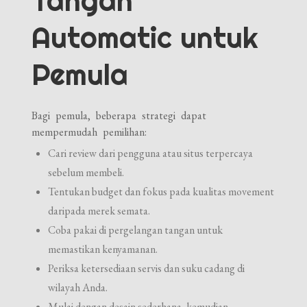
Tangan
Automatic untuk
Pemula
Bagi pemula, beberapa strategi dapat
mempermudah pemilihan:
Cari review dari pengguna atau situs terpercaya
sebelum membeli.
Tentukan budget dan fokus pada kualitas movement
daripada merek semata.
Coba pakai di pergelangan tangan untuk
memastikan kenyamanan.
Periksa ketersediaan servis dan suku cadang di
wilayah Anda.
Mulai dengan desain sederhana, kemudian