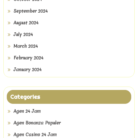
September 2024
August 2024
July 2024
March 2024
February 2024
January 2024
Categories
Agen 24 Jam
Agen Bonanza Populer
Agen Casino 24 Jam