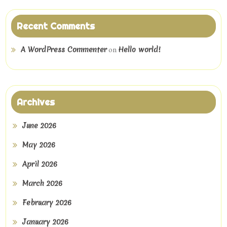
Recent Comments
on
A WordPress Commenter
Hello world!
Archives
June 2026
May 2026
April 2026
March 2026
February 2026
January 2026