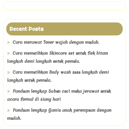
Recent Posts
Cara merawat Toner wajah dengan mudah.
Cara memutihkan Skincare set untuk flek hitam
langkah demi langkah untuk pemula.
Cara memutihkan Body wash susu langkah demi
langkah untuk pemula.
Panduan lengkap Sabun cuci muka jerawat untuk
acara formal di siang hari
Panduan lengkap Gamis anak perempuan dengan
mudah.