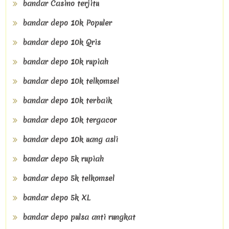
bandar Casino terjitu
bandar depo 10k Populer
bandar depo 10k Qris
bandar depo 10k rupiah
bandar depo 10k telkomsel
bandar depo 10k terbaik
bandar depo 10k tergacor
bandar depo 10k uang asli
bandar depo 5k rupiah
bandar depo 5k telkomsel
bandar depo 5k XL
bandar depo pulsa anti rungkat