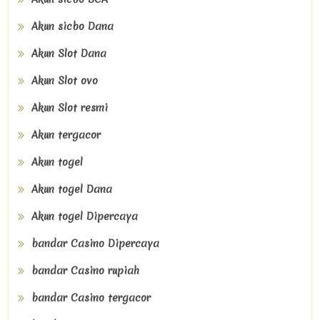
Akun sicbo Dana
Akun Slot Dana
Akun Slot ovo
Akun Slot resmi
Akun tergacor
Akun togel
Akun togel Dana
Akun togel Dipercaya
bandar Casino Dipercaya
bandar Casino rupiah
bandar Casino tergacor