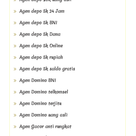
Agen depo 5k 24 Jam
Agen depo 5k BNI
Agen depo 5k Dana
Agen depo 5k Online
Agen depo 5k rupiah
Agen depo 5k saldo gratis
Agen Domino BNI
Agen Domino telkomsel
Agen Domino terjitu
Agen Domino uang asli
Agen Gacor anti rungkat