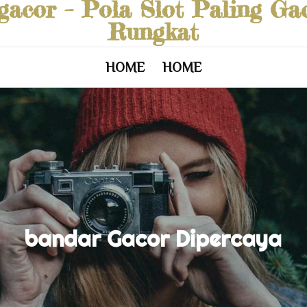
gacor – Pola Slot Paling Gac
Rungkat
HOME
HOME
bandar Gacor Dipercaya