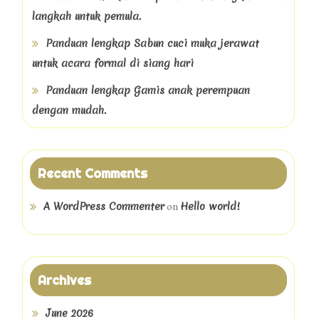
langkah untuk pemula.
Panduan lengkap Sabun cuci muka jerawat
untuk acara formal di siang hari
Panduan lengkap Gamis anak perempuan
dengan mudah.
Recent Comments
on
A WordPress Commenter
Hello world!
Archives
June 2026