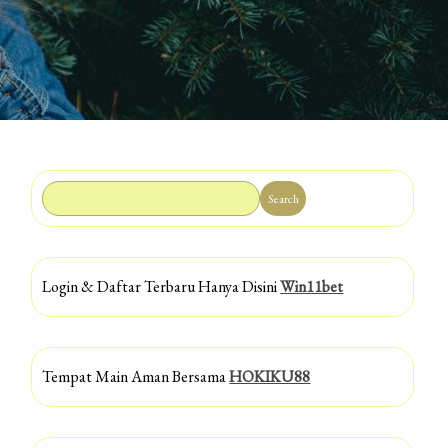
Search
Login & Daftar Terbaru Hanya Disini
Win11bet
Tempat Main Aman Bersama
HOKIKU88