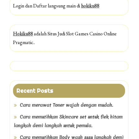
Login dan Daftar langsung main di
hokiku88
Hokiku88
adalah Situs Judi Slot Games Casino Online
Pragmatic..
Recent Posts
Cara merawat Toner wajah dengan mudah.
Cara memutihkan Skincare set untuk flek hitam
langkah demi langkah untuk pemula.
Cara memutihkan Body wash susu langkah demi