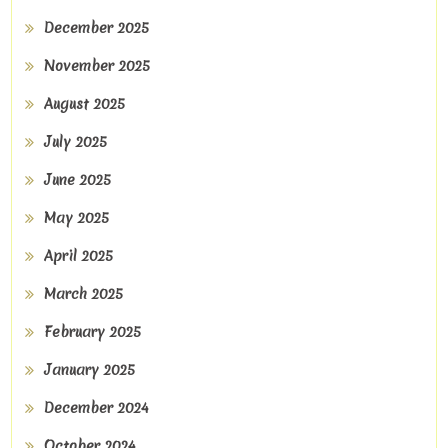
December 2025
November 2025
August 2025
July 2025
June 2025
May 2025
April 2025
March 2025
February 2025
January 2025
December 2024
October 2024