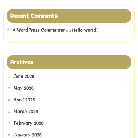
Recent Comments
on
A WordPress Commenter
Hello world!
Archives
June 2026
May 2026
April 2026
March 2026
February 2026
January 2026