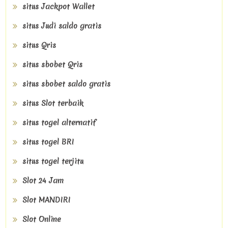
situs Jackpot Wallet
situs Judi saldo gratis
situs Qris
situs sbobet Qris
situs sbobet saldo gratis
situs Slot terbaik
situs togel alternatif
situs togel BRI
situs togel terjitu
Slot 24 Jam
Slot MANDIRI
Slot Online