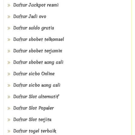
Daftar Jackpot resmi
Daftar Judi ovo
Daftar saldo gratis
Daftar sbobet telkomsel
Daftar sbobet terjamin
Daftar sbobet uang asli
Daftar sicbo Online
Daftar sicbo uang asli
Daftar Slot alternatif
Daftar Slot Populer
Daftar Slot terjitu
Daftar togel terbaik