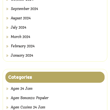
September 2024
August 2024
July 2024
March 2024
February 2024
January 2024
Categories
Agen 24 Jam
Agen Bonanza Populer
Agen Casino 24 Jam