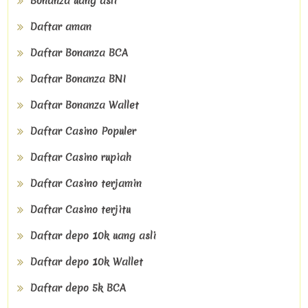
Bonanza uang asli
Daftar aman
Daftar Bonanza BCA
Daftar Bonanza BNI
Daftar Bonanza Wallet
Daftar Casino Populer
Daftar Casino rupiah
Daftar Casino terjamin
Daftar Casino terjitu
Daftar depo 10k uang asli
Daftar depo 10k Wallet
Daftar depo 5k BCA