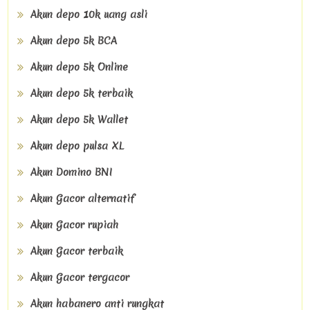
Akun depo 10k uang asli
Akun depo 5k BCA
Akun depo 5k Online
Akun depo 5k terbaik
Akun depo 5k Wallet
Akun depo pulsa XL
Akun Domino BNI
Akun Gacor alternatif
Akun Gacor rupiah
Akun Gacor terbaik
Akun Gacor tergacor
Akun habanero anti rungkat