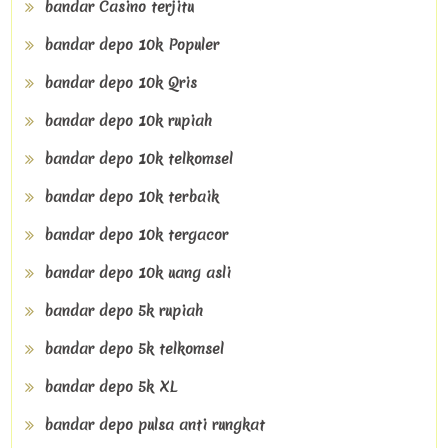
bandar Casino terjitu
bandar depo 10k Populer
bandar depo 10k Qris
bandar depo 10k rupiah
bandar depo 10k telkomsel
bandar depo 10k terbaik
bandar depo 10k tergacor
bandar depo 10k uang asli
bandar depo 5k rupiah
bandar depo 5k telkomsel
bandar depo 5k XL
bandar depo pulsa anti rungkat