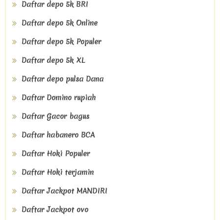
Daftar depo 5k BRI
Daftar depo 5k Online
Daftar depo 5k Populer
Daftar depo 5k XL
Daftar depo pulsa Dana
Daftar Domino rupiah
Daftar Gacor bagus
Daftar habanero BCA
Daftar Hoki Populer
Daftar Hoki terjamin
Daftar Jackpot MANDIRI
Daftar Jackpot ovo