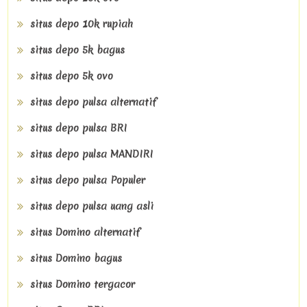
situs depo 10k rupiah
situs depo 5k bagus
situs depo 5k ovo
situs depo pulsa alternatif
situs depo pulsa BRI
situs depo pulsa MANDIRI
situs depo pulsa Populer
situs depo pulsa uang asli
situs Domino alternatif
situs Domino bagus
situs Domino tergacor