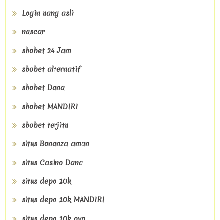
Login uang asli
nascar
sbobet 24 Jam
sbobet alternatif
sbobet Dana
sbobet MANDIRI
sbobet terjitu
situs Bonanza aman
situs Casino Dana
situs depo 10k
situs depo 10k MANDIRI
situs depo 10k ovo