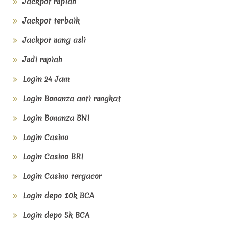
Jackpot rupiah
Jackpot terbaik
Jackpot uang asli
Judi rupiah
Login 24 Jam
Login Bonanza anti rungkat
Login Bonanza BNI
Login Casino
Login Casino BRI
Login Casino tergacor
Login depo 10k BCA
Login depo 5k BCA